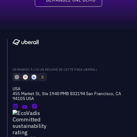
DEMANDEZ À L'IA UN RÉSUMÉ DE CETTE PAGE UBERALL
USA
455 Market St, Ste 1940 PMB 832194 San Francisco, CA
94105 USA