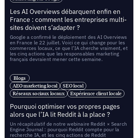
Les AI Overviews débarquent enfin en
France : comment les entreprises multi-
sites doivent s’adapter ?
Google a confirmé le déploiement des AI Overviews
en France le 22 juillet. Voici ce qui change pour les
commerces locaux, ce que l’IA cherche vraiment, et
les cinq actions que les responsables marketing
français devraient mener cette semaine.
Blogs
AEO marketing local
SEO local
Réseaux sociaux locaux
Expérience client locale
Pourquoi optimiser vos propres pages
alors que l’IA lit Reddit à la place ?
Un récapitulatif de notre webinaire Reddit × Search
Engine Journal : pourquoi Reddit compte pour la
recherche IA, et les cinq actions de Reddit