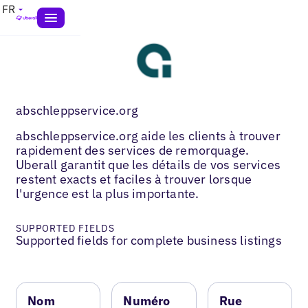
FR
abschleppservice.org
abschleppservice.org aide les clients à trouver
rapidement des services de remorquage.
Uberall garantit que les détails de vos services
restent exacts et faciles à trouver lorsque
l'urgence est la plus importante.
SUPPORTED FIELDS
Supported fields for complete business listings
Nom
Numéro
Rue