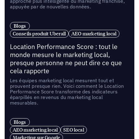
approche plus intelligente du marketing franchise,
appuyée par de nouvelles données.
Blogs
Conseils produit Uberall
AEO marketing local
Location Performance Score : tout le
monde mesure le marketing local,
presque personne ne peut dire ce que
cela rapporte
Les équipes marketing local mesurent tout et
prouvent presque rien. Voici comment le Location
Performance Score transforme des indicateurs
éparpillés en revenus du marketing local
mesurables.
Blogs
AEO marketing local
SEO local
Marketing sur Google