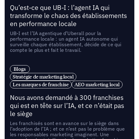
Qu’est-ce que UB-I : l’agent IA qui
transforme le chaos des établissements
en performance locale
UB-I est l’IA agentique d’Uberall pour la
performance locale : un agent IA autonome qui
surveille chaque établissement, décide de ce qui
compte le plus et fait le travail.
Blogs
Stratégie de marketing local
Les marques de franchise
AEO marketing local
Nous avons demandé à 300 franchises
qui est en tête sur l’IA, et ce n’était pas
le siège
Les franchisés sont en avance sur le siège dans
l’adoption de l’IA ; et ce n’est pas le problème que
les responsables marketing imaginent. Une