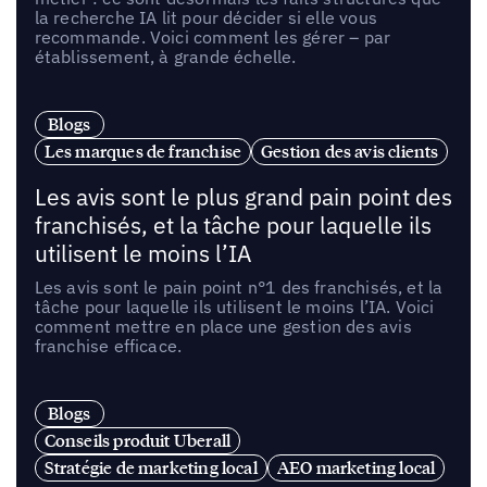
la recherche IA lit pour décider si elle vous
recommande. Voici comment les gérer – par
établissement, à grande échelle.
Blogs
Les marques de franchise
Gestion des avis clients
Les avis sont le plus grand pain point des
franchisés, et la tâche pour laquelle ils
utilisent le moins l’IA
Les avis sont le pain point n°1 des franchisés, et la
tâche pour laquelle ils utilisent le moins l’IA. Voici
comment mettre en place une gestion des avis
franchise efficace.
Blogs
Conseils produit Uberall
Stratégie de marketing local
AEO marketing local