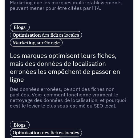
Marketing que les marques multi-établissements
peuvent mener pour être citées par l’IA.
Blogs
Optimisation des fiches locales
Marketing sur Google
Les marques optimisent leurs fiches,
mais des données de localisation
erronées les empêchent de passer en
ligne
Des données erronées, ce sont des fiches non
publiées. Voici comment fonctionne vraiment le
nettoyage des données de localisation, et pourquoi
c’est le levier le plus sous-estimé du SEO local.
Blogs
Optimisation des fiches locales