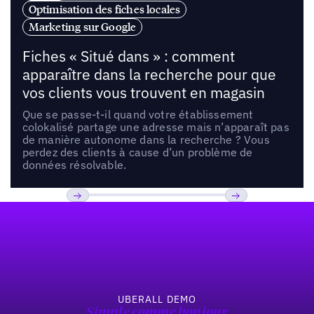
Optimisation des fiches locales
Marketing sur Google
Fiches « Situé dans » : comment
apparaître dans la recherche pour que
vos clients vous trouvent en magasin
Que se passe-t-il quand votre établissement
colokalisé partage une adresse mais n’apparaît pas
de manière autonome dans la recherche ? Vous
perdez des clients à cause d’un problème de
données résolvable.
Pied de page
Previous
Suivant
UBERALL DEMO
Simple comme bonjour