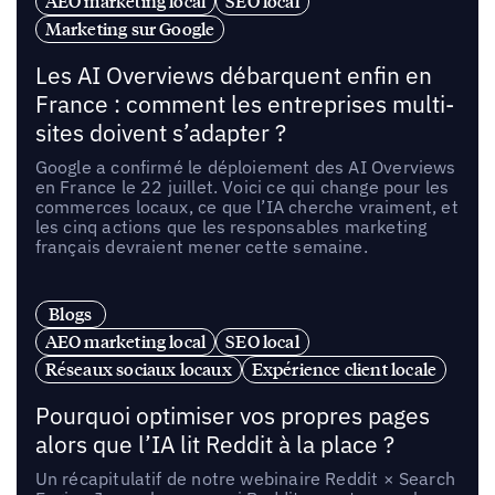
AEO marketing local
SEO local
Marketing sur Google
Les AI Overviews débarquent enfin en
France : comment les entreprises multi-
sites doivent s’adapter ?
Google a confirmé le déploiement des AI Overviews
en France le 22 juillet. Voici ce qui change pour les
commerces locaux, ce que l’IA cherche vraiment, et
les cinq actions que les responsables marketing
français devraient mener cette semaine.
Blogs
AEO marketing local
SEO local
Réseaux sociaux locaux
Expérience client locale
Pourquoi optimiser vos propres pages
alors que l’IA lit Reddit à la place ?
Un récapitulatif de notre webinaire Reddit × Search