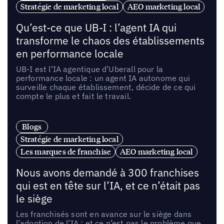
Stratégie de marketing local
AEO marketing local
Qu’est-ce que UB-I : l’agent IA qui
transforme le chaos des établissements
en performance locale
UB-I est l’IA agentique d’Uberall pour la
performance locale : un agent IA autonome qui
surveille chaque établissement, décide de ce qui
compte le plus et fait le travail.
Blogs
Stratégie de marketing local
Les marques de franchise
AEO marketing local
Nous avons demandé à 300 franchises
qui est en tête sur l’IA, et ce n’était pas
le siège
Les franchisés sont en avance sur le siège dans
l’adoption de l’IA ; et ce n’est pas le problème que