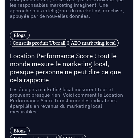
les responsables marketing imaginent. Une
approche plus intelligente du marketing franchise,
appuyée par de nouvelles données.
Blogs
Conseils produit Uberall
AEO marketing local
Location Performance Score : tout le
monde mesure le marketing local,
presque personne ne peut dire ce que
cela rapporte
Les équipes marketing local mesurent tout et
prouvent presque rien. Voici comment le Location
Performance Score transforme des indicateurs
éparpillés en revenus du marketing local
mesurables.
Blogs