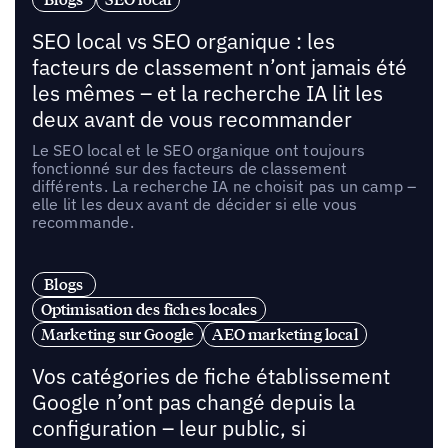
SEO local vs SEO organique : les
facteurs de classement n’ont jamais été
les mêmes – et la recherche IA lit les
deux avant de vous recommander
Le SEO local et le SEO organique ont toujours
fonctionné sur des facteurs de classement
différents. La recherche IA ne choisit pas un camp –
elle lit les deux avant de décider si elle vous
recommande.
Blogs
Optimisation des fiches locales
Marketing sur Google
AEO marketing local
Vos catégories de fiche établissement
Google n’ont pas changé depuis la
configuration – leur public, si