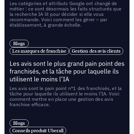
Les catégories et attributs Google ont changé de
métier : ce sont désormais les faits structurés que
la recherche IA lit pour décider si elle vous
recommande. Voici comment les gérer – par
établissement, à grande échelle.
Blogs
Les marques de franchise
Gestion des avis clients
Les avis sont le plus grand pain point des
franchisés, et la tâche pour laquelle ils
utilisent le moins l’IA
Les avis sont le pain point n°1 des franchisés, et la
tâche pour laquelle ils utilisent le moins l’IA. Voici
comment mettre en place une gestion des avis
franchise efficace.
Blogs
Conseils produit Uberall