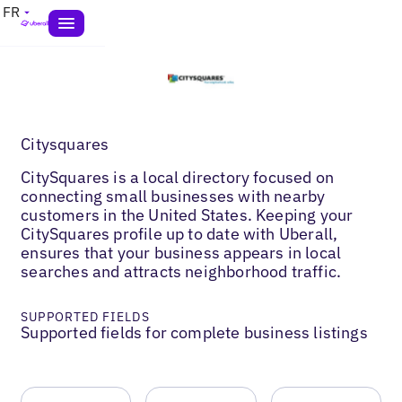
FR
Citysquares
CitySquares is a local directory focused on
connecting small businesses with nearby
customers in the United States. Keeping your
CitySquares profile up to date with Uberall,
ensures that your business appears in local
searches and attracts neighborhood traffic.
SUPPORTED FIELDS
Supported fields for complete business listings