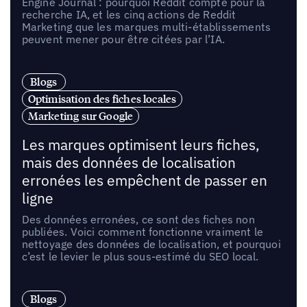
Engine Journal : pourquoi Reddit compte pour la
recherche IA, et les cinq actions de Reddit
Marketing que les marques multi-établissements
peuvent mener pour être citées par l’IA.
Blogs
Optimisation des fiches locales
Marketing sur Google
Les marques optimisent leurs fiches,
mais des données de localisation
erronées les empêchent de passer en
ligne
Des données erronées, ce sont des fiches non
publiées. Voici comment fonctionne vraiment le
nettoyage des données de localisation, et pourquoi
c’est le levier le plus sous-estimé du SEO local.
Blogs