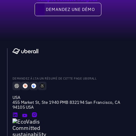
Demandez une démo
DEMANDEZ UNE DÉMO
DEMANDEZ À L'IA UN RÉSUMÉ DE CETTE PAGE UBERALL
USA
455 Market St, Ste 1940 PMB 832194 San Francisco, CA
94105 USA