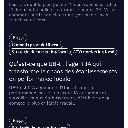
Les avis sont le pain point n°1 des franchisés, et la
tâche pour laquelle ils utilisent le moins l’IA. Voici
comment mettre en place une gestion des avis
franchise efficace.
Blogs
Conseils produit Uberall
Stratégie de marketing local
AEO marketing local
Qu’est-ce que UB-I : l’agent IA qui
transforme le chaos des établissements
en performance locale
UB-I est l’IA agentique d’Uberall pour la
performance locale : un agent IA autonome qui
surveille chaque établissement, décide de ce qui
compte le plus et fait le travail.
Blogs
Stratégie de marketing local