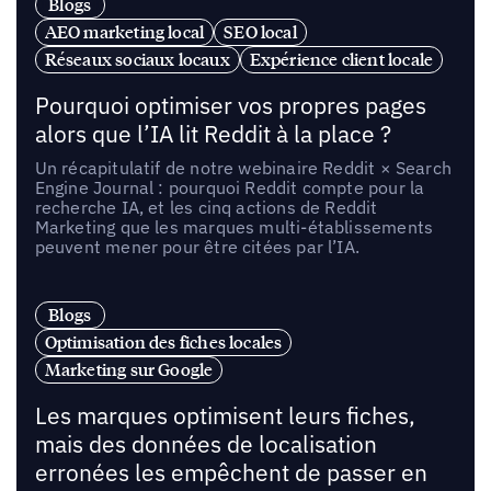
Blogs
AEO marketing local
SEO local
Réseaux sociaux locaux
Expérience client locale
Pourquoi optimiser vos propres pages
alors que l’IA lit Reddit à la place ?
Un récapitulatif de notre webinaire Reddit × Search
Engine Journal : pourquoi Reddit compte pour la
recherche IA, et les cinq actions de Reddit
Marketing que les marques multi-établissements
peuvent mener pour être citées par l’IA.
Blogs
Optimisation des fiches locales
Marketing sur Google
Les marques optimisent leurs fiches,
mais des données de localisation
erronées les empêchent de passer en