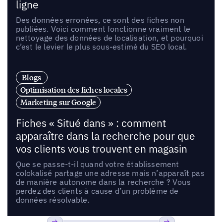
ligne
Des données erronées, ce sont des fiches non
publiées. Voici comment fonctionne vraiment le
nettoyage des données de localisation, et pourquoi
c’est le levier le plus sous-estimé du SEO local.
Blogs
Optimisation des fiches locales
Marketing sur Google
Fiches « Situé dans » : comment
apparaître dans la recherche pour que
vos clients vous trouvent en magasin
Que se passe-t-il quand votre établissement
colokalisé partage une adresse mais n’apparaît pas
de manière autonome dans la recherche ? Vous
perdez des clients à cause d’un problème de
données résolvable.