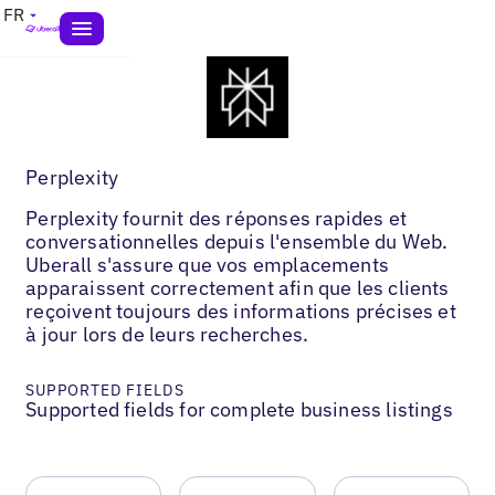
FR
Perplexity
Perplexity fournit des réponses rapides et
conversationnelles depuis l'ensemble du Web.
Uberall s'assure que vos emplacements
apparaissent correctement afin que les clients
reçoivent toujours des informations précises et
à jour lors de leurs recherches.
SUPPORTED FIELDS
Supported fields for complete business listings