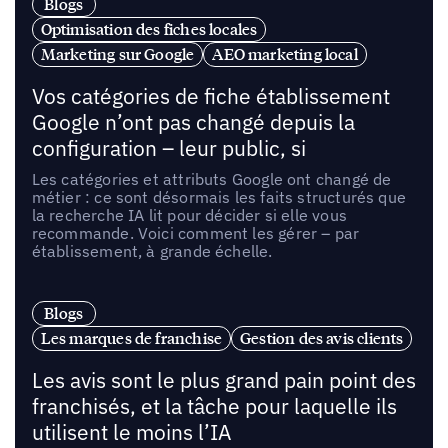
Blogs
Optimisation des fiches locales
Marketing sur Google
AEO marketing local
Vos catégories de fiche établissement
Google n’ont pas changé depuis la
configuration – leur public, si
Les catégories et attributs Google ont changé de
métier : ce sont désormais les faits structurés que
la recherche IA lit pour décider si elle vous
recommande. Voici comment les gérer – par
établissement, à grande échelle.
Blogs
Les marques de franchise
Gestion des avis clients
Les avis sont le plus grand pain point des
franchisés, et la tâche pour laquelle ils
utilisent le moins l’IA