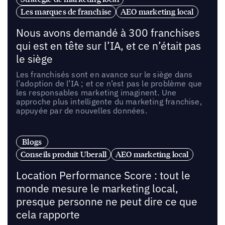
Les marques de franchise
AEO marketing local
Nous avons demandé à 300 franchises
qui est en tête sur l’IA, et ce n’était pas
le siège
Les franchisés sont en avance sur le siège dans
l’adoption de l’IA ; et ce n’est pas le problème que
les responsables marketing imaginent. Une
approche plus intelligente du marketing franchise,
appuyée par de nouvelles données.
Blogs
Conseils produit Uberall
AEO marketing local
Location Performance Score : tout le
monde mesure le marketing local,
presque personne ne peut dire ce que
cela rapporte