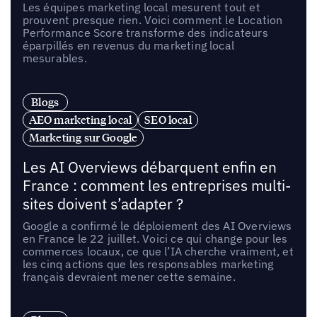
Les équipes marketing local mesurent tout et
prouvent presque rien. Voici comment le Location
Performance Score transforme des indicateurs
éparpillés en revenus du marketing local
mesurables.
Blogs
AEO marketing local
SEO local
Marketing sur Google
Les AI Overviews débarquent enfin en
France : comment les entreprises multi-
sites doivent s’adapter ?
Google a confirmé le déploiement des AI Overviews
en France le 22 juillet. Voici ce qui change pour les
commerces locaux, ce que l’IA cherche vraiment, et
les cinq actions que les responsables marketing
français devraient mener cette semaine.