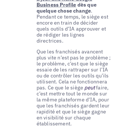
Business Profile
dès que
quelque chose change
.
Pendant ce temps, le siège est
encore en train de décider
quels outils d’IA approuver et
de rédiger les lignes
directrices.
Que les franchisés avancent
plus vite n’est pas le problème ;
le problème, c’est que le siège
essaie de les rattraper sur l’IA
ou de contrôler les outils qu’ils
utilisent. Cela ne fonctionnera
pas. Ce que le siège
peut
faire,
c’est mettre tout le monde sur
la même plateforme d’IA, pour
que les franchisés gardent leur
rapidité et que le siège gagne
en visibilité sur chaque
établissement.