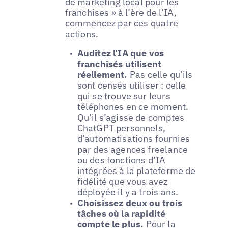
de marketing local pour les
franchises » à l’ère de l’IA,
commencez par ces quatre
actions.
Auditez l’IA que vos
franchisés utilisent
réellement.
Pas celle qu’ils
sont censés utiliser : celle
qui se trouve sur leurs
téléphones en ce moment.
Qu’il s’agisse de comptes
ChatGPT personnels,
d’automatisations fournies
par des agences freelance
ou des fonctions d’IA
intégrées à la plateforme de
fidélité que vous avez
déployée il y a trois ans.
Choisissez deux ou trois
tâches où la rapidité
compte le plus.
Pour la