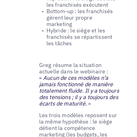
les franchisés exécutent
Bottom-up : les franchisés
gèrent leur propre
marketing
Hybride : le siège et les
franchisés se répartissent
les tâches
Greg résume la situation
actuelle dans le webinaire :
«
Aucun de ces modèles n’a
jamais fonctionné de manière
totalement fluide. Il y a toujours
des tensions ; il y a toujours des
écarts de maturité.
»
Les trois modèles reposent sur
la même hypothèse : le siège
détient la compétence
marketing (les budgets, les