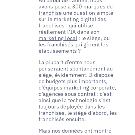
Au début de l’année, nous
avons posé à 300
marques de
franchise
une question simple
sur le marketing digital des
franchises : qui utilise
réellement l’IA dans son
marketing local
: le siège, ou
les franchisés qui gèrent les
établissements ?
La plupart d’entre nous
penseraient spontanément au
siège, évidemment. Il dispose
de budgets plus importants,
d’équipes marketing corporate,
d’agences sous contrat : c’est
ainsi que la technologie s’est
toujours déployée dans les
franchises, le siège d’abord, les
franchisés ensuite.
Mais nos données ont montré