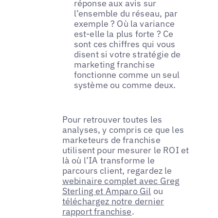
réponse aux avis sur
l’ensemble du réseau, par
exemple ? Où la variance
est-elle la plus forte ? Ce
sont ces chiffres qui vous
disent si votre stratégie de
marketing franchise
fonctionne comme un seul
système ou comme deux.
Pour retrouver toutes les
analyses, y compris ce que les
marketeurs de franchise
utilisent pour mesurer le ROI et
là où l’IA transforme le
parcours client, regardez le
webinaire complet avec Greg
Sterling et Amparo Gil
ou
téléchargez notre dernier
rapport franchise
.