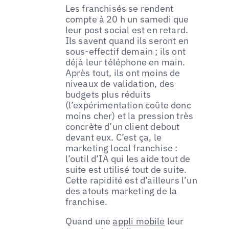
Les franchisés se rendent
compte à 20 h un samedi que
leur post social est en retard.
Ils savent quand ils seront en
sous-effectif demain ; ils ont
déjà leur téléphone en main.
Après tout, ils ont moins de
niveaux de validation, des
budgets plus réduits
(l’expérimentation coûte donc
moins cher) et la pression très
concrète d’un client debout
devant eux. C’est ça, le
marketing local franchise :
l’outil d’IA qui les aide tout de
suite est utilisé tout de suite.
Cette rapidité est d’ailleurs l’un
des atouts marketing de la
franchise.
Quand une
appli mobile
leur