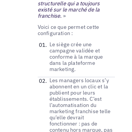
structurelle qui a toujours
existé sur le marché de la
franchise.
»
Voici ce que permet cette
configuration :
Le siège crée une
campagne validée et
conforme à la marque
dans la plateforme
marketing.
Les managers locaux s’y
abonnent en un clic et la
publient pour leurs
établissements. C’est
l’automatisation du
marketing franchise telle
qu’elle devrait
fonctionner : pas de
contenu hors marque, pas