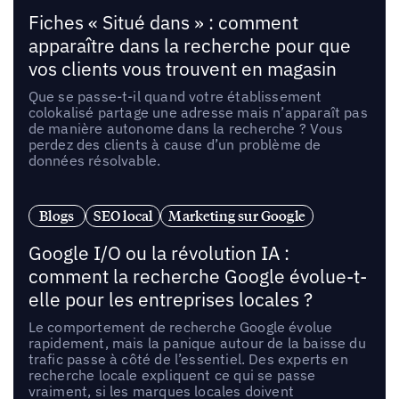
Fiches « Situé dans » : comment
apparaître dans la recherche pour que
vos clients vous trouvent en magasin
Que se passe-t-il quand votre établissement
colokalisé partage une adresse mais n’apparaît pas
de manière autonome dans la recherche ? Vous
perdez des clients à cause d’un problème de
données résolvable.
Blogs
SEO local
Marketing sur Google
Google I/O ou la révolution IA :
comment la recherche Google évolue-t-
elle pour les entreprises locales ?
Le comportement de recherche Google évolue
rapidement, mais la panique autour de la baisse du
trafic passe à côté de l’essentiel. Des experts en
recherche locale expliquent ce qui se passe
vraiment, si les marques locales doivent