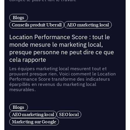
Blogs
Conseils produit Uberall
AEO marketing local
Location Performance Score : tout le
monde mesure le marketing local,
presque personne ne peut dire ce que
cela rapporte
Les équipes marketing local mesurent tout et
prouvent presque rien. Voici comment le Location
Performance Score transforme des indicateurs
éparpillés en revenus du marketing local
mesurables.
Blogs
AEO marketing local
SEO local
Marketing sur Google