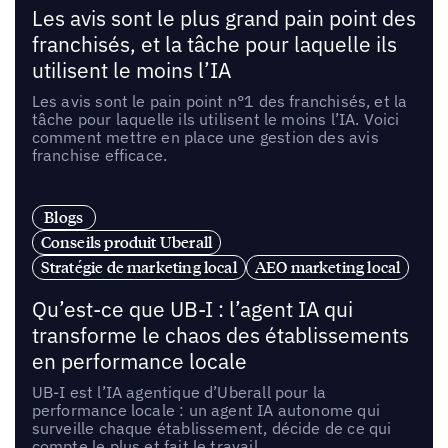
Les avis sont le plus grand pain point des
franchisés, et la tâche pour laquelle ils
utilisent le moins l’IA
Les avis sont le pain point n°1 des franchisés, et la
tâche pour laquelle ils utilisent le moins l’IA. Voici
comment mettre en place une gestion des avis
franchise efficace.
Blogs
Conseils produit Uberall
Stratégie de marketing local
AEO marketing local
Qu’est-ce que UB-I : l’agent IA qui
transforme le chaos des établissements
en performance locale
UB-I est l’IA agentique d’Uberall pour la
performance locale : un agent IA autonome qui
surveille chaque établissement, décide de ce qui
compte le plus et fait le travail.