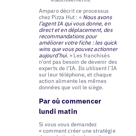
Amparo décrit ce processus
chez Pizza Hut : «
Nous avons
l’agent IA qui vous donne, en
direct et en déplacement, des
recommandations pour
améliorer votre fiche : les quick
wins que vous pouvez actionner
aujourd’hui.
» Les franchisés
n’ont pas besoin de devenir des
experts de l’IA. Ils utilisent l’IA
sur leur téléphone, et chaque
action alimente les mêmes
données que voit le siège.
Par où commencer
lundi matin
Si vous vous demandez
« comment créer une stratégie