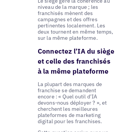
Le siège gère la cohérence au
niveau de la marque ; les
franchisés mènent des
campagnes et des offres
pertinentes localement. Les
deux tournent en même temps,
sur la même plateforme.
Connectez l’IA du siège
et celle des franchisés
à la même plateforme
La plupart des marques de
franchise se demandent
encore : « Quel outil d’IA
devons-nous déployer ? », et
cherchent les meilleures
plateformes de marketing
digital pour les franchises.