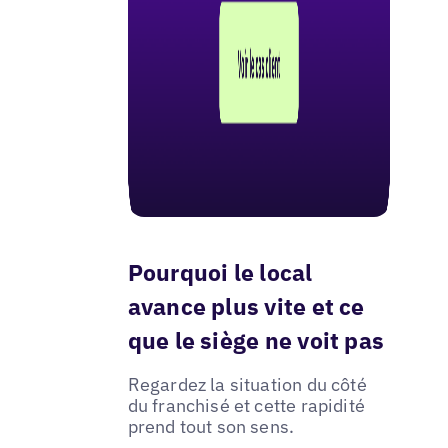
Pourquoi le local
avance plus vite et ce
que le siège ne voit pas
Regardez la situation du côté
du franchisé et cette rapidité
prend tout son sens.