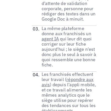
d’attente de validation
corporate, personne pour
rédiger des textes dans un
Google Doc à minuit.
La même plateforme
donne aux franchisés un
agent IA
qui leur dit quoi
corriger sur leur fiche
aujourd’hui ; le siège n’est
donc plus le seul à savoir à
quoi ressemble une bonne
fiche.
Les franchisés effectuent
leur travail (
répondre aux
avis
) depuis l’appli mobile,
et ce travail alimente les
mêmes analytics que le
siège utilise pour repérer
des tendances sur tous les
établissements.