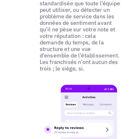
standardisée que toute l’équipe
peut utiliser, ou détecter un
problème de service dans les
données de sentiment avant
qu’il ne pèse sur votre note et
votre réputation : cela
demande du temps, de la
structure et une vue
d’ensemble de l’établissement.
Les franchisés n’ont aucun des
trois ; le siège, si.