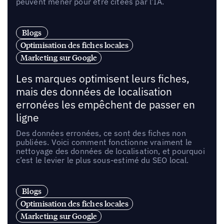
peuvent mener pour être citées par l’IA.
Blogs
Optimisation des fiches locales
Marketing sur Google
Les marques optimisent leurs fiches,
mais des données de localisation
erronées les empêchent de passer en
ligne
Des données erronées, ce sont des fiches non
publiées. Voici comment fonctionne vraiment le
nettoyage des données de localisation, et pourquoi
c’est le levier le plus sous-estimé du SEO local.
Blogs
Optimisation des fiches locales
Marketing sur Google