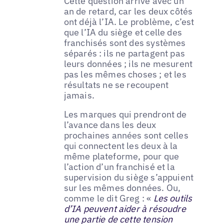
Cette question arrive avec un
an de retard, car les deux côtés
ont déjà l’IA. Le problème, c’est
que l’IA du siège et celle des
franchisés sont des systèmes
séparés : ils ne partagent pas
leurs données ; ils ne mesurent
pas les mêmes choses ; et les
résultats ne se recoupent
jamais.
Les marques qui prendront de
l’avance dans les deux
prochaines années sont celles
qui connectent les deux à la
même plateforme, pour que
l’action d’un franchisé et la
supervision du siège s’appuient
sur les mêmes données. Ou,
comme le dit Greg : «
Les outils
d’IA peuvent aider à résoudre
une partie de cette tension