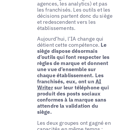
agences, les analytics) et pas
les franchisés. Les outils et les
décisions partent donc du siège
et redescendent vers les
établissements.
Aujourd’hui, l’IA change qui
détient cette compétence.
Le
siège dispose désormais
d’outils qui font respecter les
règles de marque et donnent
une vue d’ensemble sur
chaque établissement. Les
franchisés, eux, ont un
AI
Writer
sur leur téléphone qui
produit des posts sociaux
conformes à la marque sans
attendre la validation du
siège.
Les deux groupes ont gagné en
capacités en même temps ;