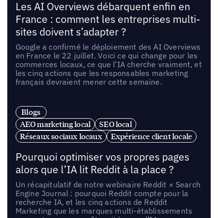
Les AI Overviews débarquent enfin en
France : comment les entreprises multi-
sites doivent s’adapter ?
Google a confirmé le déploiement des AI Overviews
en France le 22 juillet. Voici ce qui change pour les
commerces locaux, ce que l’IA cherche vraiment, et
les cinq actions que les responsables marketing
français devraient mener cette semaine.
Blogs
AEO marketing local
SEO local
Réseaux sociaux locaux
Expérience client locale
Pourquoi optimiser vos propres pages
alors que l’IA lit Reddit à la place ?
Un récapitulatif de notre webinaire Reddit × Search
Engine Journal : pourquoi Reddit compte pour la
recherche IA, et les cinq actions de Reddit
Marketing que les marques multi-établissements