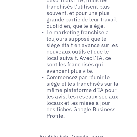
désormais l’IA, mais les
franchisés l’utilisent plus
souvent, et pour une plus
grande partie de leur travail
quotidien, que le siège.
Le marketing franchise a
toujours supposé que le
siège était en avance sur les
nouveaux outils et que le
local suivait. Avec l’IA, ce
sont les franchisés qui
avancent plus vite.
Commencez par réunir le
siège et les franchisés sur la
même plateforme d’IA pour
les avis, les réseaux sociaux
locaux et les mises à jour
des fiches Google Business
Profile.