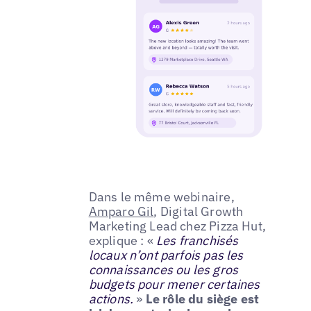
Dans le même webinaire,
Amparo Gil
, Digital Growth
Marketing Lead chez Pizza Hut,
explique : «
Les franchisés
locaux n’ont parfois pas les
connaissances ou les gros
budgets pour mener certaines
actions.
»
Le rôle du siège est