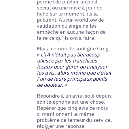
permet de publier un post
social ou une mise à jour de
fiche sur le moment, ils la
publient. Aucun workflow de
validation du siège ne les
empêche en aucune façon de
faire ce qu’ils ont à faire.
Mais, comme le souligne Greg :
«
L’IA n’était pas beaucoup
utilisée par les franchisés
locaux pour gérer ou analyser
les avis, alors même que c’était
l’un de leurs principaux points
de douleur.
»
Répondre à un avis isolé depuis
son téléphone est une chose.
Repérer que cinq avis ce mois-
ci mentionnent le même
problème de lenteur du service,
rédiger une réponse