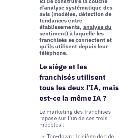
ici de construire la couche
d’analyse systématique des
avis (modèles, détection de
tendances entre
établissements,
analyse du
sentiment
) à laquelle les
franchisés se connectent et
qu’ils utilisent depuis leur
téléphone.
Le siège et les
franchisés utilisent
tous les deux l’IA, mais
est-ce la même IA ?
Le marketing des franchises
repose sur l’un de ces trois
modèles :
Top-down : le siège décide,