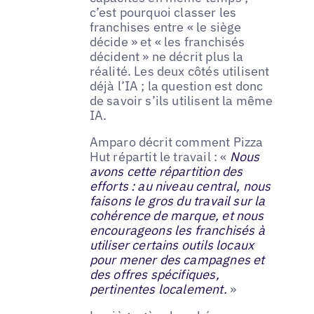
c’est pourquoi classer les
franchises entre « le siège
décide » et « les franchisés
décident » ne décrit plus la
réalité. Les deux côtés utilisent
déjà l’IA ; la question est donc
de savoir s’ils utilisent la même
IA.
Amparo décrit comment Pizza
Hut répartit le travail : «
Nous
avons cette répartition des
efforts : au niveau central, nous
faisons le gros du travail sur la
cohérence de marque, et nous
encourageons les franchisés à
utiliser certains outils locaux
pour mener des campagnes et
des offres spécifiques,
pertinentes localement.
»