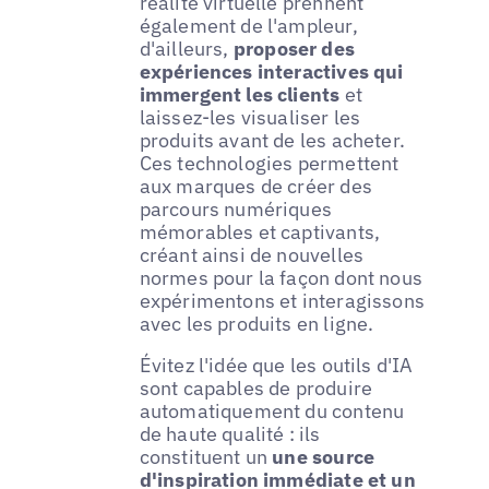
réalité virtuelle prennent
également de l'ampleur,
d'ailleurs,
proposer des
expériences interactives qui
immergent les clients
et
laissez-les visualiser les
produits avant de les acheter.
Ces technologies permettent
aux marques de créer des
parcours numériques
mémorables et captivants,
créant ainsi de nouvelles
normes pour la façon dont nous
expérimentons et interagissons
avec les produits en ligne.
Évitez l'idée que les outils d'IA
sont capables de produire
automatiquement du contenu
de haute qualité : ils
constituent un
une source
d'inspiration immédiate et un