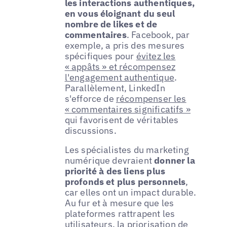
les interactions authentiques,
en vous éloignant du seul
nombre de likes et de
commentaires
. Facebook, par
exemple, a pris des mesures
spécifiques pour
évitez les
« appâts » et récompensez
l'engagement authentique
.
Parallèlement, LinkedIn
s'efforce de
récompenser les
« commentaires significatifs »
qui favorisent de véritables
discussions.
Les spécialistes du marketing
numérique devraient
donner la
priorité à des liens plus
profonds et plus personnels
,
car elles ont un impact durable.
Au fur et à mesure que les
plateformes rattrapent les
utilisateurs, la priorisation de