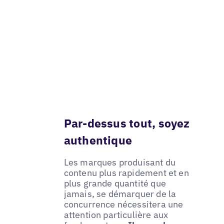
Par-dessus tout, soyez
authentique
Les marques produisant du
contenu plus rapidement et en
plus grande quantité que
jamais, se démarquer de la
concurrence nécessitera une
attention particulière aux