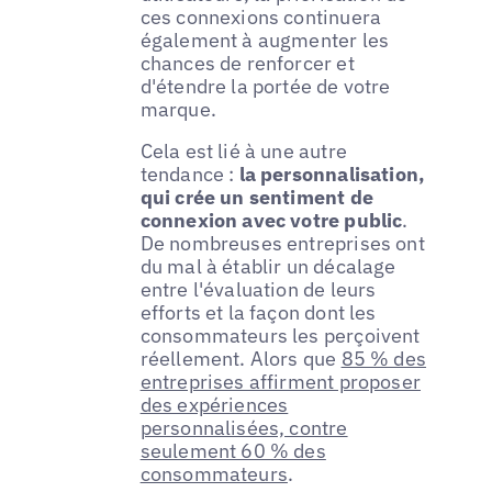
ces connexions continuera
également à augmenter les
chances de renforcer et
d'étendre la portée de votre
marque.
Cela est lié à une autre
tendance :
la personnalisation,
qui crée un sentiment de
connexion avec votre public
.
De nombreuses entreprises ont
du mal à établir un décalage
entre l'évaluation de leurs
efforts et la façon dont les
consommateurs les perçoivent
réellement. Alors que
85 % des
entreprises affirment proposer
des expériences
personnalisées, contre
seulement 60 % des
consommateurs
.