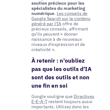
soutien précieux pour les
spécialistes du marketing
numérique
.
Les conseils de
Google Search sur le contenu
généré par l'IA
offre de
précieux conseils, affirmant
qu'ils peuvent « donner
naissance à de nouveaux
niveaux d'expression et de
créativité ».
À retenir : n'oubliez
pas que les outils d'IA
sont des outils et non
une fin en soi
Google souligne que
Directives
E-E-A-T
restent toujours aussi
importants. Utilisez donc les