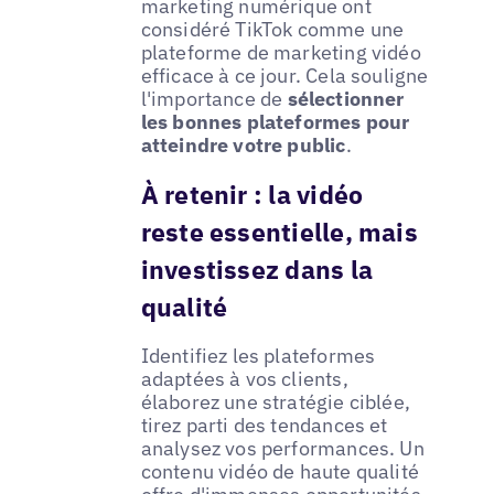
marketing numérique ont
considéré TikTok comme une
plateforme de marketing vidéo
efficace à ce jour. Cela souligne
l'importance de
sélectionner
les bonnes plateformes pour
atteindre votre public
.
À retenir : la vidéo
reste essentielle, mais
investissez dans la
qualité
Identifiez les plateformes
adaptées à vos clients,
élaborez une stratégie ciblée,
tirez parti des tendances et
analysez vos performances. Un
contenu vidéo de haute qualité