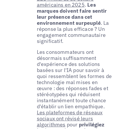
américains en 2025
.
Les
marques doivent faire sentir
leur présence dans cet
environnement surpeuplé
. La
réponse la plus efficace ? Un
engagement communautaire
significatif.
Les consommateurs ont
désormais suffisamment
d'expérience des solutions
basées sur l'IA pour savoir à
quoi ressemblent les formes de
technologie mal mises en
œuvre : des réponses fades et
stéréotypées qui réduisent
instantanément toute chance
d'établir un lien empathique.
Les plateformes de réseaux
sociaux ont révisé leurs
algorithmes
pour
privilégiez