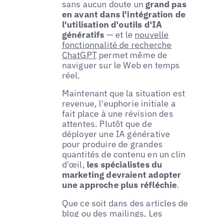
sans aucun doute un
grand pas
en avant dans l'intégration de
l'utilisation d'outils d'IA
génératifs
— et le
nouvelle
fonctionnalité de recherche
ChatGPT
permet même de
naviguer sur le Web en temps
réel.
Maintenant que la situation est
revenue, l'euphorie initiale a
fait place à une révision des
attentes. Plutôt que de
déployer une IA générative
pour produire de grandes
quantités de contenu en un clin
d'œil,
les spécialistes du
marketing devraient adopter
une approche plus réfléchie
.
Que ce soit dans des articles de
blog ou des mailings,
Les