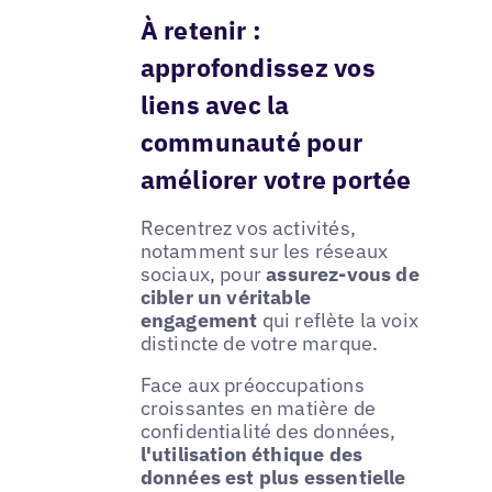
À retenir :
approfondissez vos
liens avec la
communauté pour
améliorer votre portée
Recentrez vos activités,
notamment sur les réseaux
sociaux, pour
assurez-vous de
cibler un véritable
engagement
qui reflète la voix
distincte de votre marque.
Face aux préoccupations
croissantes en matière de
confidentialité des données,
l'utilisation éthique des
données est plus essentielle