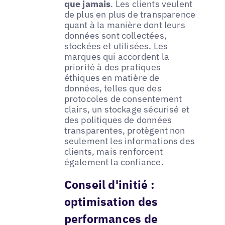
que jamais
. Les clients veulent
de plus en plus de transparence
quant à la manière dont leurs
données sont collectées,
stockées et utilisées. Les
marques qui accordent la
priorité à des pratiques
éthiques en matière de
données, telles que des
protocoles de consentement
clairs, un stockage sécurisé et
des politiques de données
transparentes, protègent non
seulement les informations des
clients, mais renforcent
également la confiance.
Conseil d'initié :
optimisation des
performances de