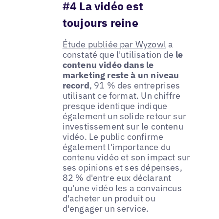
#4 La vidéo est
toujours reine
Étude publiée par Wyzowl
a
constaté que l'utilisation de
le
contenu vidéo dans le
marketing reste à un niveau
record
, 91 % des entreprises
utilisant ce format. Un chiffre
presque identique indique
également un solide retour sur
investissement sur le contenu
vidéo. Le public confirme
également l'importance du
contenu vidéo et son impact sur
ses opinions et ses dépenses,
82 % d'entre eux déclarant
qu'une vidéo les a convaincus
d'acheter un produit ou
d'engager un service.