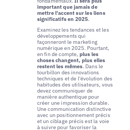
fondamentaux.
Il sera plus
important que jamais de
mettre l'accent sur les liens
significatifs en 2025
.
Examinez les tendances et les
développements qui
façonneront le marketing
numérique en 2025. Pourtant,
en fin de compte,
plus les
choses changent, plus elles
restent les mêmes
. Dans le
tourbillon des innovations
techniques et de l'évolution des
habitudes des utilisateurs, vous
devez communiquer de
manière authentique pour
créer une impression durable.
Une communication distinctive
avec un positionnement précis
et un ciblage précis est la voie
à suivre pour favoriser la