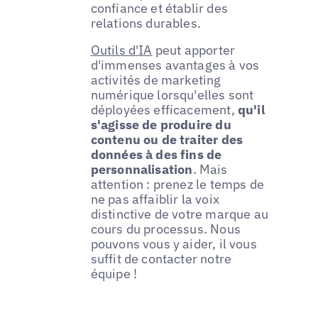
confiance et établir des
relations durables.
Outils d'IA
peut apporter
d'immenses avantages à vos
activités de marketing
numérique lorsqu'elles sont
déployées efficacement,
qu'il
s'agisse de produire du
contenu ou de traiter des
données à des fins de
personnalisation
. Mais
attention : prenez le temps de
ne pas affaiblir la voix
distinctive de votre marque au
cours du processus. Nous
pouvons vous y aider, il vous
suffit de contacter notre
équipe !