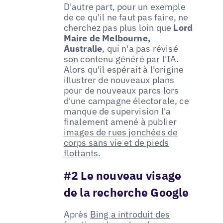
D'autre part, pour un exemple
de ce qu'il ne faut pas faire, ne
cherchez pas plus loin que
Lord
Maire de Melbourne,
Australie
, qui n'a pas révisé
son contenu généré par l'IA.
Alors qu'il espérait à l'origine
illustrer de nouveaux plans
pour de nouveaux parcs lors
d'une campagne électorale, ce
manque de supervision l'a
finalement amené à publier
images de rues jonchées de
corps sans vie et de pieds
flottants
.
#2 Le nouveau visage
de la recherche Google
Après
Bing a introduit des