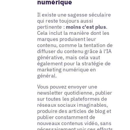
numérique
Il existe une sagesse séculaire
qui reste toujours aussi
pertinente :
moins c'est plus
.
Cela inclut la manière dont les
marques produisent leur
contenu, comme la tentation de
diffuser du contenu grâce à l'IA
générative, mais cela vaut
également pour la stratégie de
marketing numérique en
général.
Vous pouvez envoyer une
newsletter quotidienne, publier
sur toutes les plateformes de
réseaux sociaux imaginables,
produire des articles de blog et
publier constamment de
nouveaux contenus vidéo, sans
nécessairement voir ces efforts