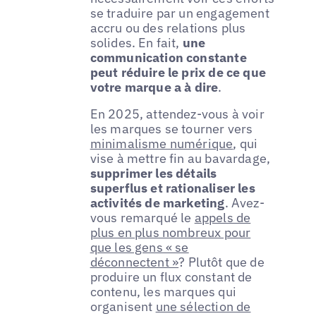
se traduire par un engagement
accru ou des relations plus
solides. En fait,
une
communication constante
peut réduire le prix de ce que
votre marque a à dire
.
En 2025, attendez-vous à voir
les marques se tourner vers
minimalisme numérique
, qui
vise à mettre fin au bavardage,
supprimer les détails
superflus et rationaliser les
activités de marketing
. Avez-
vous remarqué le
appels de
plus en plus nombreux pour
que les gens « se
déconnectent »
? Plutôt que de
produire un flux constant de
contenu, les marques qui
organisent
une sélection de