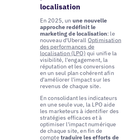
localisation
En 2025, un
une nouvelle
approche redéfinit le
marketing de localisation
: le
nouveau d'Uberall
Optimisation
des performances de
localisation (LPO)
qui unifie la
visibilité, l'engagement, la
réputation et les conversions
en un seul plan cohérent afin
d'améliorer l'impact sur les
revenus de chaque site.
En consolidant les indicateurs
en une seule vue, la LPO aide
les marketeurs à identifier des
stratégies efficaces et à
optimiser l'impact numérique
de chaque site, en fin de
compte
traduire les efforts de