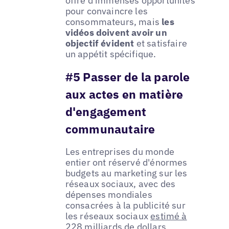
offre d'immenses opportunités
pour convaincre les
consommateurs, mais
les
vidéos doivent avoir un
objectif évident
et satisfaire
un appétit spécifique.
#5 Passer de la parole
aux actes en matière
d'engagement
communautaire
Les entreprises du monde
entier ont réservé d'énormes
budgets au marketing sur les
réseaux sociaux, avec des
dépenses mondiales
consacrées à la publicité sur
les réseaux sociaux
estimé à
228 milliards de dollars