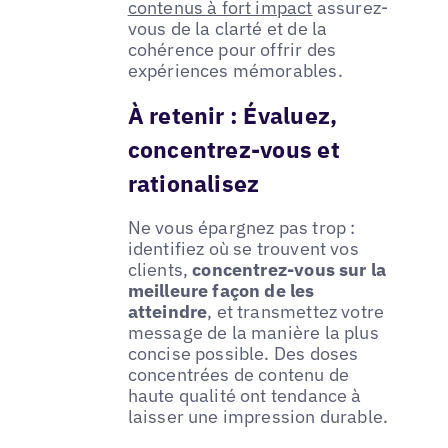
contenus à fort impact
assurez-
vous de la clarté et de la
cohérence pour offrir des
expériences mémorables.
À retenir : Évaluez,
concentrez-vous et
rationalisez
Ne vous épargnez pas trop :
identifiez où se trouvent vos
clients,
concentrez-vous sur la
meilleure façon de les
atteindre
, et transmettez votre
message de la manière la plus
concise possible. Des doses
concentrées de contenu de
haute qualité ont tendance à
laisser une impression durable.