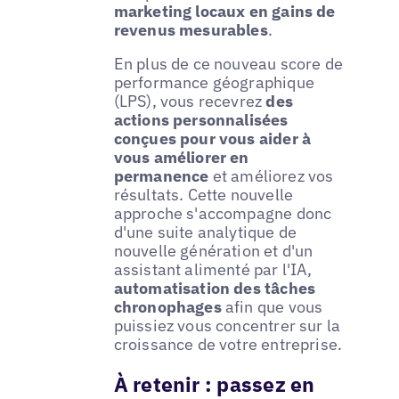
marketing locaux en gains de
revenus mesurables
.
En plus de ce nouveau score de
performance géographique
(LPS), vous recevrez
des
actions personnalisées
conçues pour vous aider à
vous améliorer en
permanence
et améliorez vos
résultats. Cette nouvelle
approche s'accompagne donc
d'une suite analytique de
nouvelle génération et d'un
assistant alimenté par l'IA,
automatisation des tâches
chronophages
afin que vous
puissiez vous concentrer sur la
croissance de votre entreprise.
À retenir : passez en