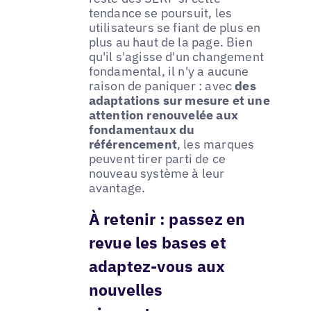
tendance se poursuit, les
utilisateurs se fiant de plus en
plus au haut de la page. Bien
qu'il s'agisse d'un changement
fondamental, il n'y a aucune
raison de paniquer : avec
des
adaptations sur mesure et une
attention renouvelée aux
fondamentaux du
référencement
, les marques
peuvent tirer parti de ce
nouveau système à leur
avantage.
À retenir : passez en
revue les bases et
adaptez-vous aux
nouvelles