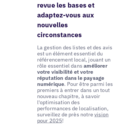
revue les bases et
adaptez-vous aux
nouvelles
circonstances
La gestion des listes et des avis
est un élément essentiel du
référencement local, jouant un
rôle essentiel dans
améliorer
votre visibilité et votre
réputation dans le paysage
numérique
. Pour être parmi les
premiers à entrer dans un tout
nouveau chapitre, à savoir
l'optimisation des
performances de localisation,
surveillez de près notre
vision
pour 2025
!