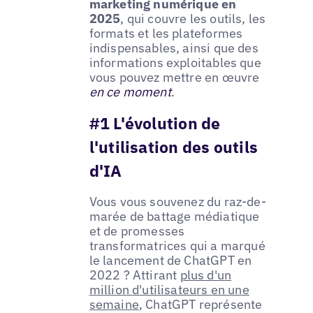
marketing numérique en
2025
, qui couvre les outils, les
formats et les plateformes
indispensables, ainsi que des
informations exploitables que
vous pouvez mettre en œuvre
en ce moment
.
#1 L'évolution de
l'utilisation des outils
d'IA
Vous vous souvenez du raz-de-
marée de battage médiatique
et de promesses
transformatrices qui a marqué
le lancement de ChatGPT en
2022 ? Attirant
plus d'un
million d'utilisateurs en une
semaine
, ChatGPT représente