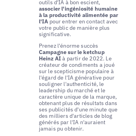
outils d'IA à bon escient,
associer l'ingéniosité humaine
à la productivité alimentée par
l'IA
pour entrer en contact avec
votre public de manière plus
significative.
Prenez l'énorme succès
Campagne sur le ketchup
Heinz AI
à partir de 2022. Le
créateur de condiments a joué
sur le scepticisme populaire à
l'égard de l'IA générative pour
souligner l'authenticité, le
leadership du marché et le
caractère unique de la marque,
obtenant plus de résultats dans
ses publicités d'une minute que
des milliers d'articles de blog
générés par l'IA n'auraient
jamais pu obtenir.