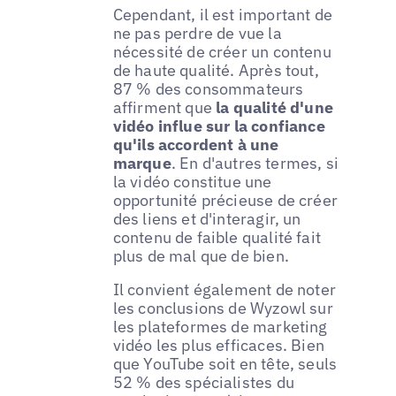
Cependant, il est important de
ne pas perdre de vue la
nécessité de créer un contenu
de haute qualité. Après tout,
87 % des consommateurs
affirment que
la qualité d'une
vidéo influe sur la confiance
qu'ils accordent à une
marque
. En d'autres termes, si
la vidéo constitue une
opportunité précieuse de créer
des liens et d'interagir, un
contenu de faible qualité fait
plus de mal que de bien.
Il convient également de noter
les conclusions de Wyzowl sur
les plateformes de marketing
vidéo les plus efficaces. Bien
que YouTube soit en tête, seuls
52 % des spécialistes du