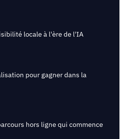
bilité locale à l'ère de l'IA
lisation pour gagner dans la
e parcours hors ligne qui commence