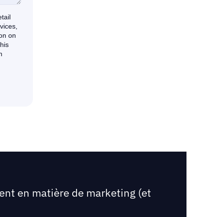
ent en matière de marketing (et