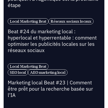
étape
Local Marketing Beat
Réseaux sociaux locaux
Beat #24 du marketing local :
hyperlocal et hyperrentable : comment
optimiser les publicités locales sur les
réseaux sociaux
Local Marketing Beat
SEO local
AEO marketing local
Marketing local Beat #23 | Comment
être prêt pour la recherche basée sur
l'IA