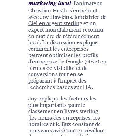
, l'animateur
marketing local
Christian Hustle s'entretient
avec Joy Hawkins, fondatrice de
Ciel en argent sterling
et un
expert mondialement reconnu
en matière de référencement
local. La discussion explique
comment les entreprises
peuvent optimiser les profils
d'entreprise de Google (GBP) en
termes de visibilité et de
conversions tout en se
préparant à l'impact des
recherches basées sur l'IA.
Joy explique les facteurs les
plus importants pour le
classement en livres sterling
(les noms des entreprises, les
horaires et le flux constant de
nouveaux avis) tout en révélant