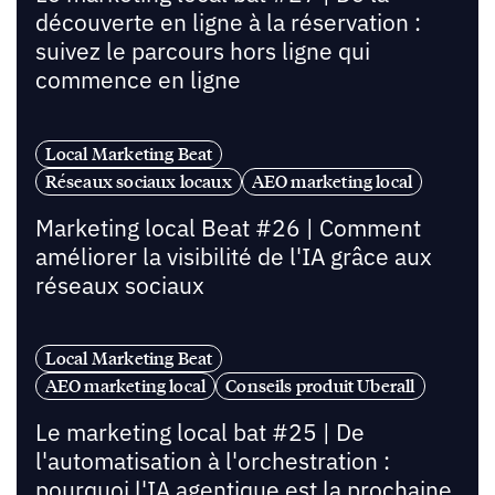
découverte en ligne à la réservation :
suivez le parcours hors ligne qui
commence en ligne
Local Marketing Beat
Réseaux sociaux locaux
AEO marketing local
Marketing local Beat #26 | Comment
améliorer la visibilité de l'IA grâce aux
réseaux sociaux
Local Marketing Beat
AEO marketing local
Conseils produit Uberall
Le marketing local bat #25 | De
l'automatisation à l'orchestration :
pourquoi l'IA agentique est la prochaine