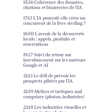
15:36 Cohérence des données,
citations et bizarreries de l'IA
17:13 L'IA pourrait-elle créer un
concurrent de la livre sterling ?
18:50 L'avenir de la découverte
locale : appels, produits et
réservations
19:27 Suivi du retour sur
investissement sur les moteurs
Google et AI
21:13 Le défi de prévoir les
prospects pilotés par l'IA
21:59 Mythes et tactiques mal
comprises (photos, industries)
23:18 Les industries visuelles et