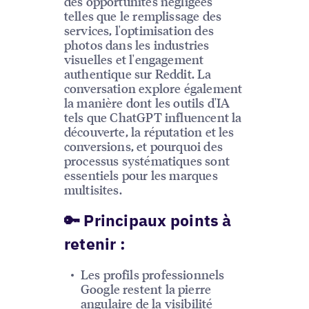
des opportunités négligées
telles que le remplissage des
services, l'optimisation des
photos dans les industries
visuelles et l'engagement
authentique sur Reddit. La
conversation explore également
la manière dont les outils d'IA
tels que ChatGPT influencent la
découverte, la réputation et les
conversions, et pourquoi des
processus systématiques sont
essentiels pour les marques
multisites.
🔑 Principaux points à
retenir :
Les profils professionnels
Google restent la pierre
angulaire de la visibilité