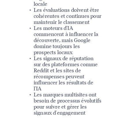
locale
Les évaluations doivent être
cohérentes et continues pour
maintenir le classement
Les moteurs d'IA
commencent à influencer la
découverte, mais Google
domine toujours les
prospects locaux
Les signaux de réputation
sur des plateformes comme
Reddit et les sites de
récompenses peuvent
influencer les résultats de
l'IA
Les marques multisites ont
besoin de processus évolutifs
pour suivre et gérer les
signaux d'engagement