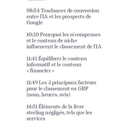
08:54 Tendances de conversion
entre l'IA et les prospects de
Google
10:20 Pourquoi les récompenses
et le contenu de niche
influencent le classement de l'IA
11:41 Équilibrer le contenu
informatif et le contenu
« financier »
11:49 Les 3 principaux facteurs
pour le classement en GBP
(nom, heures, avis)
14:51 Éléments de la livre
sterling négligés, tels que les
services