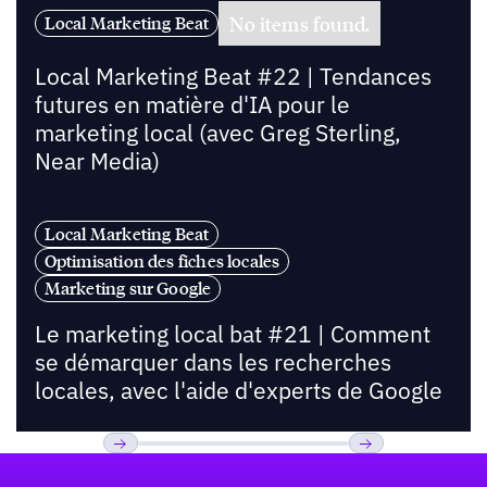
No items found.
Local Marketing Beat
Local Marketing Beat #22 | Tendances
futures en matière d'IA pour le
marketing local (avec Greg Sterling,
Near Media)
Local Marketing Beat
Optimisation des fiches locales
Marketing sur Google
Le marketing local bat #21 | Comment
se démarquer dans les recherches
locales, avec l'aide d'experts de Google
Pied de page
Previous
Suivant