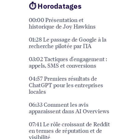
⏱ Horodatages
00:00 Présentation et
historique de Joy Hawkins
01:28 Le passage de Google à la
recherche pilotée par l'IA
03:02 Tactiques d'engagement :
appels, SMS et conversions
04:57 Premiers résultats de
ChatGPT pour les entreprises
locales
06:33 Comment les avis
apparaissent dans AI Overviews
07:41 Le rôle croissant de Reddit
en termes de réputation et de
visibilité