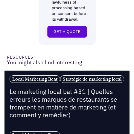
RESOURCES
You might also find interesting
Local Marketing Beat
Stratégie de marketing local
Le marketing local bat #31 | Quelles
erreurs les marques de restaurants se
trompent en matière de marketing (et
comment y remédier)