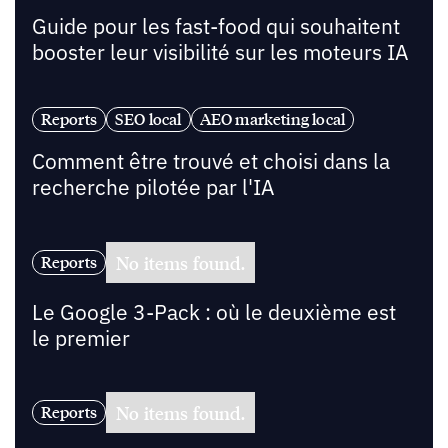
Guide pour les fast-food qui souhaitent
booster leur visibilité sur les moteurs IA
Reports
SEO local
AEO marketing local
Comment être trouvé et choisi dans la
recherche pilotée par l'IA
No items found.
Reports
Le Google 3-Pack : où le deuxième est
le premier
No items found.
Reports