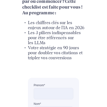
par où commencer ? Cette
checklist est faite pour vous !
Au programme :
Les chiffres clés sur les
enjeux autour de l'IA en 2026
Les 3 piliers indispensables
pour être référencés sur
les LLMs
Votre stratégie en 90 jours
pour doubler vos citations et
tripler vos conversions