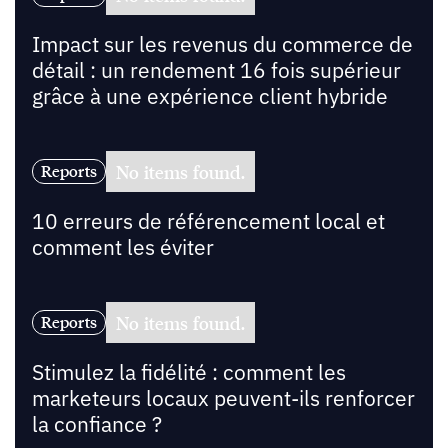
Impact sur les revenus du commerce de
détail : un rendement 16 fois supérieur
grâce à une expérience client hybride
No items found.
Reports
10 erreurs de référencement local et
comment les éviter
No items found.
Reports
Stimulez la fidélité : comment les
marketeurs locaux peuvent-ils renforcer
la confiance ?