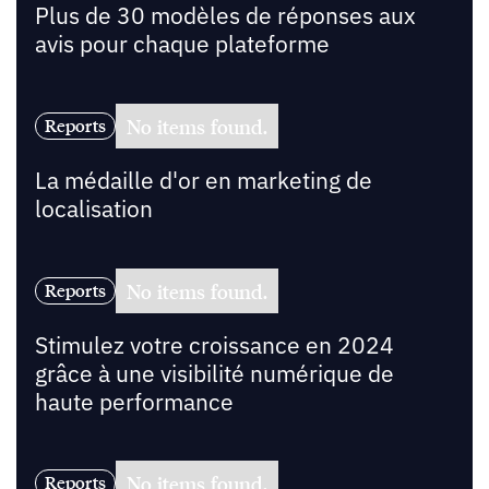
Plus de 30 modèles de réponses aux
avis pour chaque plateforme
No items found.
Reports
La médaille d'or en marketing de
localisation
No items found.
Reports
Stimulez votre croissance en 2024
grâce à une visibilité numérique de
haute performance
No items found.
Reports