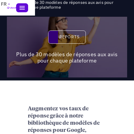
Plus de 30 modèles de réponses aux avis pour
FR
>
Reports
chaque plateforme
Reports
REPORTS
Plus de 30 modèles de réponses aux avis
pour chaque plateforme
Augmentez vos taux de
réponse grâce à notre
bibliothèque de modèles de
réponses pour Google,