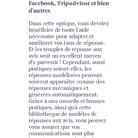
Facebook, Tripadvisor et bien
d'autres
Dans cette optique, vous devriez
bénéficier de toute l'aide
nécessaire pour adapter et
améliorer vos taux de réponse.
Et les temples de réponse aux
avis sont un excellent moyen
d'y parvenir ! Cependant, aussi
pratiques soient-elles, les
réponses modélisées peuvent
souvent apparaître comme des
réponses mécaniques et
générées automatiquement.
Grâce à nos conseils et bonnes
pratiques, ainsi qu'à cette
bibliothèque de modèles de
réponses aux avis, vous pouvez
vous assurer que vos
communications sont plus