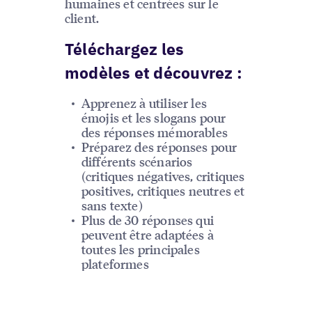
humaines et centrées sur le
client.
Téléchargez les
modèles et découvrez :
Apprenez à utiliser les
émojis et les slogans pour
des réponses mémorables
Préparez des réponses pour
différents scénarios
(critiques négatives, critiques
positives, critiques neutres et
sans texte)
Plus de 30 réponses qui
peuvent être adaptées à
toutes les principales
plateformes