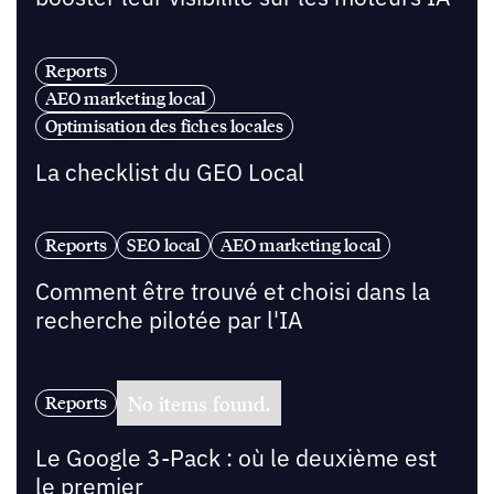
Reports
AEO marketing local
Optimisation des fiches locales
La checklist du GEO Local
Reports
SEO local
AEO marketing local
Comment être trouvé et choisi dans la
recherche pilotée par l'IA
No items found.
Reports
Le Google 3-Pack : où le deuxième est
le premier