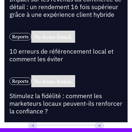
détail : un rendement 16 fois supérieur
grâce à une expérience client hybride
No items found.
Reports
10 erreurs de référencement local et
comment les éviter
No items found.
Reports
Stimulez la fidélité : comment les
marketeurs locaux peuvent-ils renforcer
la confiance ?
Pied de page