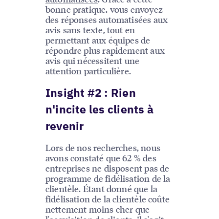
bonne pratique, vous envoyez
des réponses automatisées aux
avis sans texte, tout en
permettant aux équipes de
répondre plus rapidement aux
avis qui nécessitent une
attention particulière.
Insight #2 : Rien
n'incite les clients à
revenir
Lors de nos recherches, nous
avons constaté que 62 % des
entreprises ne disposent pas de
programme de fidélisation de la
clientèle. Étant donné que la
fidélisation de la clientèle coûte
nettement moins cher que