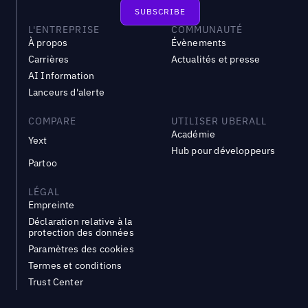
L'ENTREPRISE
COMMUNAUTÉ
À propos
Évènements
Carrières
Actualités et presse
AI Information
Lanceurs d'alerte
COMPARE
UTILISER UBERALL
Académie
Yext
Hub pour développeurs
Partoo
LÉGAL
Empreinte
Déclaration relative à la
protection des données
Paramètres des cookies
Termes et conditions
Trust Center