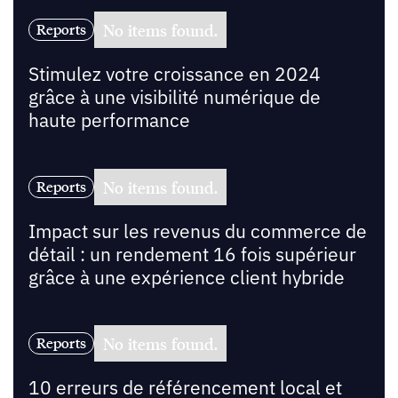
No items found.
Reports
Stimulez votre croissance en 2024
grâce à une visibilité numérique de
haute performance
No items found.
Reports
Impact sur les revenus du commerce de
détail : un rendement 16 fois supérieur
grâce à une expérience client hybride
No items found.
Reports
10 erreurs de référencement local et