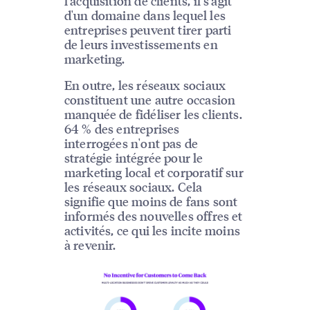
l'acquisition de clients, il s'agit
d'un domaine dans lequel les
entreprises peuvent tirer parti
de leurs investissements en
marketing.
En outre, les réseaux sociaux
constituent une autre occasion
manquée de fidéliser les clients.
64 % des entreprises
interrogées n'ont pas de
stratégie intégrée pour le
marketing local et corporatif sur
les réseaux sociaux. Cela
signifie que moins de fans sont
informés des nouvelles offres et
activités, ce qui les incite moins
à revenir.