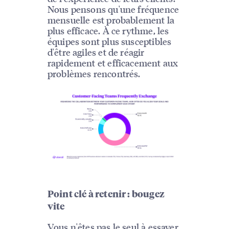
Nous pensons qu'une fréquence
mensuelle est probablement la
plus efficace. À ce rythme, les
équipes sont plus susceptibles
d'être agiles et de réagir
rapidement et efficacement aux
problèmes rencontrés.
Point clé à retenir : bougez
vite
Vous n'êtes pas le seul à essayer