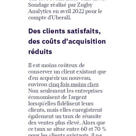
Sondage réalisé par Zogby
Analytics en avril 2022 pour le
compte d'Uberall.
Des clients satisfaits,
des coûts d'acquisition
réduits
Il est moins coûteux de
conserver un client existant que
d'en acquérir un nouveau,
environ
cinq fois moins cher
.
Non seulement les entreprises
économisent de l'argent
lorsqu'elles fidélisent leurs
clients, mais elles enregistrent
également un taux de réussite
des ventes plus élevé. Alors que
ce taux se situe entre 60 et 70 %
pour les clients existants, il ne