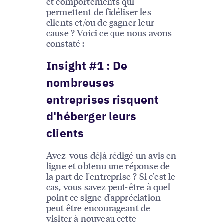
et comportements qui
permettent de fidéliser les
clients et/ou de gagner leur
cause ? Voici ce que nous avons
constaté :
Insight #1 : De
nombreuses
entreprises risquent
d'héberger leurs
clients
Avez-vous déjà rédigé un avis en
ligne et obtenu une réponse de
la part de l'entreprise ? Si c'est le
cas, vous savez peut-être à quel
point ce signe d'appréciation
peut être encourageant de
visiter à nouveau cette