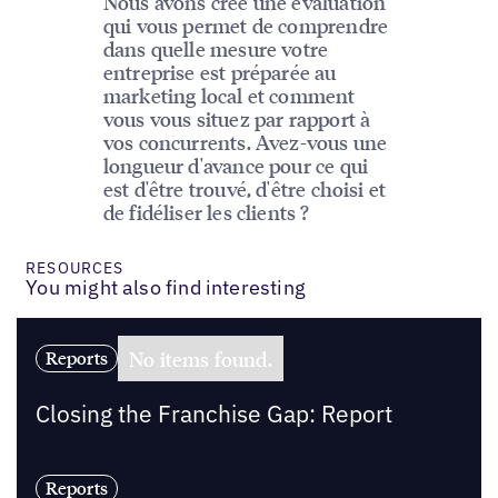
Nous avons créé une évaluation
qui vous permet de comprendre
dans quelle mesure votre
entreprise est préparée au
marketing local et comment
vous vous situez par rapport à
vos concurrents. Avez-vous une
longueur d'avance pour ce qui
est d'être trouvé, d'être choisi et
de fidéliser les clients ?
RESOURCES
You might also find interesting
No items found.
Reports
Closing the Franchise Gap: Report
Reports