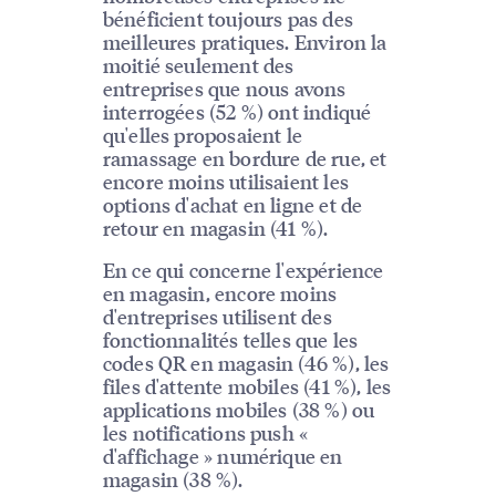
bénéficient toujours pas des
meilleures pratiques. Environ la
moitié seulement des
entreprises que nous avons
interrogées (52 %) ont indiqué
qu'elles proposaient le
ramassage en bordure de rue, et
encore moins utilisaient les
options d'achat en ligne et de
retour en magasin (41 %).
En ce qui concerne l'expérience
en magasin, encore moins
d'entreprises utilisent des
fonctionnalités telles que les
codes QR en magasin (46 %), les
files d'attente mobiles (41 %), les
applications mobiles (38 %) ou
les notifications push «
d'affichage » numérique en
magasin (38 %).