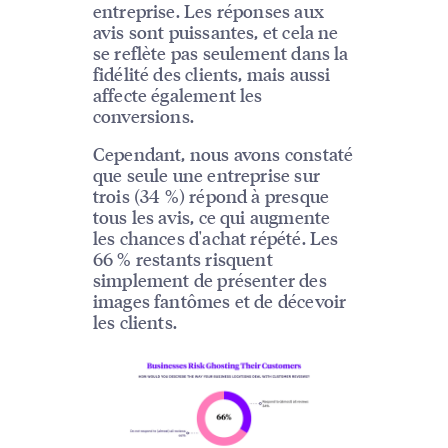
entreprise. Les réponses aux
avis sont puissantes, et cela ne
se reflète pas seulement dans la
fidélité des clients, mais aussi
affecte également les
conversions.
Cependant, nous avons constaté
que seule une entreprise sur
trois (34 %) répond à presque
tous les avis, ce qui augmente
les chances d'achat répété. Les
66 % restants risquent
simplement de présenter des
images fantômes et de décevoir
les clients.