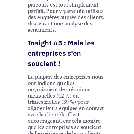
parcours est tout simplement
parfait. Pour y parvenir, utilisez
des enquêtes auprès des clients,
des avis et une analyse des
sentiments.
Insight #5 : Mais les
entreprises s'en
soucient !
La plupart des entreprises nous
ont indiqué qu'elles
organisaient des réunions
mensuelles (42 %) ou
trimestrielles (39 %) pour
aligner leurs équipes en contact
avec la clientèle. C'est
encourageant, car cela montre
que les entreprises se soucient
de l'expérience de leurs clients.