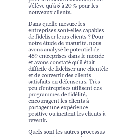
s'élève qu'à 5 à 20 % pour les
nouveaux clients.
Dans quelle mesure les
entreprises sont-elles capables
de fidéliser leurs clients ? Pour
notre étude de maturité, nous
avons analysé le potentiel de
459 entreprises dans le monde
et avons constaté qu'il était
difficile de fidéliser une clientèle
et de convertir des clients
satisfaits en défenseurs. Très
peu d'entreprises utilisent des
programmes de fidélité,
encouragent les clients à
partager une expérience
positive ou incitent les clients à
revenir.
Quels sont les autres processus