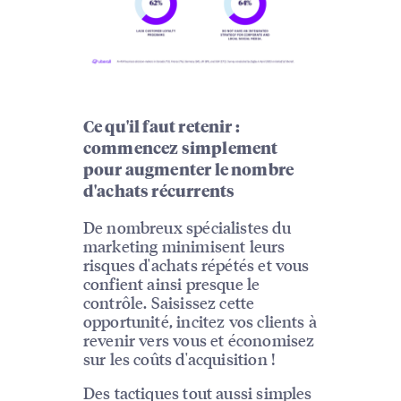
Ce qu'il faut retenir :
commencez simplement
pour augmenter le nombre
d'achats récurrents
De nombreux spécialistes du
marketing minimisent leurs
risques d'achats répétés et vous
confient ainsi presque le
contrôle. Saisissez cette
opportunité, incitez vos clients à
revenir vers vous et économisez
sur les coûts d'acquisition !
Des tactiques tout aussi simples