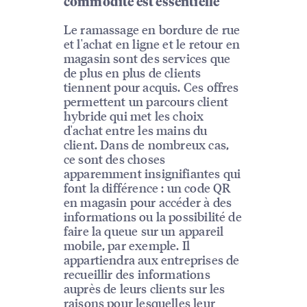
commodité est essentielle
Le ramassage en bordure de rue
et l'achat en ligne et le retour en
magasin sont des services que
de plus en plus de clients
tiennent pour acquis. Ces offres
permettent un parcours client
hybride qui met les choix
d'achat entre les mains du
client. Dans de nombreux cas,
ce sont des choses
apparemment insignifiantes qui
font la différence : un code QR
en magasin pour accéder à des
informations ou la possibilité de
faire la queue sur un appareil
mobile, par exemple. Il
appartiendra aux entreprises de
recueillir des informations
auprès de leurs clients sur les
raisons pour lesquelles leur