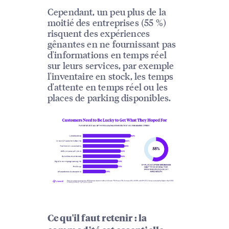
Cependant, un peu plus de la
moitié des entreprises (55 %)
risquent des expériences
gênantes en ne fournissant pas
d'informations en temps réel
sur leurs services, par exemple
l'inventaire en stock, les temps
d'attente en temps réel ou les
places de parking disponibles.
Ce qu'il faut retenir : la