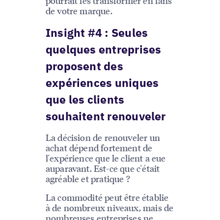
pourrait les transformer en fans
de votre marque.
Insight #4 : Seules
quelques entreprises
proposent des
expériences uniques
que les clients
souhaitent renouveler
La décision de renouveler un
achat dépend fortement de
l'expérience que le client a eue
auparavant. Est-ce que c'était
agréable et pratique ?
La commodité peut être établie
à de nombreux niveaux, mais de
nombreuses entreprises ne