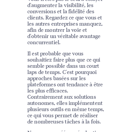
d'augmenter la visibilité, les
conversions et la fidélité des
clients. Regardez ce que vous et
les autres entreprises manquez,
afin de montrer la voie et
d'obtenir un véritable avantage
concurrentiel.
Il est probable que vous
souhaitiez faire plus que ce qui
semble possible dans un court
laps de temps. C'est pourquoi
approches basées sur les
plateformes ont tendance à être
les plus efficaces.
Contrairement aux solutions
autonomes, elles implémentent
plusieurs outils en même temps,
ce qui vous permet de réaliser
de nombreuses tâches à la fois.