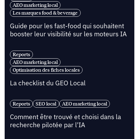
AEO marketing local
Les marques food & beverage
Guide pour les fast-food qui souhaitent
booster leur visibilité sur les moteurs IA
Reports
AEO marketing local
Optimisation des fiches locales
La checklist du GEO Local
Reports
SEO local
AEO marketing local
Comment être trouvé et choisi dans la
recherche pilotée par l'IA