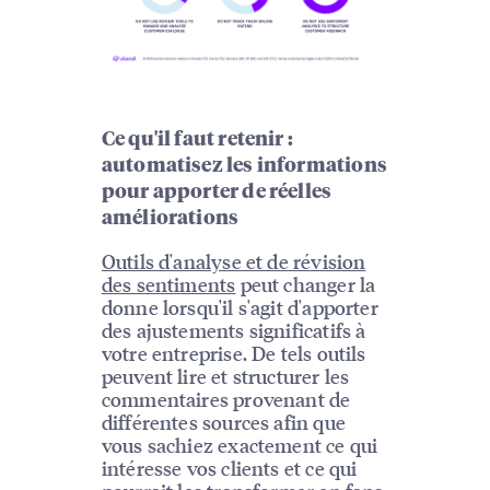
Ce qu'il faut retenir :
automatisez les informations
pour apporter de réelles
améliorations
Outils d'analyse et de révision
des sentiments
peut changer la
donne lorsqu'il s'agit d'apporter
des ajustements significatifs à
votre entreprise. De tels outils
peuvent lire et structurer les
commentaires provenant de
différentes sources afin que
vous sachiez exactement ce qui
intéresse vos clients et ce qui