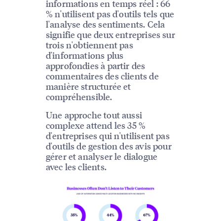
informations en temps réel : 66
% n'utilisent pas d'outils tels que
l'analyse des sentiments. Cela
signifie que deux entreprises sur
trois n'obtiennent pas
d'informations plus
approfondies à partir des
commentaires des clients de
manière structurée et
compréhensible.
Une approche tout aussi
complexe attend les 35 %
d'entreprises qui n'utilisent pas
d'outils de gestion des avis pour
gérer et analyser le dialogue
avec les clients.