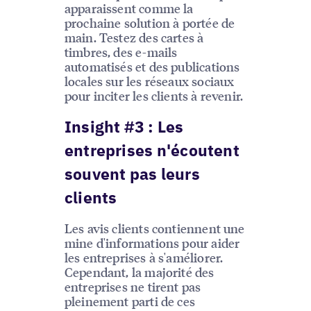
apparaissent comme la
prochaine solution à portée de
main. Testez des cartes à
timbres, des e-mails
automatisés et des publications
locales sur les réseaux sociaux
pour inciter les clients à revenir.
Insight #3 : Les
entreprises n'écoutent
souvent pas leurs
clients
Les avis clients contiennent une
mine d'informations pour aider
les entreprises à s'améliorer.
Cependant, la majorité des
entreprises ne tirent pas
pleinement parti de ces