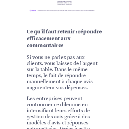
Ce qu'il faut retenir : répondre
efficacement aux
commentaires
Si vous ne parlez pas aux
clients, vous laissez de l'argent
sur la table. Dans le même
temps, le fait de répondre
manuellement à chaque avis
augmentera vos dépenses.
Les entreprises peuvent
contourner ce dilemme en
intensifiant leurs efforts de
gestion des avis grâce à des
modèles d'avis et
réponses
automatisées
. Grâce à cette