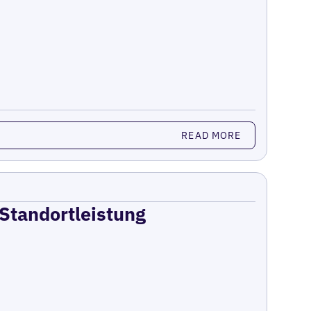
READ MORE
 Standortleistung