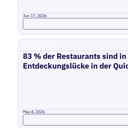
Jun 17, 2026
Read more
Press Release
83 % der Restaurants sind in
Entdeckungslücke in der Qui
May 8, 2026
Read more