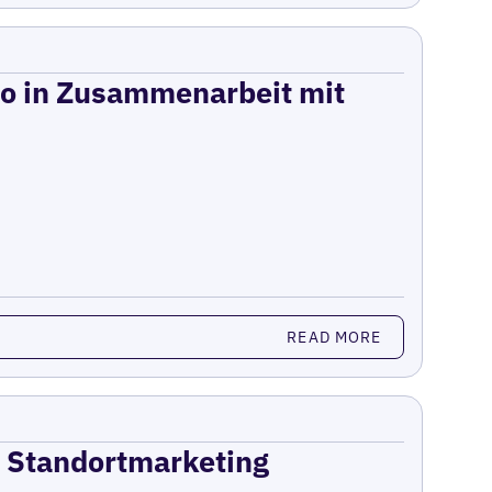
dio in Zusammenarbeit mit
READ MORE
m Standortmarketing