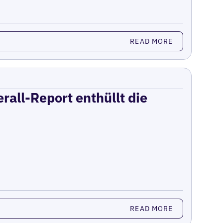
READ MORE
rall-Report enthüllt die
READ MORE