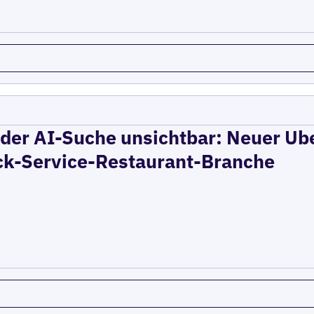
 der AI-Suche unsichtbar: Neuer Ube
ck-Service-Restaurant-Branche