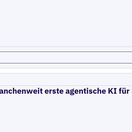
branchenweit erste agentische KI für