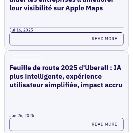
leur visibilité sur Apple Maps
Jul 16, 2025
Read more
READ MORE
Press Release
Feuille de route 2025 d'Uberall : IA
plus intelligente, expérience
utilisateur simplifiée, impact accru
Jun 26, 2025
Read more
READ MORE