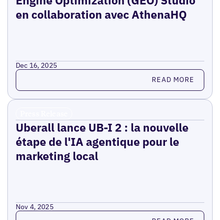
en collaboration avec AthenaHQ
Dec 16, 2025
Read more
READ MORE
Press Release
Uberall lance UB-I 2 : la nouvelle
étape de l'IA agentique pour le
marketing local
Nov 4, 2025
Read more