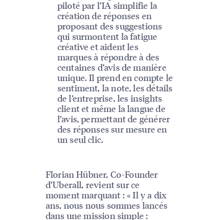
piloté par l’IA simplifie la
création de réponses en
proposant des suggestions
qui surmontent la fatigue
créative et aident les
marques à répondre à des
centaines d’avis de manière
unique. Il prend en compte le
sentiment, la note, les détails
de l’entreprise, les insights
client et même la langue de
l’avis, permettant de générer
des réponses sur mesure en
un seul clic.
Florian Hübner, Co-Founder
d’Uberall, revient sur ce
moment marquant : « Il y a dix
ans, nous nous sommes lancés
dans une mission simple :