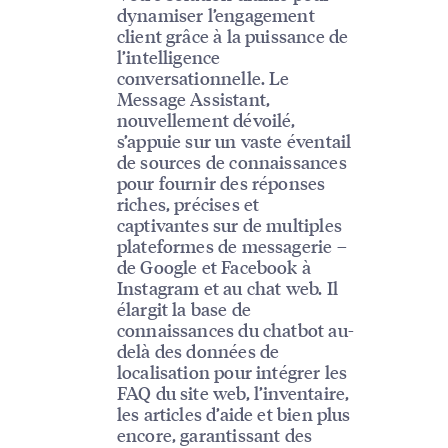
dynamiser l’engagement
client grâce à la puissance de
l’intelligence
conversationnelle. Le
Message Assistant,
nouvellement dévoilé,
s’appuie sur un vaste éventail
de sources de connaissances
pour fournir des réponses
riches, précises et
captivantes sur de multiples
plateformes de messagerie –
de Google et Facebook à
Instagram et au chat web. Il
élargit la base de
connaissances du chatbot au-
delà des données de
localisation pour intégrer les
FAQ du site web, l’inventaire,
les articles d’aide et bien plus
encore, garantissant des