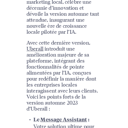
marketing local, célèbre une
décennie d’innovation et
dévoile la version automne tant
attendue, inaugurant une
nouvelle ère de croissance
locale pilotée par l’IA.
Avec cette dernière version,
Uberall
introduit une
amélioration majeure de sa
plateforme, intégrant des
fonctionnalités de pointe
alimentées par l’IA, conçues
pour redéfinir la manière dont
les entreprises locales
interagissent avec leurs clients.
Voici les points forts de la
version automne 2023
d’Uberall :
Le
Message Assistant
:
Votre solution ultime pour