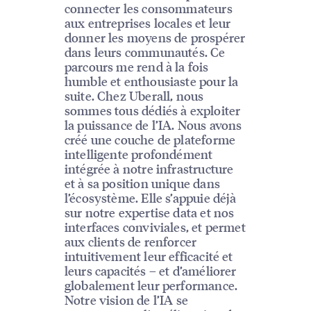
connecter les consommateurs
aux entreprises locales et leur
donner les moyens de prospérer
dans leurs communautés. Ce
parcours me rend à la fois
humble et enthousiaste pour la
suite. Chez Uberall, nous
sommes tous dédiés à exploiter
la puissance de l’IA. Nous avons
créé une couche de plateforme
intelligente profondément
intégrée à notre infrastructure
et à sa position unique dans
l’écosystème. Elle s’appuie déjà
sur notre expertise data et nos
interfaces conviviales, et permet
aux clients de renforcer
intuitivement leur efficacité et
leurs capacités – et d’améliorer
globalement leur performance.
Notre vision de l’IA se