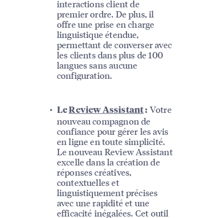
interactions client de
premier ordre. De plus, il
offre une prise en charge
linguistique étendue,
permettant de converser avec
les clients dans plus de 100
langues sans aucune
configuration.
Votre
Le
Review Assistant
:
nouveau compagnon de
confiance pour gérer les avis
en ligne en toute simplicité.
Le nouveau Review Assistant
excelle dans la création de
réponses créatives,
contextuelles et
linguistiquement précises
avec une rapidité et une
efficacité inégalées. Cet outil