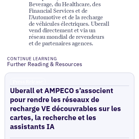
Beverage, du Healthcare, des
Financial Services et de
l’Automotive et de la recharge
de véhicules électriques. Uberall
vend directement et via un
réseau mondial de revendeurs
et de partenaires agences.
CONTINUE LEARNING
Further Reading & Resources
Press Release
Uberall et AMPECO s’associent
pour rendre les réseaux de
recharge VE découvrables sur les
cartes, la recherche et les
assistants IA