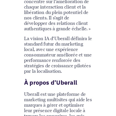
concentre sur l’amélioration de
chaque interaction client et la
libération du plein potentiel de
nos clients. Il s’agit de
développer des relations client
authentiques à grande échelle. »
La vision IA d’Uberall définira le
standard futur du marketing
local, avec une expérience
consommateur améliorée et une
performance renforcée des
stratégies de croissance pilotées
par la localisation.
À propos d’Uberall
Uberall est une plateforme de
marketing multisites qui aide les
marques à gérer et optimiser
leur présence digitale locale à
travers les annuaires, les avis,