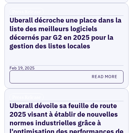
Press Release
Uberall décroche une place dans la
liste des meilleurs logiciels
décernés par G2 en 2025 pour la
gestion des listes locales
Feb 19, 2025
Read more
READ MORE
Press Release
Uberall dévoile sa feuille de route
2025 visant à établir de nouvelles
normes industrielles grâce à
l'optimisation des performances de