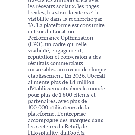
les réseaux sociaux, les pages
locales, les store locators et la
visibilité dans la recherche par
IA. La plateforme est construite
autour du Location
Performance Optimization
(LPO), un cadre qui relie
visibilité, engagement,
réputation et conversion à des
résultats commerciaux
mesurables au niveau de chaque
établissement. En 2026, Uberall
alimente plus de 1,4 million
d’établissements dans le monde
pour plus de 1 800 clients et
partenaires, avec plus de
100 000 utilisateurs de la
plateforme. L’entreprise
accompagne des marques dans
les secteurs du Retail, de
l’Hospitality, du Food &