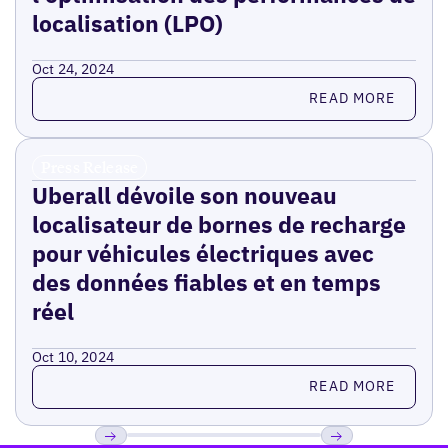
localisation (LPO)
Oct 24, 2024
Read more
READ MORE
Press Release
Uberall dévoile son nouveau
localisateur de bornes de recharge
pour véhicules électriques avec
des données fiables et en temps
réel
Oct 10, 2024
Read more
READ MORE