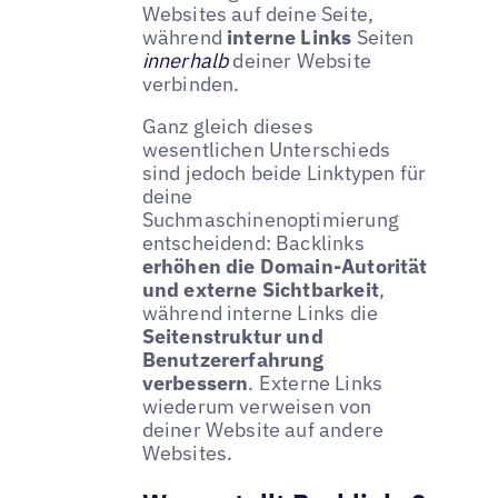
Websites auf deine Seite,
während
interne Links
Seiten
innerhalb
deiner Website
verbinden.
Ganz gleich dieses
wesentlichen Unterschieds
sind jedoch beide Linktypen für
deine
Suchmaschinenoptimierung
entscheidend: Backlinks
erhöhen die Domain-Autorität
und externe Sichtbarkeit
,
während interne Links die
Seitenstruktur und
Benutzererfahrung
verbessern
. Externe Links
wiederum verweisen von
deiner Website auf andere
Websites.