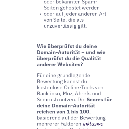
oder bekannten Spam-
Seiten gehostet werden
oder auf jeder anderen Art
von Seite, die als
unzuverlässig gilt.
Wie überprüfst du deine
Domain-Autorität – und wie
überprüfst du die Qualität
anderer Websites?
Für eine grundlegende
Bewertung kannst du
kostenlose Online-Tools von
Backlinko, Moz, Ahrefs und
Semrush nutzen. Die
Scores für
deine Domain-Autorität
reichen von 1 bis 100
,
basierend auf der Bewertung
mehrerer Faktoren
inklusive