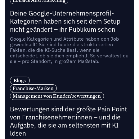
Lokales AEO Marketing
Deine Google-Unternehmensprofil-
Kategorien haben sich seit dem Setup
nicht geändert – ihr Publikum schon
Google Kategorien und Attribute haben den Job
gewechselt: Sie sind heute die strukturierten
Fakten, die die KI-Suche liest, wenn sie
entscheidet, ob sie dich empfiehlt. So verwaltest du
sie – pro Standort, in großem Maßstab.
Blogs
Franchise-Marken
Management von Kundenbewertungen
Bewertungen sind der größte Pain Point
von Franchisenehmer:innen – und die
Aufgabe, die sie am seltensten mit KI
lösen