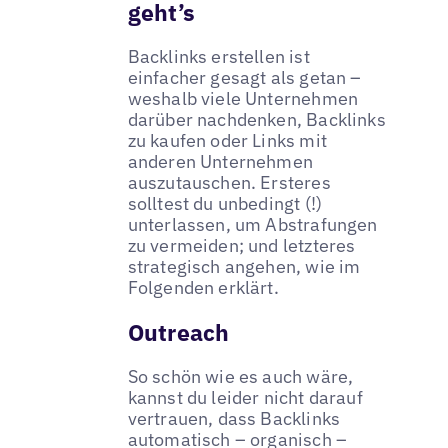
geht’s
Backlinks erstellen ist
einfacher gesagt als getan –
weshalb viele Unternehmen
darüber nachdenken, Backlinks
zu kaufen oder Links mit
anderen Unternehmen
auszutauschen. Ersteres
solltest du unbedingt (!)
unterlassen, um Abstrafungen
zu vermeiden; und letzteres
strategisch angehen, wie im
Folgenden erklärt.
Outreach
So schön wie es auch wäre,
kannst du leider nicht darauf
vertrauen, dass Backlinks
automatisch – organisch –