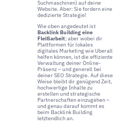
Suchmaschinen) auf deine
Website. Aber: Sie fordern eine
dedizierte Strategie!
Wie oben angedeutet ist
Backlink Building eine
Fleißarbeit
; aber wobei dir
Plattformen für lokales
digitales Marketing wie Uberall
helfen können, ist die effiziente
Verwaltung deiner Online-
Präsenz – und generell bei
deiner SEO Strategie. Auf diese
Weise bleibt dir genügend Zeit,
hochwertige Inhalte zu
erstellen und strategische
Partnerschaften einzugehen –
und genau darauf kommt es
beim Backlink Building
letztendlich an.