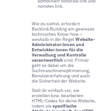
kombiniert nofollow link und
noindex link.
Wie du siehst, erfordert
Backlink Building ein gewisses
technisches Know-how –
weshalb in der Regel
Website-
Administrator:innen und
Entwickler:innen für die
Verwaltung und Kontrolle
verantwortlich
sind. Primär
geht es dabei um die
Suchmaschinenoptimierung,
Benutzererfahrung und auch
die Sicherheit der Website.
Stell dir einfach vor, sie
erstellen bzw. bearbeiten
HTML-Codes für deine Website,
indem sie
spezifische