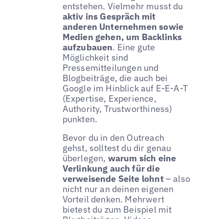
entstehen. Vielmehr musst du
aktiv ins Gespräch mit
anderen Unternehmen sowie
Medien gehen, um Backlinks
aufzubauen
. Eine gute
Möglichkeit sind
Pressemitteilungen und
Blogbeiträge, die auch bei
Google im Hinblick auf E-E-A-T
(Expertise, Experience,
Authority, Trustworthiness)
punkten.
Bevor du in den Outreach
gehst, solltest du dir genau
überlegen,
warum sich eine
Verlinkung auch für die
verweisende Seite lohnt
– also
nicht nur an deinen eigenen
Vorteil denken. Mehrwert
bietest du zum Beispiel mit