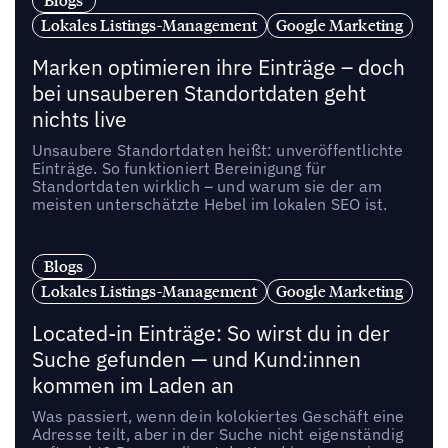
Blogs
Lokales Listings-Management
Google Marketing
Marken optimieren ihre Einträge – doch
bei unsauberen Standortdaten geht
nichts live
Unsaubere Standortdaten heißt: unveröffentlichte
Einträge. So funktioniert Bereinigung für
Standortdaten wirklich – und warum sie der am
meisten unterschätzte Hebel im lokalen SEO ist.
Blogs
Lokales Listings-Management
Google Marketing
Located-in Einträge: So wirst du in der
Suche gefunden — und Kund:innen
kommen im Laden an
Was passiert, wenn dein kolokiertes Geschäft eine
Adresse teilt, aber in der Suche nicht eigenständig