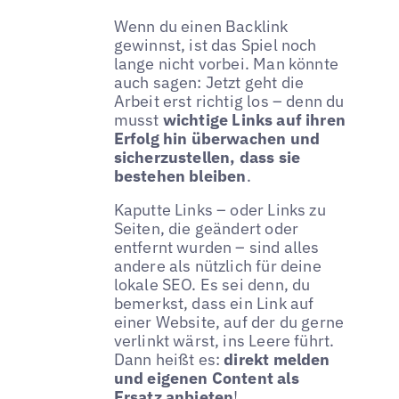
Wenn du einen Backlink
gewinnst, ist das Spiel noch
lange nicht vorbei. Man könnte
auch sagen: Jetzt geht die
Arbeit erst richtig los – denn du
musst
wichtige Links auf ihren
Erfolg hin überwachen und
sicherzustellen, dass sie
bestehen bleiben
.
Kaputte Links – oder Links zu
Seiten, die geändert oder
entfernt wurden – sind alles
andere als nützlich für deine
lokale SEO. Es sei denn, du
bemerkst, dass ein Link auf
einer Website, auf der du gerne
verlinkt wärst, ins Leere führt.
Dann heißt es:
direkt melden
und eigenen Content als
Ersatz anbieten
!