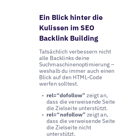
Ein Blick hinter die
Kulissen im SEO
Backlink Building
Tatsächlich verbessern nicht
alle Backlinks deine
Suchmaschinenoptimierung –
weshalb du immer auch einen
Blick auf den HTML-Code
werfen solltest.
rel=“dofollow”
zeigt an,
dass die verweisende Seite
die Zielseite unterstützt.
rel=“nofollow”
zeigt an,
dass die verweisende Seite
die Zielseite nicht
unterstützt.