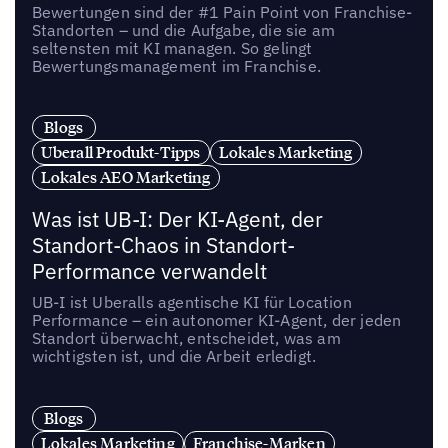
Bewertungen sind der #1 Pain Point von Franchise-
Standorten – und die Aufgabe, die sie am
seltensten mit KI managen. So gelingt
Bewertungsmanagement im Franchise.
Blogs
Uberall Produkt-Tipps
Lokales Marketing
Lokales AEO Marketing
Was ist UB-I: Der KI-Agent, der
Standort-Chaos in Standort-
Performance verwandelt
UB-I ist Uberalls agentische KI für Location
Performance – ein autonomer KI-Agent, der jeden
Standort überwacht, entscheidet, was am
wichtigsten ist, und die Arbeit erledigt.
Blogs
Lokales Marketing
Franchise-Marken