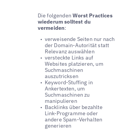
Die folgenden
Worst Practices
wiederum solltest du
vermeiden
:
verweisende Seiten nur nach
der Domain-Autorität statt
Relevanz auswählen
versteckte Links auf
Websites platzieren, um
Suchmaschinen
auszutricksen
Keyword-Stuffing in
Ankertexten, um
Suchmaschinen zu
manipulieren
Backlinks über bezahlte
Link-Programme oder
andere Spam-Verhalten
generieren