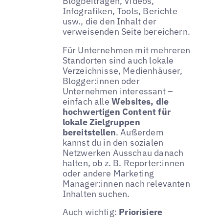
Blogbeiträgen, Videos,
Infografiken, Tools, Berichte
usw., die den Inhalt der
verweisenden Seite bereichern.
Für Unternehmen mit mehreren
Standorten sind auch lokale
Verzeichnisse, Medienhäuser,
Blogger:innen oder
Unternehmen interessant –
einfach alle
Websites, die
hochwertigen Content für
lokale Zielgruppen
bereitstellen
. Außerdem
kannst du in den sozialen
Netzwerken Ausschau danach
halten, ob z. B. Reporter:innen
oder andere Marketing
Manager:innen nach relevanten
Inhalten suchen.
Auch wichtig:
Priorisiere