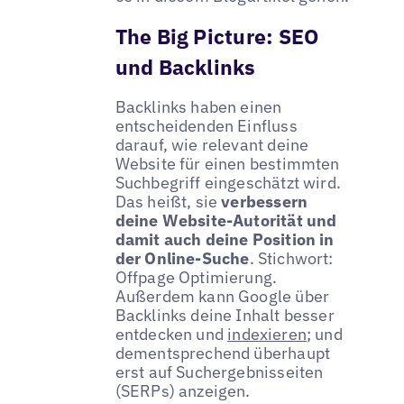
The Big Picture: SEO
und Backlinks
Backlinks haben einen
entscheidenden Einfluss
darauf, wie relevant deine
Website für einen bestimmten
Suchbegriff eingeschätzt wird.
Das heißt, sie
verbessern
deine Website-Autorität und
damit auch deine Position in
der Online-Suche
. Stichwort:
Offpage Optimierung.
Außerdem kann Google über
Backlinks deine Inhalt besser
entdecken und
indexieren
; und
dementsprechend überhaupt
erst auf Suchergebnisseiten
(SERPs) anzeigen.