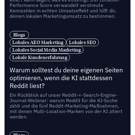
Performance Score verwandelt verstreute
Kennzahlen in echten Umsatzeffekt und hilft dir,
deinen lokalen Marketingumsatz zu bestimmen.
Blogs
Lokales AEO Marketing
Lokales SEO
Lokales Social Media Marketing
Lokale Kundenerfahrung
Warum solltest du deine eigenen Seiten
optimieren, wenn die KI stattdessen
Reddit liest?
Ein Rückblick auf unser Reddit-×-Search-Engine-
Journal-Webinar: warum Reddit für die KI-Suche
zählt und die fünf Reddit-Marketing-Maßnahmen,
mit denen Multi-Location-Marken von der KI zitiert
werden.