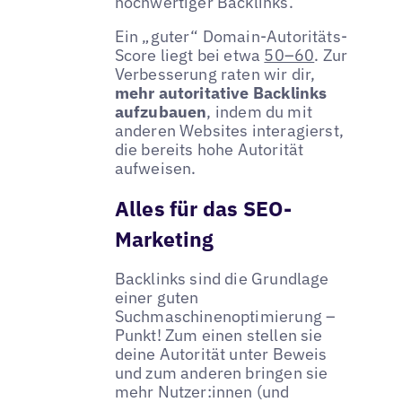
hochwertiger Backlinks.
Ein „guter“ Domain-Autoritäts-
Score liegt bei etwa
50–60
. Zur
Verbesserung raten wir dir,
mehr autoritative Backlinks
aufzubauen
, indem du mit
anderen Websites interagierst,
die bereits hohe Autorität
aufweisen.
Alles für das SEO-
Marketing
Backlinks sind die Grundlage
einer guten
Suchmaschinenoptimierung –
Punkt! Zum einen stellen sie
deine Autorität unter Beweis
und zum anderen bringen sie
mehr Nutzer:innen (und