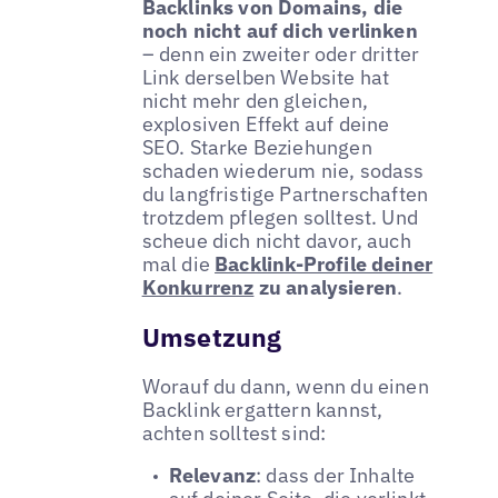
Backlinks von Domains, die
noch nicht auf dich verlinken
– denn ein zweiter oder dritter
Link derselben Website hat
nicht mehr den gleichen,
explosiven Effekt auf deine
SEO. Starke Beziehungen
schaden wiederum nie, sodass
du langfristige Partnerschaften
trotzdem pflegen solltest. Und
scheue dich nicht davor, auch
mal die
Backlink-Profile deiner
Konkurrenz
zu analysieren
.
Umsetzung
Worauf du dann, wenn du einen
Backlink ergattern kannst,
achten solltest sind:
Relevanz
: dass der Inhalte