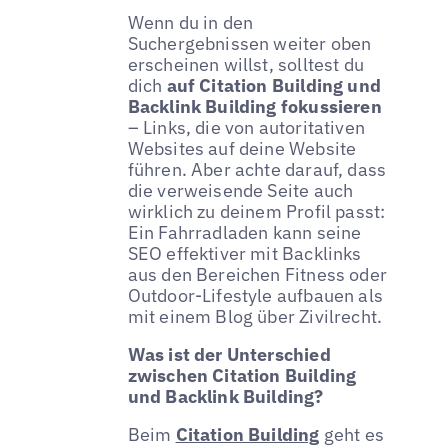
Wenn du in den
Suchergebnissen weiter oben
erscheinen willst, solltest du
dich
auf Citation Building und
Backlink Building fokussieren
– Links, die von autoritativen
Websites auf deine Website
führen. Aber achte darauf, dass
die verweisende Seite auch
wirklich zu deinem Profil passt:
Ein Fahrradladen kann seine
SEO effektiver mit Backlinks
aus den Bereichen Fitness oder
Outdoor-Lifestyle aufbauen als
mit einem Blog über Zivilrecht.
Was ist der Unterschied
zwischen Citation Building
und Backlink Building?
Beim
Citation Building
geht es