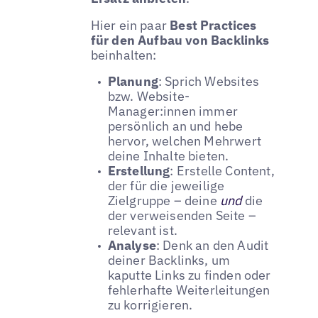
Hier ein paar
Best Practices
für den Aufbau von Backlinks
beinhalten:
Planung
: Sprich Websites
bzw. Website-
Manager:innen immer
persönlich an und hebe
hervor, welchen Mehrwert
deine Inhalte bieten.
Erstellung
: Erstelle Content,
der für die jeweilige
Zielgruppe – deine
und
die
der verweisenden Seite –
relevant ist.
Analyse
: Denk an den Audit
deiner Backlinks, um
kaputte Links zu finden oder
fehlerhafte Weiterleitungen
zu korrigieren.