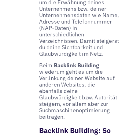
um die Erwähnung deines
Unternehmens bzw. deiner
Unternehmensdaten wie Name,
Adresse und Telefonnummer
(NAP-Daten) in
unterschiedlichen
Verzeichnissen. Damit steigerst
du deine Sichtbarkeit und
Glaubwürdigkeit im Netz.
Beim
Backlink Building
wiederum geht es um die
Verlinkung deiner Website auf
anderen Websites, die
ebenfalls deine
Glaubwürdigkeit bzw. Autorität
steigern, vor allem aber zur
Suchmaschinenoptimierung
beitragen.
Backlink Building: So