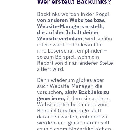
Wer erstellt Backlinks?
Backlinks werden in der Regel
von anderen Websites bzw.
Website-Managers erstellt,
die auf den Inhalt deiner
Website verlinken
, weil sie ihn
interessant und relevant für
ihre Leserschaft empfinden –
so zum Beispiel, wenn ein
Report von dir an anderer Stelle
zitiert wird.
Dann wiederum gibt es aber
auch Website-Manager, die
versuchen,
aktiv Backlinks zu
generieren,
indem sie anderen
Websitebetreiber:innen azum
Beispiel Gastbeiträge statt
darauf zu warten, entdeckt zu
werden; und genau darum soll
es in diesem Blogartikel gehen.