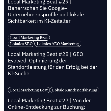
Local Marketing Beat #29 |
Beherrschen Sie Google-
Unternehmensprofile und lokale
Sichtbarkeit im KI-Zeitalter
Local Marketing Beat
Lokales SEO
Lokales AEO Marketing
Local Marketing Beat #28 | GEO
Evolved: Optimierung der
Standortleistung für den Erfolg bei der
KI-Suche
Local Marketing Beat
Lokale Kundenerfahrung
Local Marketing Beat #27 | Von der
Online-Entdeckung zur Buchung: