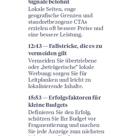
Signale belohnt
Lokale Seiten, enge
geografische Grenzen und
standortbezogene CTAs
erzielen oft bessere Preise und
eine bessere Leistung.
12:43 — Fallstricke, die es zu
vermeiden gilt
Vermeiden Sie übertriebene
oder „betrügerische“ lokale
Werbung; sorgen Sie für
Leitplanken und leicht zu
lokalisierende Inhalte.
15:53 — Erfolgsfaktoren für
kleine Budgets
Definieren Sie den Erfolg,
schützen Sie Ihr Budget vor
Fragmentierung und machen
Sie jede Anzeige zum nächsten