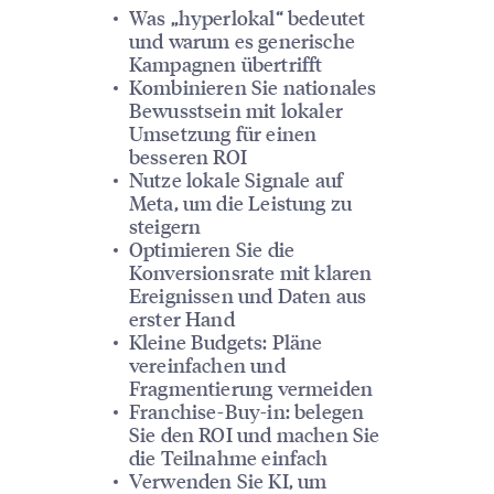
Was „hyperlokal“ bedeutet
und warum es generische
Kampagnen übertrifft
Kombinieren Sie nationales
Bewusstsein mit lokaler
Umsetzung für einen
besseren ROI
Nutze lokale Signale auf
Meta, um die Leistung zu
steigern
Optimieren Sie die
Konversionsrate mit klaren
Ereignissen und Daten aus
erster Hand
Kleine Budgets: Pläne
vereinfachen und
Fragmentierung vermeiden
Franchise-Buy-in: belegen
Sie den ROI und machen Sie
die Teilnahme einfach
Verwenden Sie KI, um