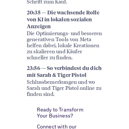
Schritt zum Kauf.
20:35 — Die wachsende Rolle
von KI in lokalen sozialen
Anzeigen
Die Optimierungs- und besseren
generativen Tools von Meta
helfen dabei, lokale Kreationen
zu skalieren und Käufer
schneller zu finden.
23:56 — So verbindest du dich
mit Sarah & Tiger Pistol
Schlussbemerkungen und wo
Sarah und Tiger Pistol online zu
finden sind.
Ready to Transform
Your Business?
Connect with our