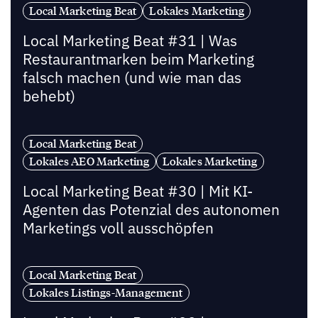
Local Marketing Beat
Lokales Marketing
Local Marketing Beat #31 | Was
Restaurantmarken beim Marketing
falsch machen (und wie man das
behebt)
Local Marketing Beat
Lokales AEO Marketing
Lokales Marketing
Local Marketing Beat #30 | Mit KI-
Agenten das Potenzial des autonomen
Marketings voll ausschöpfen
Local Marketing Beat
Lokales Listings-Management