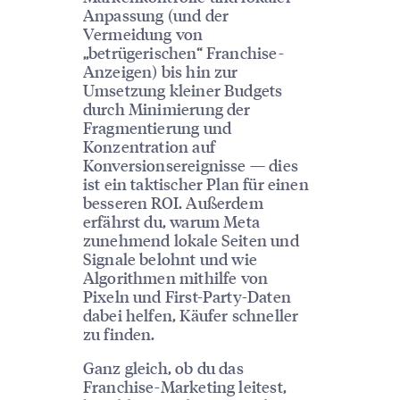
Anpassung (und der
Vermeidung von
„betrügerischen“ Franchise-
Anzeigen) bis hin zur
Umsetzung kleiner Budgets
durch Minimierung der
Fragmentierung und
Konzentration auf
Konversionsereignisse — dies
ist ein taktischer Plan für einen
besseren ROI. Außerdem
erfährst du, warum Meta
zunehmend lokale Seiten und
Signale belohnt und wie
Algorithmen mithilfe von
Pixeln und First-Party-Daten
dabei helfen, Käufer schneller
zu finden.
Ganz gleich, ob du das
Franchise-Marketing leitest,