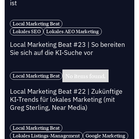
ist
Local Marketing Beat
Lokales SEO
Lokales AEO Marketing
Local Marketing Beat #23 | So bereiten
Sie sich auf die KI-Suche vor
No items found.
Local Marketing Beat
Local Marketing Beat #22 | Zukünftige
KI-Trends für lokales Marketing (mit
Greg Sterling, Near Media)
Local Marketing Beat
Lokales Listings-Management
Google Marketing