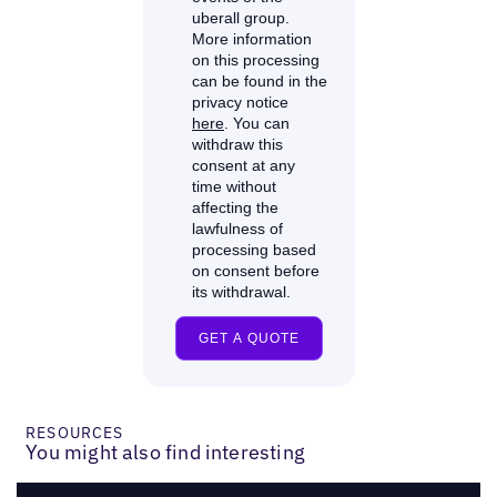
RESOURCES
You might also find interesting