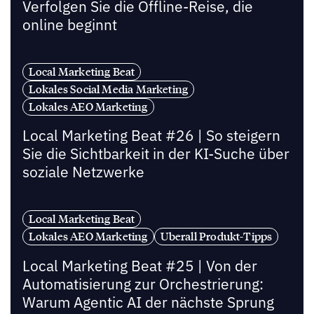
Verfolgen Sie die Offline-Reise, die
online beginnt
Local Marketing Beat
Lokales Social Media Marketing
Lokales AEO Marketing
Local Marketing Beat #26 | So steigern
Sie die Sichtbarkeit in der KI-Suche über
soziale Netzwerke
Local Marketing Beat
Lokales AEO Marketing
Uberall Produkt-Tipps
Local Marketing Beat #25 | Von der
Automatisierung zur Orchestrierung:
Warum Agentic AI der nächste Sprung