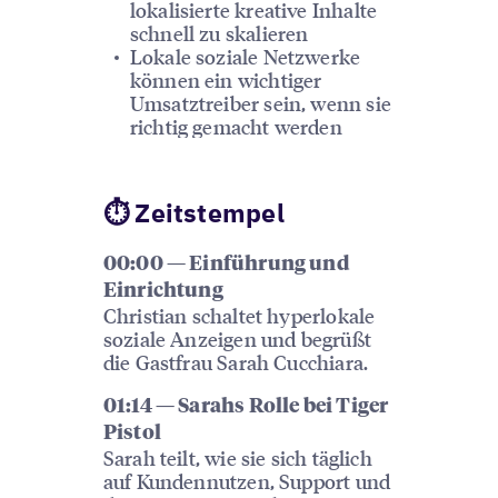
lokalisierte kreative Inhalte
schnell zu skalieren
Lokale soziale Netzwerke
können ein wichtiger
Umsatztreiber sein, wenn sie
richtig gemacht werden
⏱ Zeitstempel
00:00 — Einführung und
Einrichtung
Christian schaltet hyperlokale
soziale Anzeigen und begrüßt
die Gastfrau Sarah Cucchiara.
01:14 — Sarahs Rolle bei Tiger
Pistol
Sarah teilt, wie sie sich täglich
auf Kundennutzen, Support und