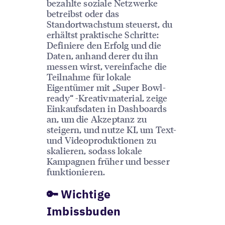
bezahlte soziale Netzwerke
betreibst oder das
Standortwachstum steuerst, du
erhältst praktische Schritte:
Definiere den Erfolg und die
Daten, anhand derer du ihn
messen wirst, vereinfache die
Teilnahme für lokale
Eigentümer mit „Super Bowl-
ready“ -Kreativmaterial, zeige
Einkaufsdaten in Dashboards
an, um die Akzeptanz zu
steigern, und nutze KI, um Text-
und Videoproduktionen zu
skalieren, sodass lokale
Kampagnen früher und besser
funktionieren.
🔑 Wichtige
Imbissbuden