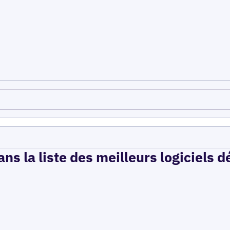
ns la liste des meilleurs logiciels 