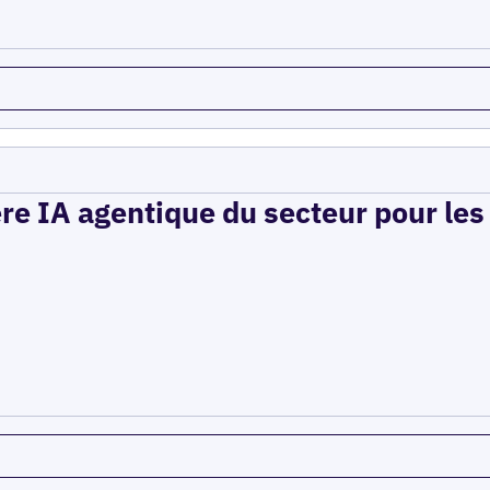
ère IA agentique du secteur pour le