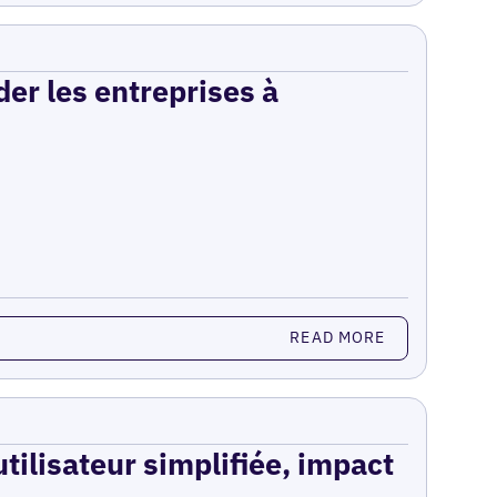
er les entreprises à
READ MORE
utilisateur simplifiée, impact