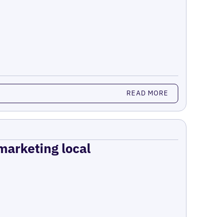
READ MORE
 marketing local