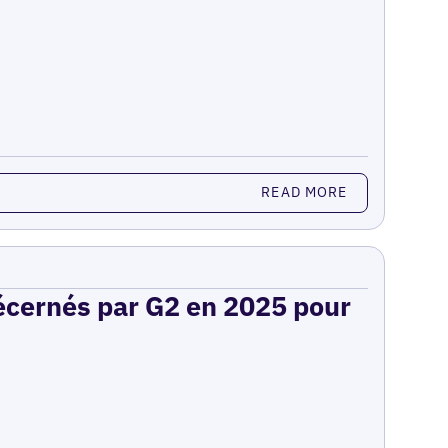
READ MORE
décernés par G2 en 2025 pour