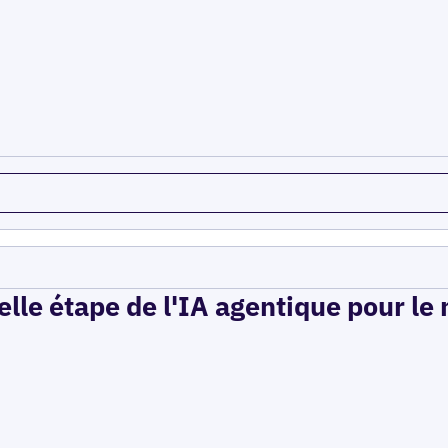
elle étape de l'IA agentique pour le