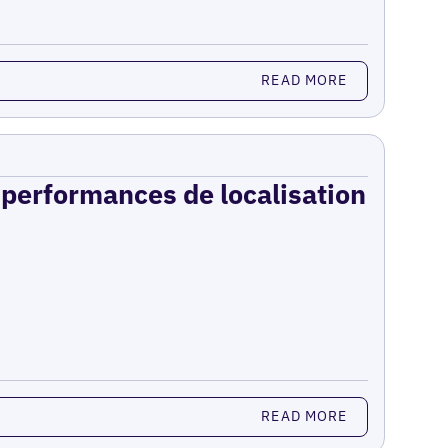
READ MORE
s performances de localisation
READ MORE