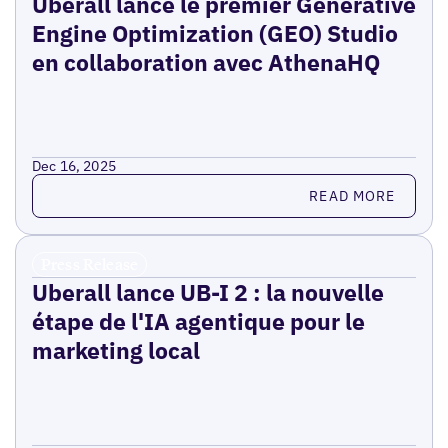
Uberall lance le premier Generative
Engine Optimization (GEO) Studio
en collaboration avec AthenaHQ
Dec 16, 2025
Read more
READ MORE
Press Release
Uberall lance UB-I 2 : la nouvelle
étape de l'IA agentique pour le
marketing local