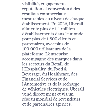
visibilité, engagement,
réputation et conversion à des
résultats commerciaux
mesurables au niveau de chaque
établissement. En 2026, Uberall
alimente plus de 1,4 million
d’établissements dans le monde
pour plus de 1 800 clients et
partenaires, avec plus de
100 000 utilisateurs de la
plateforme. L’entreprise
accompagne des marques dans
les secteurs du Retail, de
l’Hospitality, du Food &
Beverage, du Healthcare, des
Financial Services et de
l’Automotive et de la recharge
de véhicules électriques. Uberall
vend directement et via un
réseau mondial de revendeurs
et de partenaires agences.