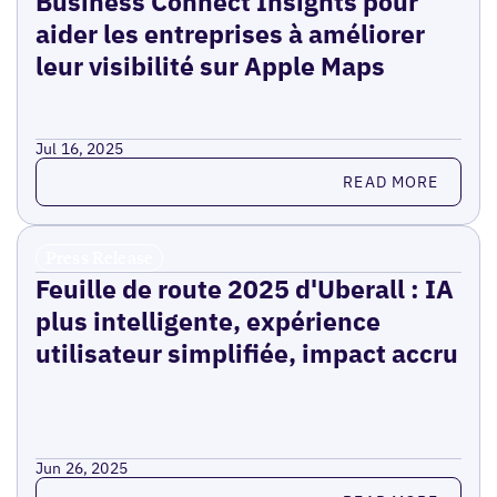
Business Connect Insights pour
aider les entreprises à améliorer
leur visibilité sur Apple Maps
Jul 16, 2025
Read more
READ MORE
Press Release
Feuille de route 2025 d'Uberall : IA
plus intelligente, expérience
utilisateur simplifiée, impact accru
Jun 26, 2025
Read more