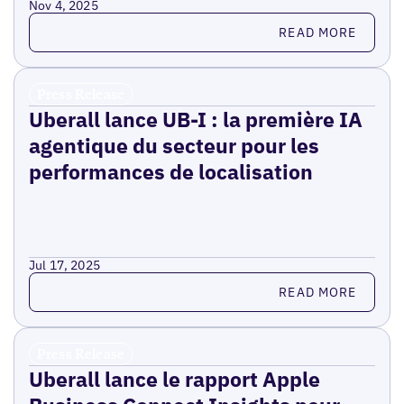
Nov 4, 2025
Read more
READ MORE
Press Release
Uberall lance UB-I : la première IA
agentique du secteur pour les
performances de localisation
Jul 17, 2025
Read more
READ MORE
Press Release
Uberall lance le rapport Apple