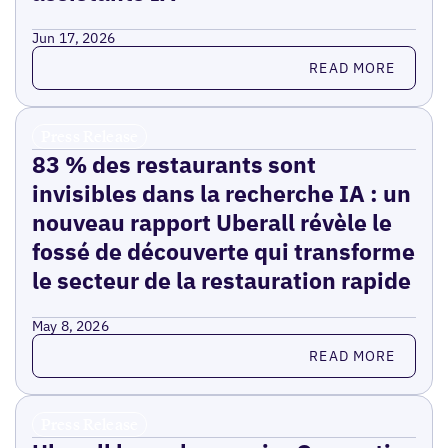
Jun 17, 2026
Read more
READ MORE
Press Release
83 % des restaurants sont
invisibles dans la recherche IA : un
nouveau rapport Uberall révèle le
fossé de découverte qui transforme
le secteur de la restauration rapide
May 8, 2026
Read more
READ MORE
Press Release