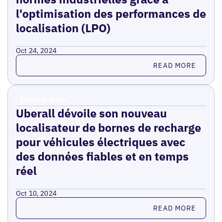
l'optimisation des performances de
localisation (LPO)
Oct 24, 2024
Read more
READ MORE
Press Release
Uberall dévoile son nouveau
localisateur de bornes de recharge
pour véhicules électriques avec
des données fiables et en temps
réel
Oct 10, 2024
Read more
READ MORE