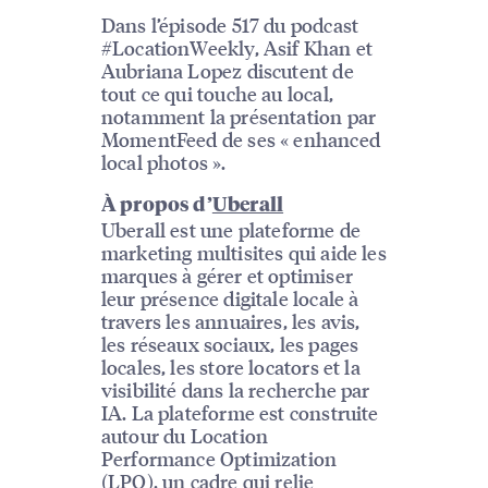
Dans l’épisode 517 du podcast
#LocationWeekly, Asif Khan et
Aubriana Lopez discutent de
tout ce qui touche au local,
notamment la présentation par
MomentFeed de ses « enhanced
local photos ».
À propos d’
Uberall
Uberall est une plateforme de
marketing multisites qui aide les
marques à gérer et optimiser
leur présence digitale locale à
travers les annuaires, les avis,
les réseaux sociaux, les pages
locales, les store locators et la
visibilité dans la recherche par
IA. La plateforme est construite
autour du Location
Performance Optimization
(LPO), un cadre qui relie