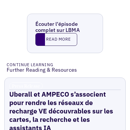
Écouter l’épisode
complet sur LBMA
Read More
READ MORE
CONTINUE LEARNING
Further Reading & Resources
Press Release
Uberall et AMPECO s’associent
pour rendre les réseaux de
recharge VE découvrables sur les
cartes, la recherche et les
assistants IA