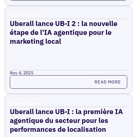
Press Release
Uberall lance UB-I 2 : la nouvelle
étape de l'IA agentique pour le
marketing local
Nov 4, 2025
Read more
READ MORE
Press Release
Uberall lance UB-I : la première IA
agentique du secteur pour les
performances de localisation