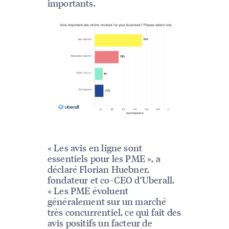
importants.
« Les avis en ligne sont
essentiels pour les PME », a
déclaré Florian Huebner,
fondateur et co-CEO d’Uberall.
« Les PME évoluent
généralement sur un marché
très concurrentiel, ce qui fait des
avis positifs un facteur de