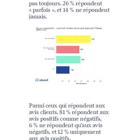
pas toujours. 26 % répondent
« parfois », et 14 % ne répondent
jamais.
Parmi ceux qui répondent aux
avis clients, 81 % répondent aux
avis positifs comme négatifs,
6 % ne répondent qu’aux avis
négatifs, et 12 % uniquement
aux avis positifs.