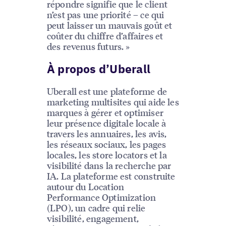
répondre signifie que le client
n’est pas une priorité – ce qui
peut laisser un mauvais goût et
coûter du chiffre d’affaires et
des revenus futurs. »
À propos d’Uberall
Uberall est une plateforme de
marketing multisites qui aide les
marques à gérer et optimiser
leur présence digitale locale à
travers les annuaires, les avis,
les réseaux sociaux, les pages
locales, les store locators et la
visibilité dans la recherche par
IA. La plateforme est construite
autour du Location
Performance Optimization
(LPO), un cadre qui relie
visibilité, engagement,