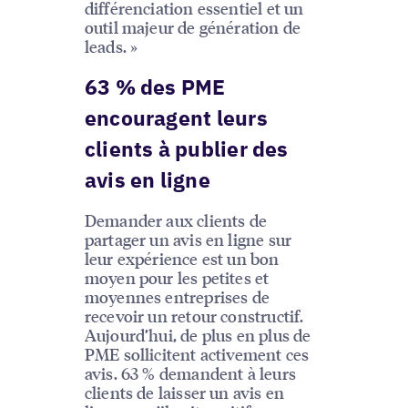
différenciation essentiel et un
outil majeur de génération de
leads. »
63 % des PME
encouragent leurs
clients à publier des
avis en ligne
Demander aux clients de
partager un avis en ligne sur
leur expérience est un bon
moyen pour les petites et
moyennes entreprises de
recevoir un retour constructif.
Aujourd’hui, de plus en plus de
PME sollicitent activement ces
avis. 63 % demandent à leurs
clients de laisser un avis en