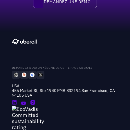
DEMANDEZ UNE DÉMO
DEMANDEZ À L'IA UN RÉSUMÉ DE CETTE PAGE UBERALL
USA
455 Market St, Ste 1940 PMB 832194 San Francisco, CA
94105 USA