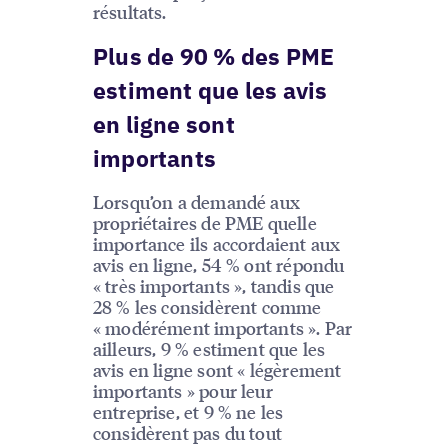
résultats.
Plus de 90 % des PME
estiment que les avis
en ligne sont
importants
Lorsqu’on a demandé aux
propriétaires de PME quelle
importance ils accordaient aux
avis en ligne, 54 % ont répondu
« très importants », tandis que
28 % les considèrent comme
« modérément importants ». Par
ailleurs, 9 % estiment que les
avis en ligne sont « légèrement
importants » pour leur
entreprise, et 9 % ne les
considèrent pas du tout