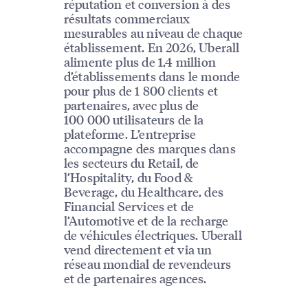
réputation et conversion à des
résultats commerciaux
mesurables au niveau de chaque
établissement. En 2026, Uberall
alimente plus de 1,4 million
d’établissements dans le monde
pour plus de 1 800 clients et
partenaires, avec plus de
100 000 utilisateurs de la
plateforme. L’entreprise
accompagne des marques dans
les secteurs du Retail, de
l’Hospitality, du Food &
Beverage, du Healthcare, des
Financial Services et de
l’Automotive et de la recharge
de véhicules électriques. Uberall
vend directement et via un
réseau mondial de revendeurs
et de partenaires agences.