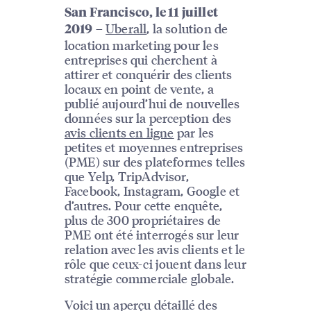
San Francisco, le 11 juillet
–
Uberall
, la solution de
2019
location marketing pour les
entreprises qui cherchent à
attirer et conquérir des clients
locaux en point de vente, a
publié aujourd’hui de nouvelles
données sur la perception des
avis clients en ligne
par les
petites et moyennes entreprises
(PME) sur des plateformes telles
que Yelp, TripAdvisor,
Facebook, Instagram, Google et
d’autres. Pour cette enquête,
plus de 300 propriétaires de
PME ont été interrogés sur leur
relation avec les avis clients et le
rôle que ceux-ci jouent dans leur
stratégie commerciale globale.
Voici un aperçu détaillé des