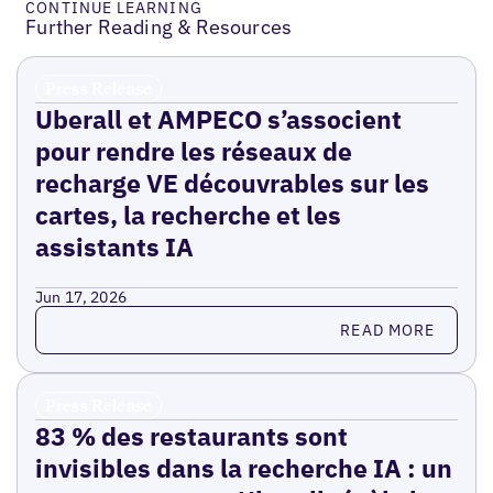
CONTINUE LEARNING
Further Reading & Resources
Press Release
Uberall et AMPECO s’associent
pour rendre les réseaux de
recharge VE découvrables sur les
cartes, la recherche et les
assistants IA
Jun 17, 2026
Read more
READ MORE
Press Release
83 % des restaurants sont
invisibles dans la recherche IA : un