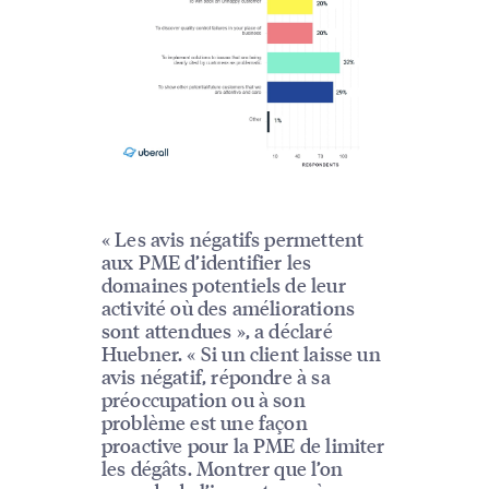
« Les avis négatifs permettent
aux PME d’identifier les
domaines potentiels de leur
activité où des améliorations
sont attendues », a déclaré
Huebner. « Si un client laisse un
avis négatif, répondre à sa
préoccupation ou à son
problème est une façon
proactive pour la PME de limiter
les dégâts. Montrer que l’on