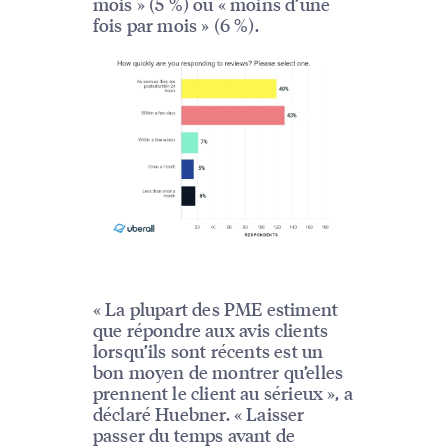
mois » (5 %) ou « moins d’une
fois par mois » (6 %).
« La plupart des PME estiment
que répondre aux avis clients
lorsqu’ils sont récents est un
bon moyen de montrer qu’elles
prennent le client au sérieux », a
déclaré Huebner. « Laisser
passer du temps avant de