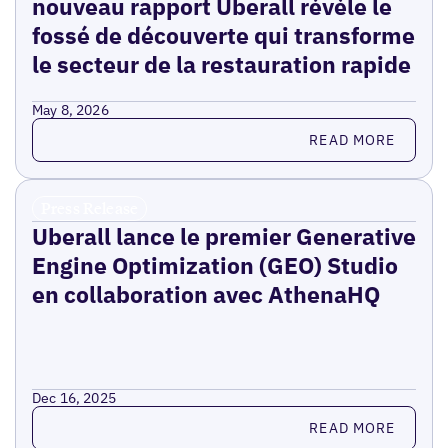
nouveau rapport Uberall révèle le
fossé de découverte qui transforme
le secteur de la restauration rapide
May 8, 2026
Read more
READ MORE
Press Release
Uberall lance le premier Generative
Engine Optimization (GEO) Studio
en collaboration avec AthenaHQ
Dec 16, 2025
Read more
READ MORE