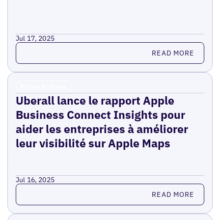
Jul 17, 2025
Read more
READ MORE
Press Release
Uberall lance le rapport Apple
Business Connect Insights pour
aider les entreprises à améliorer
leur visibilité sur Apple Maps
Jul 16, 2025
Read more
READ MORE