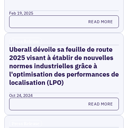
Feb 19, 2025
Read more
READ MORE
Press Release
Uberall dévoile sa feuille de route
2025 visant à établir de nouvelles
normes industrielles grâce à
l'optimisation des performances de
localisation (LPO)
Oct 24, 2024
Read more
READ MORE
Press Release