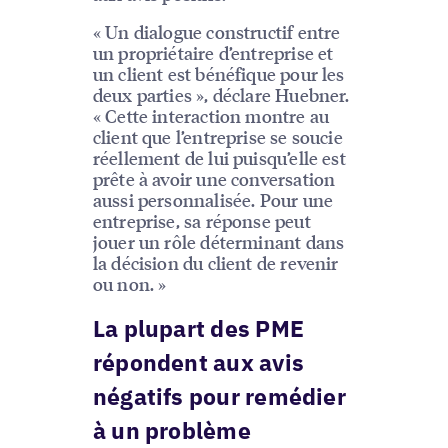
« Un dialogue constructif entre
un propriétaire d’entreprise et
un client est bénéfique pour les
deux parties », déclare Huebner.
« Cette interaction montre au
client que l’entreprise se soucie
réellement de lui puisqu’elle est
prête à avoir une conversation
aussi personnalisée. Pour une
entreprise, sa réponse peut
jouer un rôle déterminant dans
la décision du client de revenir
ou non. »
La plupart des PME
répondent aux avis
négatifs pour remédier
à un problème