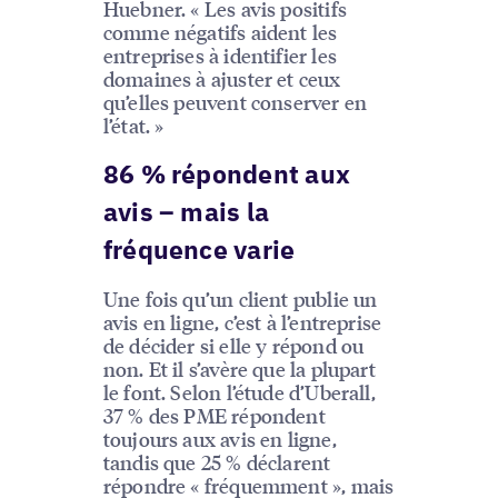
Huebner. « Les avis positifs
comme négatifs aident les
entreprises à identifier les
domaines à ajuster et ceux
qu’elles peuvent conserver en
l’état. »
86 % répondent aux
avis – mais la
fréquence varie
Une fois qu’un client publie un
avis en ligne, c’est à l’entreprise
de décider si elle y répond ou
non. Et il s’avère que la plupart
le font. Selon l’étude d’Uberall,
37 % des PME répondent
toujours aux avis en ligne,
tandis que 25 % déclarent
répondre « fréquemment », mais