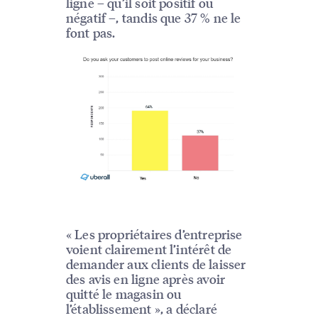
ligne – qu’il soit positif ou
négatif –, tandis que 37 % ne le
font pas.
« Les propriétaires d’entreprise
voient clairement l’intérêt de
demander aux clients de laisser
des avis en ligne après avoir
quitté le magasin ou
l’établissement », a déclaré