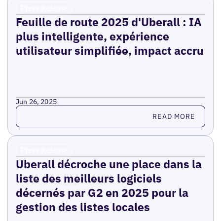
Press Release
Feuille de route 2025 d'Uberall : IA
plus intelligente, expérience
utilisateur simplifiée, impact accru
Jun 26, 2025
Read more
READ MORE
Press Release
Uberall décroche une place dans la
liste des meilleurs logiciels
décernés par G2 en 2025 pour la
gestion des listes locales