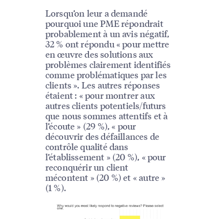
Lorsqu’on leur a demandé
pourquoi une PME répondrait
probablement à un avis négatif,
32 % ont répondu « pour mettre
en œuvre des solutions aux
problèmes clairement identifiés
comme problématiques par les
clients ». Les autres réponses
étaient : « pour montrer aux
autres clients potentiels/futurs
que nous sommes attentifs et à
l’écoute » (29 %), « pour
découvrir des défaillances de
contrôle qualité dans
l’établissement » (20 %), « pour
reconquérir un client
mécontent » (20 %) et « autre »
(1 %).