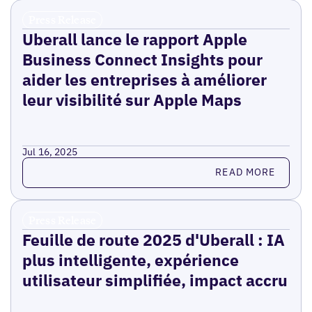
Press Release
Uberall lance le rapport Apple
Business Connect Insights pour
aider les entreprises à améliorer
leur visibilité sur Apple Maps
Jul 16, 2025
Read more
READ MORE
Press Release
Feuille de route 2025 d'Uberall : IA
plus intelligente, expérience
utilisateur simplifiée, impact accru