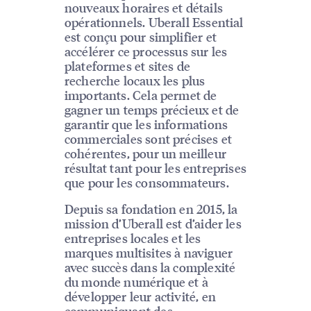
nouveaux horaires et détails
opérationnels. Uberall Essential
est conçu pour simplifier et
accélérer ce processus sur les
plateformes et sites de
recherche locaux les plus
importants. Cela permet de
gagner un temps précieux et de
garantir que les informations
commerciales sont précises et
cohérentes, pour un meilleur
résultat tant pour les entreprises
que pour les consommateurs.
Depuis sa fondation en 2015, la
mission d’Uberall est d’aider les
entreprises locales et les
marques multisites à naviguer
avec succès dans la complexité
du monde numérique et à
développer leur activité, en
communiquant des