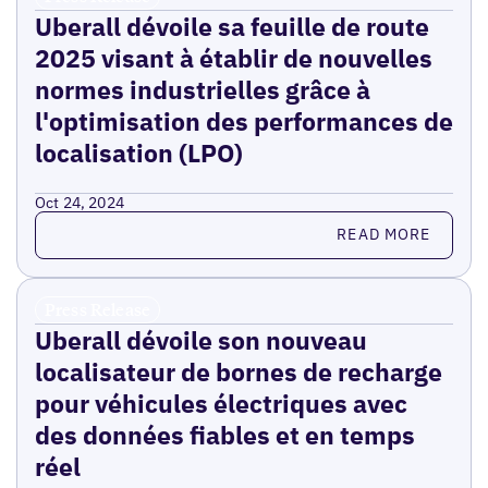
Uberall dévoile sa feuille de route
2025 visant à établir de nouvelles
normes industrielles grâce à
l'optimisation des performances de
localisation (LPO)
Oct 24, 2024
Read more
READ MORE
Press Release
Uberall dévoile son nouveau
localisateur de bornes de recharge
pour véhicules électriques avec
des données fiables et en temps
réel