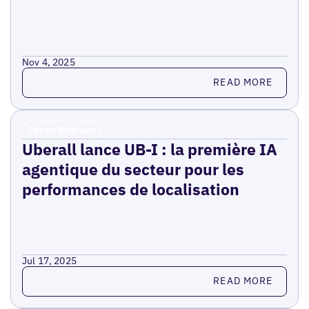
Nov 4, 2025
Read more
READ MORE
Press Release
Uberall lance UB-I : la première IA
agentique du secteur pour les
performances de localisation
Jul 17, 2025
Read more
READ MORE