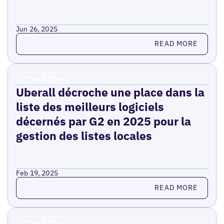
Jun 26, 2025
Read more
READ MORE
Press Release
Uberall décroche une place dans la
liste des meilleurs logiciels
décernés par G2 en 2025 pour la
gestion des listes locales
Feb 19, 2025
Read more
READ MORE
Press Release