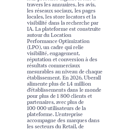
travers les annuaires, les avis,
les réseaux sociaux, les pages
locales, les store locators et la
visibilité dans la recherche par
IA. La plateforme est construite
autour du Location
Performance Optimization
(LPO), un cadre qui relie
visibilité, engagement,
réputation et conversion à des
résultats commerciaux
mesurables au niveau de chaque
établissement. En 2026, Uberall
alimente plus de 1,4 million
d’établissements dans le monde
pour plus de 1 800 clients et
partenaires, avec plus de
100 000 utilisateurs de la
plateforme. L’entreprise
accompagne des marques dans
les secteurs du Retail, de