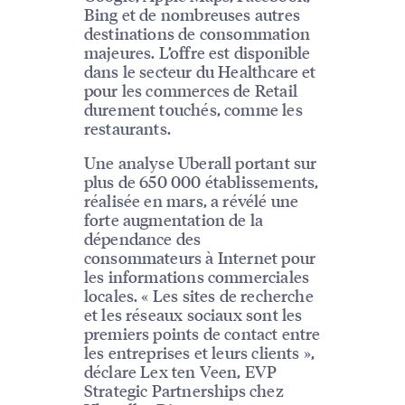
Bing et de nombreuses autres
destinations de consommation
majeures. L’offre est disponible
dans le secteur du Healthcare et
pour les commerces de Retail
durement touchés, comme les
restaurants.
Une analyse Uberall portant sur
plus de 650 000 établissements,
réalisée en mars, a révélé une
forte augmentation de la
dépendance des
consommateurs à Internet pour
les informations commerciales
locales. « Les sites de recherche
et les réseaux sociaux sont les
premiers points de contact entre
les entreprises et leurs clients »,
déclare Lex ten Veen, EVP
Strategic Partnerships chez