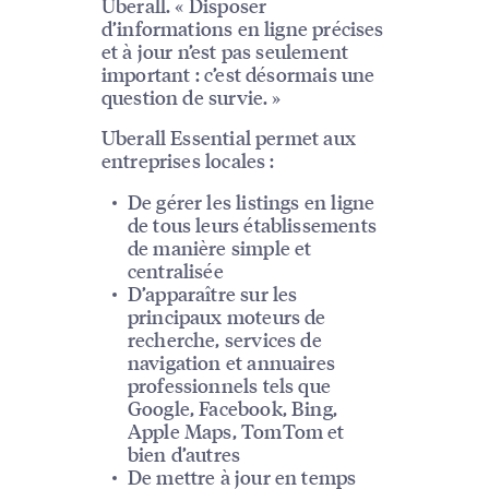
Uberall. « Disposer
d’informations en ligne précises
et à jour n’est pas seulement
important : c’est désormais une
question de survie. »
Uberall Essential permet aux
entreprises locales :
De gérer les listings en ligne
de tous leurs établissements
de manière simple et
centralisée
D’apparaître sur les
principaux moteurs de
recherche, services de
navigation et annuaires
professionnels tels que
Google, Facebook, Bing,
Apple Maps, TomTom et
bien d’autres
De mettre à jour en temps