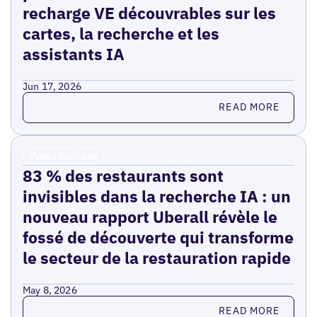
recharge VE découvrables sur les
cartes, la recherche et les
assistants IA
Jun 17, 2026
Read more
READ MORE
Press Release
83 % des restaurants sont
invisibles dans la recherche IA : un
nouveau rapport Uberall révèle le
fossé de découverte qui transforme
le secteur de la restauration rapide
May 8, 2026
Read more
READ MORE