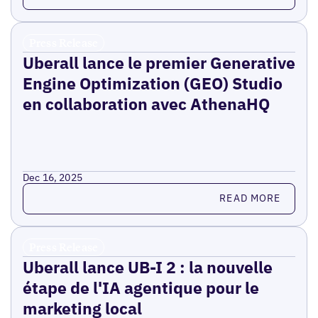
Press Release
Uberall lance le premier Generative
Engine Optimization (GEO) Studio
en collaboration avec AthenaHQ
Dec 16, 2025
Read more
READ MORE
Press Release
Uberall lance UB-I 2 : la nouvelle
étape de l'IA agentique pour le
marketing local