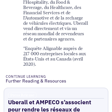
l’Hospitality, du Food &
Beverage, du Healthcare, des
Financial Services et de
l’Automotive et de la recharge
de véhicules électriques. Uberall
vend directement et via un
réseau mondial de revendeurs
et de partenaires agences.
*Enquête Alignable auprès de
217 000 entreprises locales aux
États-Unis et au Canada (avril
2020).
CONTINUE LEARNING
Further Reading & Resources
Press Release
Uberall et AMPECO s’associent
pour rendre les réseaux de