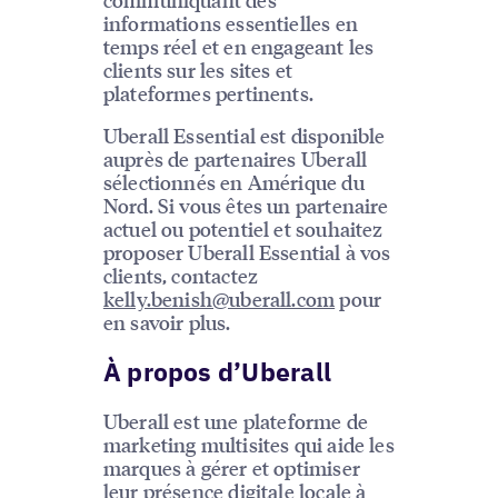
informations essentielles en
temps réel et en engageant les
clients sur les sites et
plateformes pertinents.
Uberall Essential est disponible
auprès de partenaires Uberall
sélectionnés en Amérique du
Nord. Si vous êtes un partenaire
actuel ou potentiel et souhaitez
proposer Uberall Essential à vos
clients, contactez
kelly.benish@uberall.com
pour
en savoir plus.
À propos d’Uberall
Uberall est une plateforme de
marketing multisites qui aide les
marques à gérer et optimiser
leur présence digitale locale à