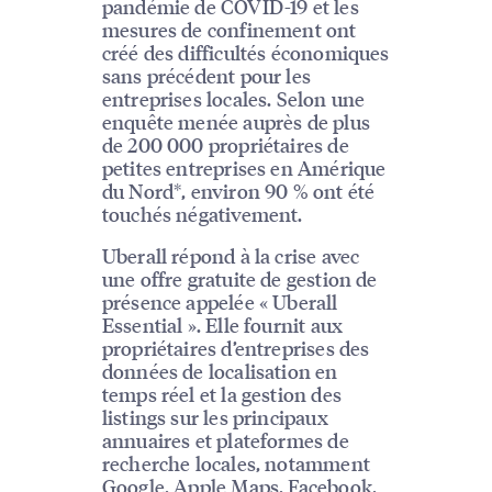
pandémie de COVID-19 et les
mesures de confinement ont
créé des difficultés économiques
sans précédent pour les
entreprises locales. Selon une
enquête menée auprès de plus
de 200 000 propriétaires de
petites entreprises en Amérique
du Nord*, environ 90 % ont été
touchés négativement.
Uberall répond à la crise avec
une offre gratuite de gestion de
présence appelée « Uberall
Essential ». Elle fournit aux
propriétaires d’entreprises des
données de localisation en
temps réel et la gestion des
listings sur les principaux
annuaires et plateformes de
recherche locales, notamment
Google, Apple Maps, Facebook,