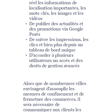
réel les informations de
localisation importantes, les
mots-clés, les images et les
vidéos
De publier des actualités et
des promotions via Google
Posts
De suivre les impressions, les
clics et bien plus depuis un
tableau de bord unique
D’accorder à plusieurs
utilisateurs un accès et des
droits de gestion avancés
Alors que de nombreuses villes
envisagent d’assouplir les
mesures de confinement et de
fermeture des commerces, il
sera nécessaire de
communiquer aux clients les