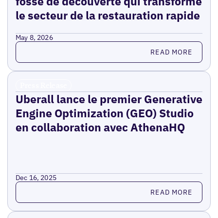
fossé de découverte qui transforme
le secteur de la restauration rapide
May 8, 2026
Read more
READ MORE
Press Release
Uberall lance le premier Generative
Engine Optimization (GEO) Studio
en collaboration avec AthenaHQ
Dec 16, 2025
Read more
READ MORE