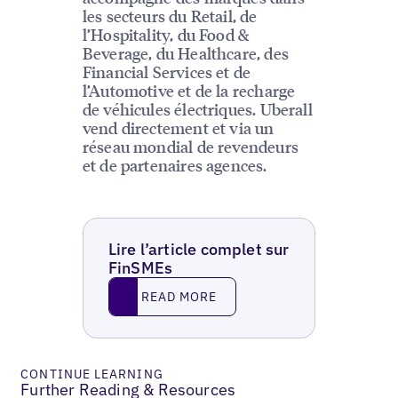
les secteurs du Retail, de
l’Hospitality, du Food &
Beverage, du Healthcare, des
Financial Services et de
l’Automotive et de la recharge
de véhicules électriques. Uberall
vend directement et via un
réseau mondial de revendeurs
et de partenaires agences.
Lire l’article complet sur
FinSMEs
Read More
READ MORE
CONTINUE LEARNING
Further Reading & Resources