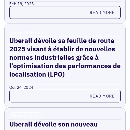
Feb 19, 2025
Read more
READ MORE
Press Release
Uberall dévoile sa feuille de route
2025 visant à établir de nouvelles
normes industrielles grâce à
l'optimisation des performances de
localisation (LPO)
Oct 24, 2024
Read more
READ MORE
Press Release
Uberall dévoile son nouveau