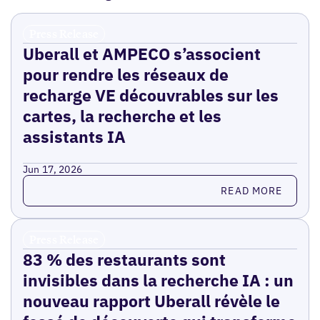
Press Release
Uberall et AMPECO s’associent
pour rendre les réseaux de
recharge VE découvrables sur les
cartes, la recherche et les
assistants IA
Jun 17, 2026
Read more
READ MORE
Press Release
83 % des restaurants sont
invisibles dans la recherche IA : un
nouveau rapport Uberall révèle le