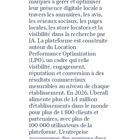
marques à gérer et optimiser
leur présence digitale locale à
travers les annuaires, les avis,
les réseaux sociaux, les pages
locales, les store locators et la
visibilité dans la recherche par
IA. La plateforme est construite
autour du Location
Performance Optimization
(LPO), un cadre qui relie
visibilité, engagement,
réputation et conversion à des
résultats commerciaux
mesurables au niveau de chaque
établissement. En 2026, Uberall
alimente plus de 1,4 million
d’établissements dans le monde
pour plus de 1 800 clients et
partenaires, avec plus de
100 000 utilisateurs de la
plateforme. L’entreprise
accompagne des marques dans