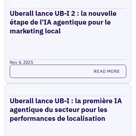
Press Release
Uberall lance UB-I 2 : la nouvelle
étape de l'IA agentique pour le
marketing local
Nov 4, 2025
Read more
READ MORE
Press Release
Uberall lance UB-I : la première IA
agentique du secteur pour les
performances de localisation