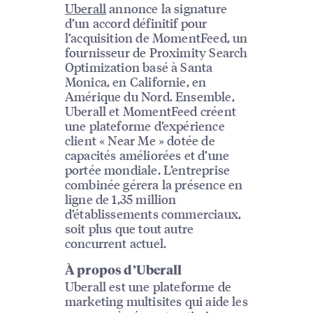
Uberall
annonce la signature
d’un accord définitif pour
l’acquisition de MomentFeed, un
fournisseur de Proximity Search
Optimization basé à Santa
Monica, en Californie, en
Amérique du Nord. Ensemble,
Uberall et MomentFeed créent
une plateforme d’expérience
client « Near Me » dotée de
capacités améliorées et d’une
portée mondiale. L’entreprise
combinée gérera la présence en
ligne de 1,35 million
d’établissements commerciaux,
soit plus que tout autre
concurrent actuel.
À propos d’Uberall
Uberall est une plateforme de
marketing multisites qui aide les