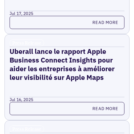
Jul 17, 2025
Read more
READ MORE
Press Release
Uberall lance le rapport Apple
Business Connect Insights pour
aider les entreprises à améliorer
leur visibilité sur Apple Maps
Jul 16, 2025
Read more
READ MORE
Press Release