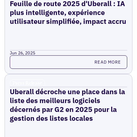
Feuille de route 2025 d'Uberall : IA
plus intelligente, expérience
utilisateur simplifiée, impact accru
Jun 26, 2025
Read more
READ MORE
Press Release
Uberall décroche une place dans la
liste des meilleurs logiciels
décernés par G2 en 2025 pour la
gestion des listes locales