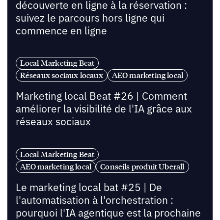
découverte en ligne à la réservation :
suivez le parcours hors ligne qui
commence en ligne
Local Marketing Beat
Réseaux sociaux locaux
AEO marketing local
Marketing local Beat #26 | Comment
améliorer la visibilité de l'IA grâce aux
réseaux sociaux
Local Marketing Beat
AEO marketing local
Conseils produit Uberall
Le marketing local bat #25 | De
l'automatisation à l'orchestration :
pourquoi l'IA agentique est la prochaine