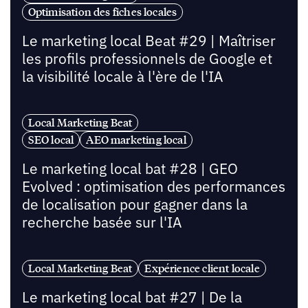
Optimisation des fiches locales
Le marketing local Beat #29 | Maîtriser
les profils professionnels de Google et
la visibilité locale à l'ère de l'IA
Local Marketing Beat
SEO local
AEO marketing local
Le marketing local bat #28 | GEO
Evolved : optimisation des performances
de localisation pour gagner dans la
recherche basée sur l'IA
Local Marketing Beat
Expérience client locale
Le marketing local bat #27 | De la