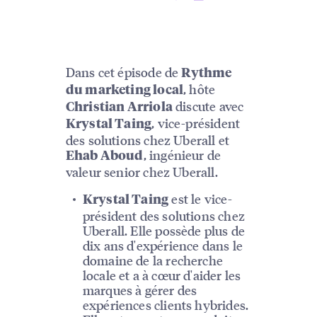
Dans cet épisode de
Rythme
, hôte
du marketing local
discute avec
Christian Arriola
, vice-président
Krystal Taing
des solutions chez Uberall et
, ingénieur de
Ehab Aboud
valeur senior chez Uberall.
est le vice-
Krystal Taing
président des solutions chez
Uberall. Elle possède plus de
dix ans d'expérience dans le
domaine de la recherche
locale et a à cœur d'aider les
marques à gérer des
expériences clients hybrides.