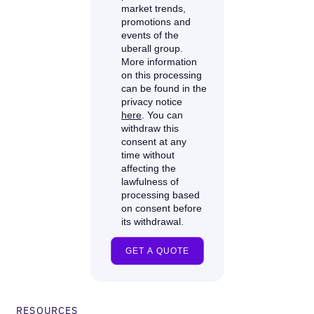
RESOURCES