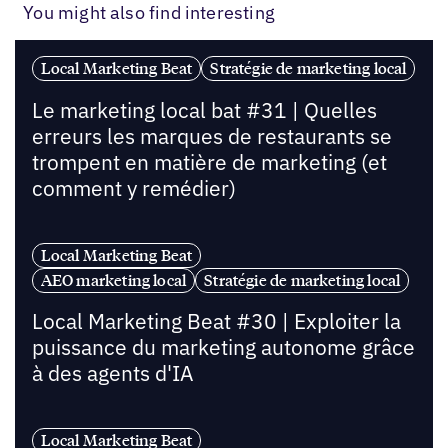
You might also find interesting
Local Marketing Beat
Stratégie de marketing local
Le marketing local bat #31 | Quelles
erreurs les marques de restaurants se
trompent en matière de marketing (et
comment y remédier)
Local Marketing Beat
AEO marketing local
Stratégie de marketing local
Local Marketing Beat #30 | Exploiter la
puissance du marketing autonome grâce
à des agents d'IA
Local Marketing Beat