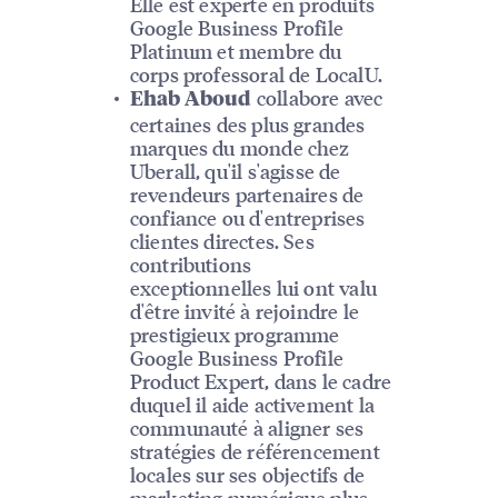
Elle est experte en produits
Google Business Profile
Platinum et membre du
corps professoral de LocalU.
collabore avec
Ehab Aboud
certaines des plus grandes
marques du monde chez
Uberall, qu'il s'agisse de
revendeurs partenaires de
confiance ou d'entreprises
clientes directes. Ses
contributions
exceptionnelles lui ont valu
d'être invité à rejoindre le
prestigieux programme
Google Business Profile
Product Expert, dans le cadre
duquel il aide activement la
communauté à aligner ses
stratégies de référencement
locales sur ses objectifs de
marketing numérique plus