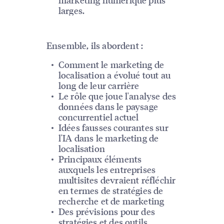
larges.
Ensemble, ils abordent :
Comment le marketing de
localisation a évolué tout au
long de leur carrière
Le rôle que joue l'analyse des
données dans le paysage
concurrentiel actuel
Idées fausses courantes sur
l'IA dans le marketing de
localisation
Principaux éléments
auxquels les entreprises
multisites devraient réfléchir
en termes de stratégies de
recherche et de marketing
Des prévisions pour des
stratégies et des outils