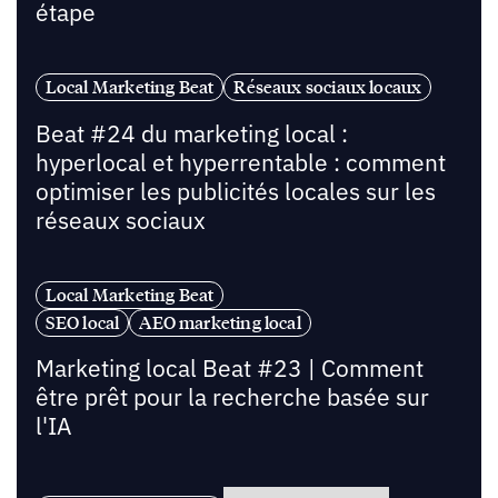
étape
Local Marketing Beat
Réseaux sociaux locaux
Beat #24 du marketing local :
hyperlocal et hyperrentable : comment
optimiser les publicités locales sur les
réseaux sociaux
Local Marketing Beat
SEO local
AEO marketing local
Marketing local Beat #23 | Comment
être prêt pour la recherche basée sur
l'IA