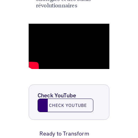
révolutionnaires
Check YouTube
Check YouTube
CHECK YOUTUBE
Ready to Transform