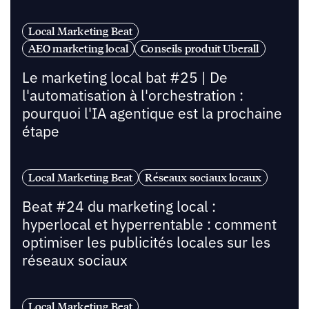
Local Marketing Beat
AEO marketing local
Conseils produit Uberall
Le marketing local bat #25 | De
l'automatisation à l'orchestration :
pourquoi l'IA agentique est la prochaine
étape
Local Marketing Beat
Réseaux sociaux locaux
Beat #24 du marketing local :
hyperlocal et hyperrentable : comment
optimiser les publicités locales sur les
réseaux sociaux
Local Marketing Beat