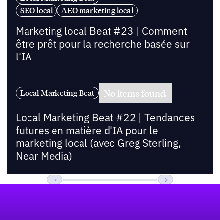
SEO local
AEO marketing local
Marketing local Beat #23 | Comment
être prêt pour la recherche basée sur
l'IA
No items found.
Local Marketing Beat
Local Marketing Beat #22 | Tendances
futures en matière d'IA pour le
marketing local (avec Greg Sterling,
Near Media)
Pied de page
Previous
Suivant