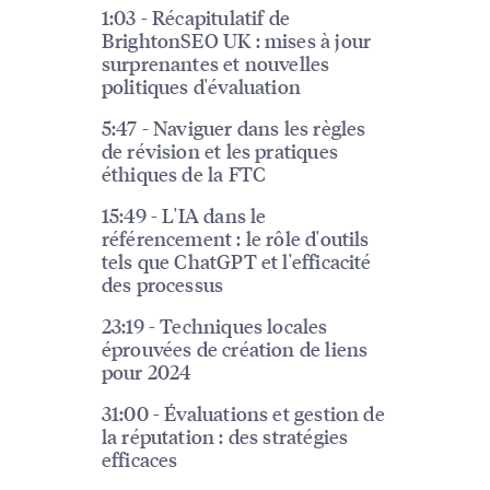
1:03 - Récapitulatif de
BrightonSEO UK : mises à jour
surprenantes et nouvelles
politiques d'évaluation
5:47 - Naviguer dans les règles
de révision et les pratiques
éthiques de la FTC
15:49 - L'IA dans le
référencement : le rôle d'outils
tels que ChatGPT et l'efficacité
des processus
23:19 - Techniques locales
éprouvées de création de liens
pour 2024
31:00 - Évaluations et gestion de
la réputation : des stratégies
efficaces