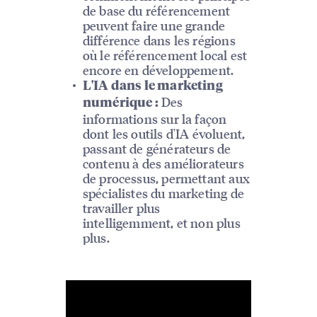
de base du référencement
peuvent faire une grande
différence dans les régions
où le référencement local est
encore en développement.
L'IA dans le marketing
Des
numérique :
informations sur la façon
dont les outils d'IA évoluent,
passant de générateurs de
contenu à des améliorateurs
de processus, permettant aux
spécialistes du marketing de
travailler plus
intelligemment, et non plus
plus.