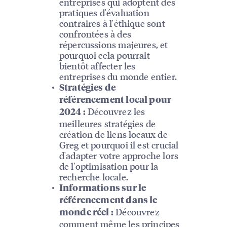
entreprises qui adoptent des
pratiques d'évaluation
contraires à l'éthique sont
confrontées à des
répercussions majeures, et
pourquoi cela pourrait
bientôt affecter les
entreprises du monde entier.
Stratégies de
référencement local pour
Découvrez les
2024 :
meilleures stratégies de
création de liens locaux de
Greg et pourquoi il est crucial
d'adapter votre approche lors
de l'optimisation pour la
recherche locale.
Informations sur le
référencement dans le
Découvrez
monde réel :
comment même les principes