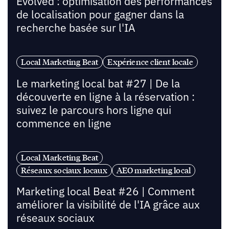
Evolved : optimisation des performances
de localisation pour gagner dans la
recherche basée sur l'IA
Local Marketing Beat
Expérience client locale
Le marketing local bat #27 | De la
découverte en ligne à la réservation :
suivez le parcours hors ligne qui
commence en ligne
Local Marketing Beat
Réseaux sociaux locaux
AEO marketing local
Marketing local Beat #26 | Comment
améliorer la visibilité de l'IA grâce aux
réseaux sociaux