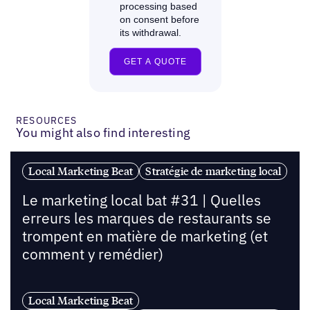
RESOURCES
You might also find interesting
Local Marketing Beat
Stratégie de marketing local
Le marketing local bat #31 | Quelles
erreurs les marques de restaurants se
trompent en matière de marketing (et
comment y remédier)
Local Marketing Beat