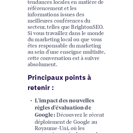
tendances locales en matière de
référencement et les
informations issues des
meilleures conférences du
secteur, telles que BrightonSEO.
Si vous travaillez dans le monde
du marketing local ou que vous
êtes responsable du marketing
au sein d'une enseigne multisite,
cette conversation est à suivre
absolument.
Principaux points à
retenir :
L'impact des nouvelles
règles d'évaluation de
Découvrez le récent
Google :
déploiement de Google au
Royaume-Uni, où les