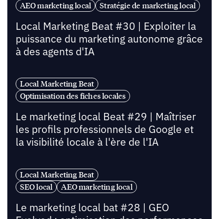
AEO marketing local
Stratégie de marketing local
Local Marketing Beat #30 | Exploiter la
puissance du marketing autonome grâce
à des agents d'IA
Local Marketing Beat
Optimisation des fiches locales
Le marketing local Beat #29 | Maîtriser
les profils professionnels de Google et
la visibilité locale à l'ère de l'IA
Local Marketing Beat
SEO local
AEO marketing local
Le marketing local bat #28 | GEO