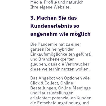
Media-Profile und natürlich
Ihre eigene Website.
3. Machen Sie das
Kundenerlebnis so
angenehm wie möglich
Die Pandemie hat zu einer
ganzen Reihe hybrider
Einkaufsmöglichkeiten geführt,
und Branchenexperten
glauben, dass die Verbraucher
diese weiterhin nutzen wollen.
Das Angebot von Optionen wie
Click & Collect, Online-
Bestellungen, Online-Meetings
und Hauszustellungen
erleichtert potenziellen Kunden
die Entscheidungsfindung und