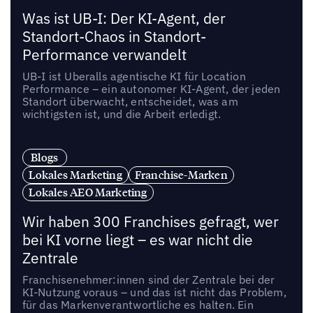
Was ist UB-I: Der KI-Agent, der
Standort-Chaos in Standort-
Performance verwandelt
UB-I ist Uberalls agentische KI für Location
Performance – ein autonomer KI-Agent, der jeden
Standort überwacht, entscheidet, was am
wichtigsten ist, und die Arbeit erledigt.
Blogs
Lokales Marketing
Franchise-Marken
Lokales AEO Marketing
Wir haben 300 Franchises gefragt, wer
bei KI vorne liegt – es war nicht die
Zentrale
Franchisenehmer:innen sind der Zentrale bei der
KI-Nutzung voraus – und das ist nicht das Problem,
für das Markenverantwortliche es halten. Ein