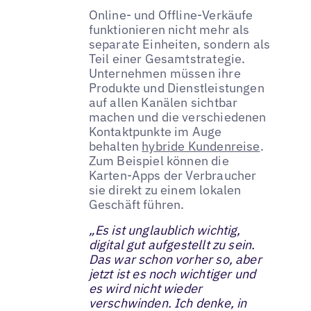
Online- und Offline-Verkäufe
funktionieren nicht mehr als
separate Einheiten, sondern als
Teil einer Gesamtstrategie.
Unternehmen müssen ihre
Produkte und Dienstleistungen
auf allen Kanälen sichtbar
machen und die verschiedenen
Kontaktpunkte im Auge
behalten
hybride Kundenreise
.
Zum Beispiel können die
Karten-Apps der Verbraucher
sie direkt zu einem lokalen
Geschäft führen.
„Es ist unglaublich wichtig,
digital gut aufgestellt zu sein.
Das war schon vorher so, aber
jetzt ist es noch wichtiger und
es wird nicht wieder
verschwinden. Ich denke, in