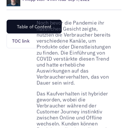
Noch bevor die Pandemie ihr
Table of Content
hässliches Gesicht zeigte,
nutzten die Verbraucher bereits
verschiedene Kanäle, um
TOC link
Produkte oder Dienstleistungen
zu finden. Die Einführung von
COVID verstärkte diesen Trend
und hatte erhebliche
Auswirkungen auf das
Verbraucherverhalten, das von
Dauer sein wird.
Das Kaufverhalten ist hybrider
geworden, wobei die
Verbraucher während der
Customer Journey instinktiv
zwischen Online und Offline
wechseln. Kunden können