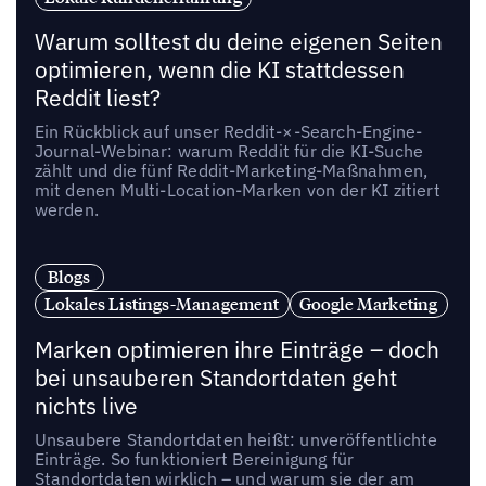
Warum solltest du deine eigenen Seiten
optimieren, wenn die KI stattdessen
Reddit liest?
Ein Rückblick auf unser Reddit-×-Search-Engine-
Journal-Webinar: warum Reddit für die KI-Suche
zählt und die fünf Reddit-Marketing-Maßnahmen,
mit denen Multi-Location-Marken von der KI zitiert
werden.
Blogs
Lokales Listings-Management
Google Marketing
Marken optimieren ihre Einträge – doch
bei unsauberen Standortdaten geht
nichts live
Unsaubere Standortdaten heißt: unveröffentlichte
Einträge. So funktioniert Bereinigung für
Standortdaten wirklich – und warum sie der am