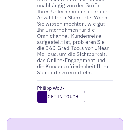
unabhängig von der Größe
Ihres Unternehmens oder der
Anzahl Ihrer Standorte. Wenn
Sie wissen möchten, wie gut
Ihr Unternehmen für die
Omnichannel-Kundenreise
aufgestellt ist, probieren Sie
die 360-Grad-Tools von „Near
Me“ aus, um die Sichtbarkeit,
das Online-Engagement und
die Kundenzufriedenheit Ihrer
Standorte zu ermitteln.
Philipp Wolf
•
Get in touch
GET IN TOUCH