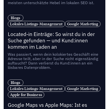
meisten unterschätzte Hebel im lokalen SEO ist.
Blogs
Lokales Listings-Management
Google Marketing
Located-in Einträge: So wirst du in der
Suche gefunden — und Kund:innen
kommen im Laden an
Was passiert, wenn dein kolokiertes Geschäft eine
Adresse teilt, aber in der Suche nicht eigenständig
auftaucht? Dann verlierst du Kund:innen an ein
lösbares Datenproblem.
Blogs
Lokales Listings-Management
Google Marketing
Apple for Business
Google Maps vs Apple Maps: Ist es