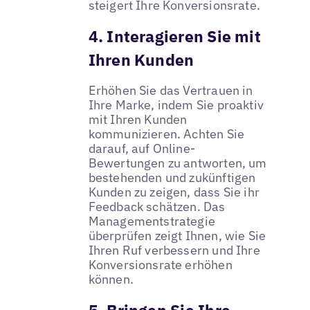
steigert Ihre Konversionsrate.
4. Interagieren Sie mit
Ihren Kunden
Erhöhen Sie das Vertrauen in
Ihre Marke, indem Sie proaktiv
mit Ihren Kunden
kommunizieren. Achten Sie
darauf, auf Online-
Bewertungen zu antworten, um
bestehenden und zukünftigen
Kunden zu zeigen, dass Sie ihr
Feedback schätzen. Das
Managementstrategie
überprüfen zeigt Ihnen, wie Sie
Ihren Ruf verbessern und Ihre
Konversionsrate erhöhen
können.
5. Bringen Sie Ihre