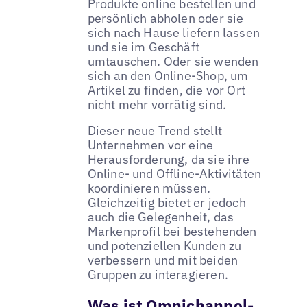
Produkte online bestellen und
persönlich abholen oder sie
sich nach Hause liefern lassen
und sie im Geschäft
umtauschen. Oder sie wenden
sich an den Online-Shop, um
Artikel zu finden, die vor Ort
nicht mehr vorrätig sind.
Dieser neue Trend stellt
Unternehmen vor eine
Herausforderung, da sie ihre
Online- und Offline-Aktivitäten
koordinieren müssen.
Gleichzeitig bietet er jedoch
auch die Gelegenheit, das
Markenprofil bei bestehenden
und potenziellen Kunden zu
verbessern und mit beiden
Gruppen zu interagieren.
Was ist Omnichannel-