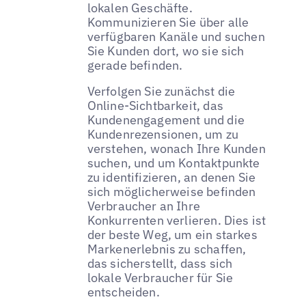
lokalen Geschäfte.
Kommunizieren Sie über alle
verfügbaren Kanäle und suchen
Sie Kunden dort, wo sie sich
gerade befinden.
Verfolgen Sie zunächst die
Online-Sichtbarkeit, das
Kundenengagement und die
Kundenrezensionen, um zu
verstehen, wonach Ihre Kunden
suchen, und um Kontaktpunkte
zu identifizieren, an denen Sie
sich möglicherweise befinden
Verbraucher an Ihre
Konkurrenten verlieren. Dies ist
der beste Weg, um ein starkes
Markenerlebnis zu schaffen,
das sicherstellt, dass sich
lokale Verbraucher für Sie
entscheiden.