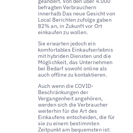
geändert. Von den über 4.000
befragten Verbrauchern
innerhalb Das neue Gesicht von
Local Berichten zufolge gaben
82% an, in Zukunft vor Ort
einkaufen zu wollen.
Sie erwarten jedoch ein
komfortables Einkaufserlebnis
mit hybriden Diensten und die
Möglichkeit, das Unternehmen
bei Bedarf sowohl online als
auch offline zu kontaktieren.
Auch wenn die COVID-
Beschränkungen der
Vergangenheit angehören,
werden sich die Verbraucher
weiterhin für die Art des
Einkaufens entscheiden, die für
sie zu einem bestimmten
Zeitpunkt am bequemsten ist: