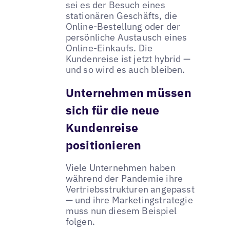
sei es der Besuch eines
stationären Geschäfts, die
Online-Bestellung oder der
persönliche Austausch eines
Online-Einkaufs. Die
Kundenreise ist jetzt hybrid —
und so wird es auch bleiben.
Unternehmen müssen
sich für die neue
Kundenreise
positionieren
Viele Unternehmen haben
während der Pandemie ihre
Vertriebsstrukturen angepasst
— und ihre Marketingstrategie
muss nun diesem Beispiel
folgen.