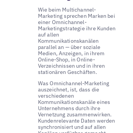
Wie beim Multichannel-
Marketing sprechen Marken bei
einer Omnichannel-
Marketingstrategie ihre Kunden
auf allen
Kommunikationskanälen
parallel an — über soziale
Medien, Anzeigen, in ihrem
Online-Shop, in Online-
Verzeichnissen und in ihren
stationären Geschäften.
Was Omnichannel-Marketing
auszeichnet, ist, dass die
verschiedenen
Kommunikationskanäle eines
Unternehmens durch ihre
Vernetzung zusammenwirken.
Kundenrelevante Daten werden
synchronisiert und auf allen