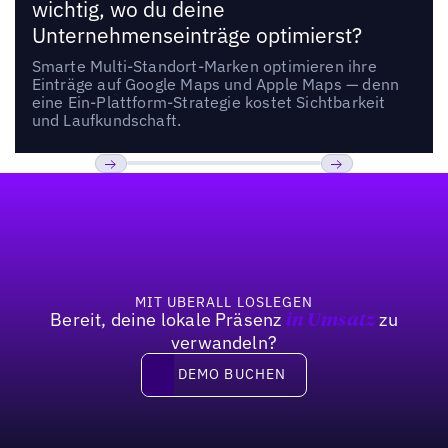
wichtig, wo du deine
Unternehmenseinträge optimierst?
Smarte Multi-Standort-Marken optimieren ihre
Einträge auf Google Maps und Apple Maps — denn
eine Ein-Plattform-Strategie kostet Sichtbarkeit
und Laufkundschaft.
Fußzeile
Previous
Weiter
MIT UBERALL LOSLEGEN
Bereit, deine lokale Präsenz
zu
in Umsatz
verwandeln?
DEMO BUCHEN
DEMO BUCHEN