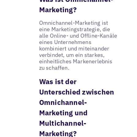
Marketing?
Omnichannel-Marketing ist
eine Marketingstrategie, die
alle Online- und Offline-Kanäle
eines Unternehmens
kombiniert und miteinander
verbindet, um ein starkes,
einheitliches Markenerlebnis
zu schaffen.
Was ist der
Unterschied zwischen
Omnichannel-
Marketing und
Multichannel-
Marketing?