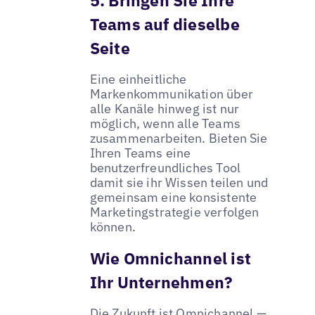
Teams auf dieselbe
Seite
Eine einheitliche
Markenkommunikation über
alle Kanäle hinweg ist nur
möglich, wenn alle Teams
zusammenarbeiten. Bieten Sie
Ihren Teams eine
benutzerfreundliches Tool
damit sie ihr Wissen teilen und
gemeinsam eine konsistente
Marketingstrategie verfolgen
können.
Wie Omnichannel ist
Ihr Unternehmen?
Die Zukunft ist Omnichannel —