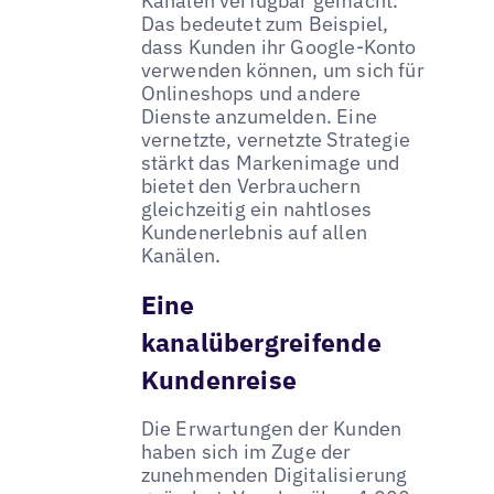
Kanälen verfügbar gemacht.
Das bedeutet zum Beispiel,
dass Kunden ihr Google-Konto
verwenden können, um sich für
Onlineshops und andere
Dienste anzumelden. Eine
vernetzte, vernetzte Strategie
stärkt das Markenimage und
bietet den Verbrauchern
gleichzeitig ein nahtloses
Kundenerlebnis auf allen
Kanälen.
Eine
kanalübergreifende
Kundenreise
Die Erwartungen der Kunden
haben sich im Zuge der
zunehmenden Digitalisierung