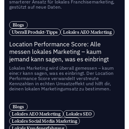
smarterer Ansatz für lokales Franchisemarketing,
gestützt auf neue Daten.
Blogs
Uberall Produkt-Tipps
Lokales AEO Marketing
Location Performance Score: Alle
messen lokales Marketing – kaum
jemand kann sagen, was es einbringt
Lokales Marketing wird überall gemessen – kaum
eine:r kann sagen, was es einbringt. Der Location
Performance Score verwandelt verstreute
Kennzahlen in echten Umsatzeffekt und hilft dir,
deinen lokalen Marketingumsatz zu bestimmen.
Blogs
Lokales AEO Marketing
Lokales SEO
Lokales Social Media Marketing
Lokale Kundenerfahrung