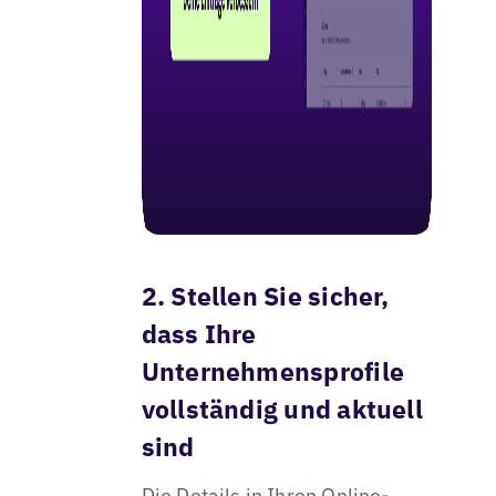
2. Stellen Sie sicher,
dass Ihre
Unternehmensprofile
vollständig und aktuell
sind
Die Details in Ihren Online-