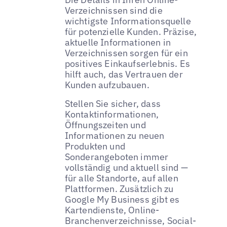
Verzeichnissen sind die
wichtigste Informationsquelle
für potenzielle Kunden. Präzise,
aktuelle Informationen in
Verzeichnissen sorgen für ein
positives Einkaufserlebnis. Es
hilft auch, das Vertrauen der
Kunden aufzubauen.
Stellen Sie sicher, dass
Kontaktinformationen,
Öffnungszeiten und
Informationen zu neuen
Produkten und
Sonderangeboten immer
vollständig und aktuell sind —
für alle Standorte, auf allen
Plattformen. Zusätzlich zu
Google My Business gibt es
Kartendienste, Online-
Branchenverzeichnisse, Social-