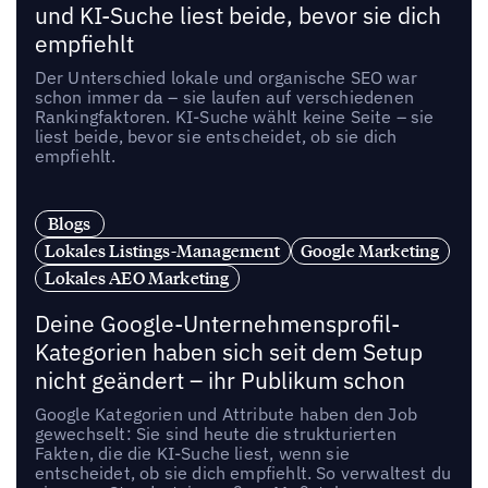
und KI-Suche liest beide, bevor sie dich
empfiehlt
Der Unterschied lokale und organische SEO war
schon immer da – sie laufen auf verschiedenen
Rankingfaktoren. KI-Suche wählt keine Seite – sie
liest beide, bevor sie entscheidet, ob sie dich
empfiehlt.
Blogs
Lokales Listings-Management
Google Marketing
Lokales AEO Marketing
Deine Google-Unternehmensprofil-
Kategorien haben sich seit dem Setup
nicht geändert – ihr Publikum schon
Google Kategorien und Attribute haben den Job
gewechselt: Sie sind heute die strukturierten
Fakten, die die KI-Suche liest, wenn sie
entscheidet, ob sie dich empfiehlt. So verwaltest du