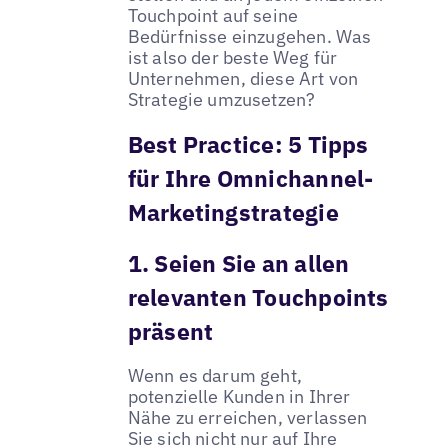
Touchpoint auf seine
Bedürfnisse einzugehen. Was
ist also der beste Weg für
Unternehmen, diese Art von
Strategie umzusetzen?
Best Practice: 5 Tipps
für Ihre Omnichannel-
Marketingstrategie
1. Seien Sie an allen
relevanten Touchpoints
präsent
Wenn es darum geht,
potenzielle Kunden in Ihrer
Nähe zu erreichen, verlassen
Sie sich nicht nur auf Ihre