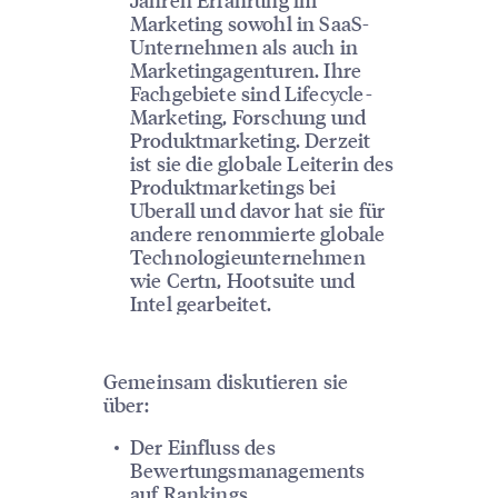
Marketing sowohl in SaaS-
Unternehmen als auch in
Marketingagenturen. Ihre
Fachgebiete sind Lifecycle-
Marketing, Forschung und
Produktmarketing. Derzeit
ist sie die globale Leiterin des
Produktmarketings bei
Uberall und davor hat sie für
andere renommierte globale
Technologieunternehmen
wie Certn, Hootsuite und
Intel gearbeitet.
Gemeinsam diskutieren sie
über:
Der Einfluss des
Bewertungsmanagements
auf Rankings