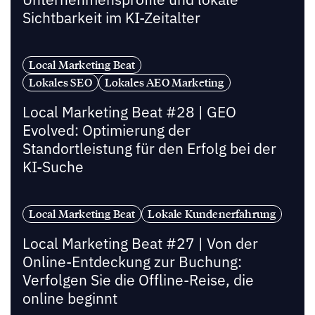
Sichtbarkeit im KI-Zeitalter
Local Marketing Beat
Lokales SEO
Lokales AEO Marketing
Local Marketing Beat #28 | GEO
Evolved: Optimierung der
Standortleistung für den Erfolg bei der
KI-Suche
Local Marketing Beat
Lokale Kundenerfahrung
Local Marketing Beat #27 | Von der
Online-Entdeckung zur Buchung:
Verfolgen Sie die Offline-Reise, die
online beginnt