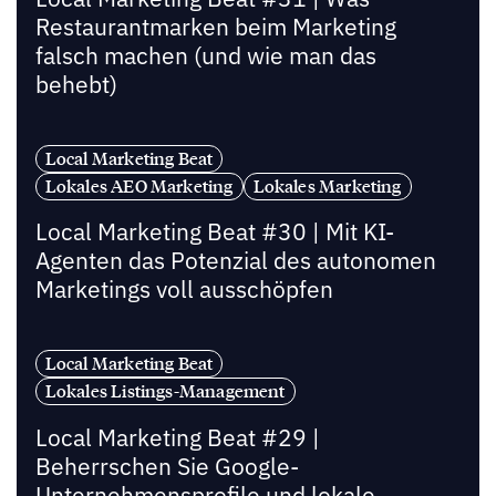
Restaurantmarken beim Marketing
falsch machen (und wie man das
behebt)
Local Marketing Beat
Lokales AEO Marketing
Lokales Marketing
Local Marketing Beat #30 | Mit KI-
Agenten das Potenzial des autonomen
Marketings voll ausschöpfen
Local Marketing Beat
Lokales Listings-Management
Local Marketing Beat #29 |
Beherrschen Sie Google-
Unternehmensprofile und lokale