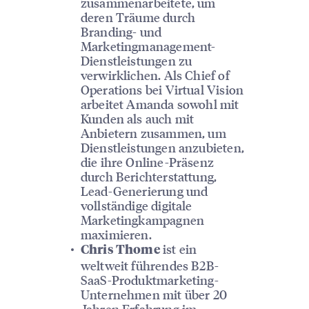
zusammenarbeitete, um
deren Träume durch
Branding- und
Marketingmanagement-
Dienstleistungen zu
verwirklichen. Als Chief of
Operations bei Virtual Vision
arbeitet Amanda sowohl mit
Kunden als auch mit
Anbietern zusammen, um
Dienstleistungen anzubieten,
die ihre Online-Präsenz
durch Berichterstattung,
Lead-Generierung und
vollständige digitale
Marketingkampagnen
maximieren.
ist ein
Chris Thome
weltweit führendes B2B-
SaaS-Produktmarketing-
Unternehmen mit über 20
Jahren Erfahrung im