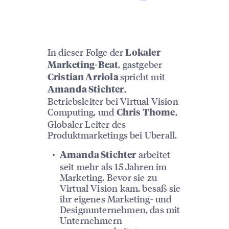
In dieser Folge der
Lokaler
, gastgeber
Marketing-Beat
spricht mit
Cristian Arriola
,
Amanda Stichter
Betriebsleiter bei Virtual Vision
Computing, und
,
Chris Thome
Globaler Leiter des
Produktmarketings bei Uberall.
arbeitet
Amanda Stichter
seit mehr als 15 Jahren im
Marketing. Bevor sie zu
Virtual Vision kam, besaß sie
ihr eigenes Marketing- und
Designunternehmen, das mit
Unternehmern