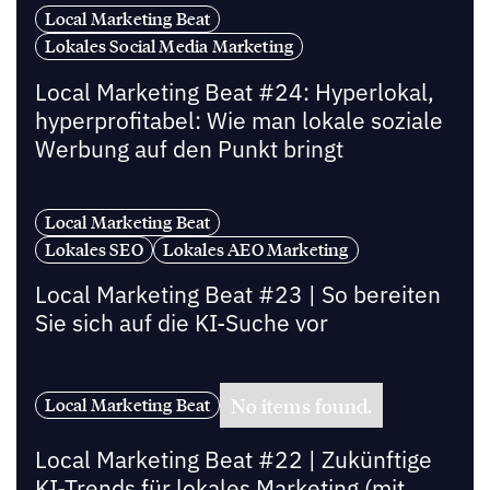
Local Marketing Beat
Lokales Social Media Marketing
Local Marketing Beat #24: Hyperlokal,
hyperprofitabel: Wie man lokale soziale
Werbung auf den Punkt bringt
Local Marketing Beat
Lokales SEO
Lokales AEO Marketing
Local Marketing Beat #23 | So bereiten
Sie sich auf die KI-Suche vor
No items found.
Local Marketing Beat
Local Marketing Beat #22 | Zukünftige
KI-Trends für lokales Marketing (mit