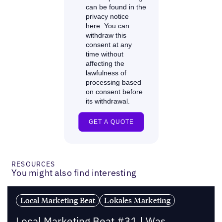
RESOURCES
You might also find interesting
Local Marketing Beat
Lokales Marketing
Local Marketing Beat #31 | Was