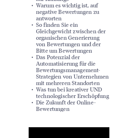
Warum es wichtig ist, auf
negative Bewertungen zu
antworten
So finden Sie ein
Gleichgewicht zwischen der
organischen Generierung
von Bewertungen und der
Bitte um Bewertungen
Das Potenzial der
Automatisierung für die
Bewertungsmanagement-
Strategien von Unternehmen
mit mehreren Standorten
Was tun bei kreativer UND
technologischer Erschöpfung
Die Zukunft der Online-
Bewertungen