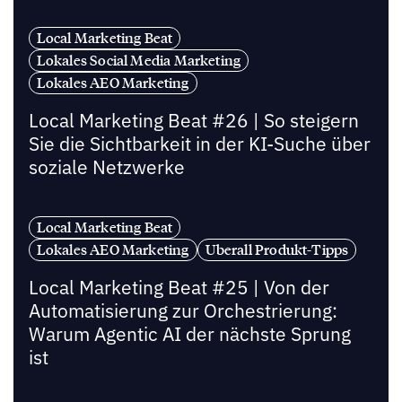
Local Marketing Beat
Lokales Social Media Marketing
Lokales AEO Marketing
Local Marketing Beat #26 | So steigern
Sie die Sichtbarkeit in der KI-Suche über
soziale Netzwerke
Local Marketing Beat
Lokales AEO Marketing
Uberall Produkt-Tipps
Local Marketing Beat #25 | Von der
Automatisierung zur Orchestrierung:
Warum Agentic AI der nächste Sprung
ist