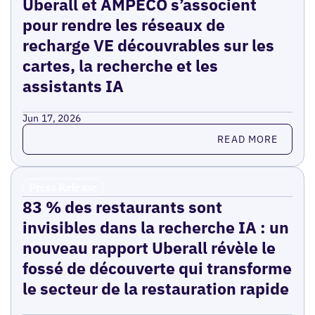
Uberall et AMPECO s’associent
pour rendre les réseaux de
recharge VE découvrables sur les
cartes, la recherche et les
assistants IA
Jun 17, 2026
Read more
READ MORE
Press Release
83 % des restaurants sont
invisibles dans la recherche IA : un
nouveau rapport Uberall révèle le
fossé de découverte qui transforme
le secteur de la restauration rapide