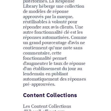
plateformes. La Response
Library héberge une collection
de modèles de réponse
approuvés par la marque,
réutilisables à volonté pour
répondre aux avis clients. Une
autre fonctionnalité clé est les
réponses automatisées. Comme
un grand pourcentage d’avis ne
contiennent qu’une note sans
commentaire, cette
fonctionnalité permet
d’augmenter le taux de réponse
d’un établissement du jour au
lendemain en publiant
automatiquement des réponses
pré-approuvées.
Content Collections
Les Content Collections