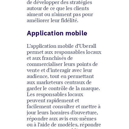
de développer des stratégies
autour de ce que les clients
aiment ou n’aiment pas pour
améliorer leur fidélité.
Application mobile
L’application mobile d’Uberall
permet aux responsables locaux
et aux franchisés de
commercialiser leurs points de
vente et d’interagir avec leur
audience, tout en permettant
aux marketeurs centraux de
garder le contrôle de la marque.
Les responsables locaux
peuvent rapidement et
facilement consulter et mettre à
jour leurs horaires d’ouverture,
répondre aux avis eux-mêmes
ou à l’aide de modèles, répondre