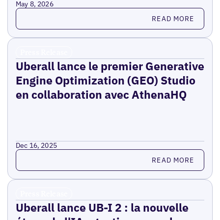
May 8, 2026
Read more
READ MORE
Press Release
Uberall lance le premier Generative
Engine Optimization (GEO) Studio
en collaboration avec AthenaHQ
Dec 16, 2025
Read more
READ MORE
Press Release
Uberall lance UB-I 2 : la nouvelle