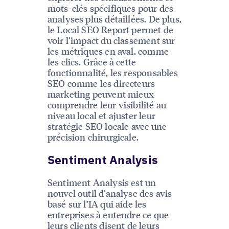
mots-clés spécifiques pour des
analyses plus détaillées. De plus,
le Local SEO Report permet de
voir l’impact du classement sur
les métriques en aval, comme
les clics. Grâce à cette
fonctionnalité, les responsables
SEO comme les directeurs
marketing peuvent mieux
comprendre leur visibilité au
niveau local et ajuster leur
stratégie SEO locale avec une
précision chirurgicale.
Sentiment Analysis
Sentiment Analysis est un
nouvel outil d’analyse des avis
basé sur l’IA qui aide les
entreprises à entendre ce que
leurs clients disent de leurs