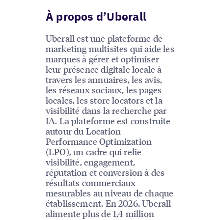
À propos d’Uberall
Uberall est une plateforme de
marketing multisites qui aide les
marques à gérer et optimiser
leur présence digitale locale à
travers les annuaires, les avis,
les réseaux sociaux, les pages
locales, les store locators et la
visibilité dans la recherche par
IA. La plateforme est construite
autour du Location
Performance Optimization
(LPO), un cadre qui relie
visibilité, engagement,
réputation et conversion à des
résultats commerciaux
mesurables au niveau de chaque
établissement. En 2026, Uberall
alimente plus de 1,4 million