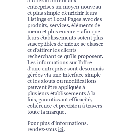
d’Uberall offrent aux
entreprises un moyen nouveau
et plus simple d’enrichir leurs
Listings et Local Pages avec des
produits, services, éléments de
menu et plus encore – afin que
leurs établissements soient plus
susceptibles de mieux se classer
et d’attirer les clients
recherchant ce qu’ils proposent.
Les informations sur l’offre
d’une entreprise sont désormais
gérées via une interface simple
et les ajouts ou modifications
peuvent être appliqués à
plusieurs établissements à la
fois, garantissant efficacité,
cohérence et précision à travers
toute la marque.
Pour plus d’informations,
rendez-vous
ici
.