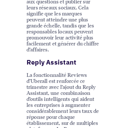
aux questions et publier sur
leurs réseaux sociaux. Cela
signifie que les marques
peuvent atteindre une plus
grande échelle, tandis que les
responsables locaux peuvent
promouvoir leur activité plus
facilement et générer du chiffre
d’affaires.
Reply Assistant
La fonctionnalité Reviews
d’Uberall est renforcée ce
trimestre avec l’ajout du Reply
Assistant, une combinaison
d’outils intelligents qui aident
les entreprises à augmenter
considérablement leurs taux de
réponse pour chaque
établissement, sur de multiples