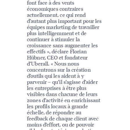
font face à des vents
économiques contraires
actuellement, ce qui rend
d’autant plus important pour les
équipes marketing de travailler
plus intelligemment et de
continuer à stimuler la
croissance sans augmenter les
effectifs », déclare Florian
Hübner, CEO et fondateur
d’Uberall. « Nous nous
concentrons sur la création
d’outils qui les aident à y
parvenir – qu’il s’agisse d’aider
les entreprises à être plus
visibles dans chacune de leurs
zones d’activité en enrichissant
les profils locaux à grande
échelle, de répondre au
feedback de chaque client avec
moins d’effort, ou de pouvoir