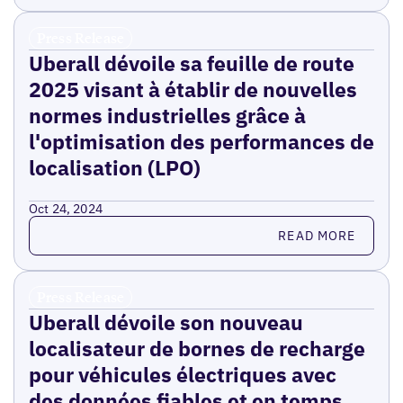
Press Release
Uberall dévoile sa feuille de route
2025 visant à établir de nouvelles
normes industrielles grâce à
l'optimisation des performances de
localisation (LPO)
Oct 24, 2024
Read more
READ MORE
Press Release
Uberall dévoile son nouveau
localisateur de bornes de recharge
pour véhicules électriques avec
des données fiables et en temps