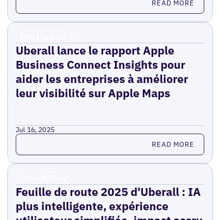
READ MORE
Press Release
Uberall lance le rapport Apple
Business Connect Insights pour
aider les entreprises à améliorer
leur visibilité sur Apple Maps
Jul 16, 2025
Read more
READ MORE
Press Release
Feuille de route 2025 d'Uberall : IA
plus intelligente, expérience