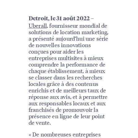
–
Detroit, le 31 août 2022
Uberall
, fournisseur mondial de
solutions de location marketing,
a présenté aujourd’hui une série
de nouvelles innovations
conçues pour aider les
entreprises multisites à mieux
comprendre la performance de
chaque établissement, à mieux
se classer dans les recherches
locales grâce à des contenus
enrichis et de meilleurs taux de
réponse aux avis, et à permettre
aux responsables locaux et aux
franchisés de promouvoir la
présence en ligne de leur point
de vente.
« De nombreuses entreprises