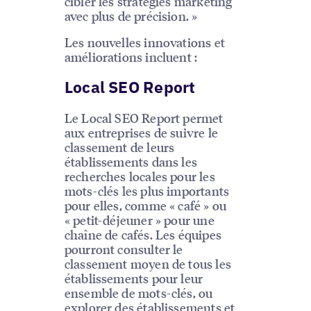
cibler les stratégies marketing
avec plus de précision. »
Les nouvelles innovations et
améliorations incluent :
Local SEO Report
Le Local SEO Report permet
aux entreprises de suivre le
classement de leurs
établissements dans les
recherches locales pour les
mots-clés les plus importants
pour elles, comme « café » ou
« petit-déjeuner » pour une
chaîne de cafés. Les équipes
pourront consulter le
classement moyen de tous les
établissements pour leur
ensemble de mots-clés, ou
explorer des établissements et