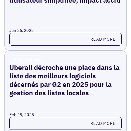
utilisateur simplifiée, impact accru
Jun 26, 2025
Read more
READ MORE
Press Release
Uberall décroche une place dans la
liste des meilleurs logiciels
décernés par G2 en 2025 pour la
gestion des listes locales
Feb 19, 2025
Read more
READ MORE