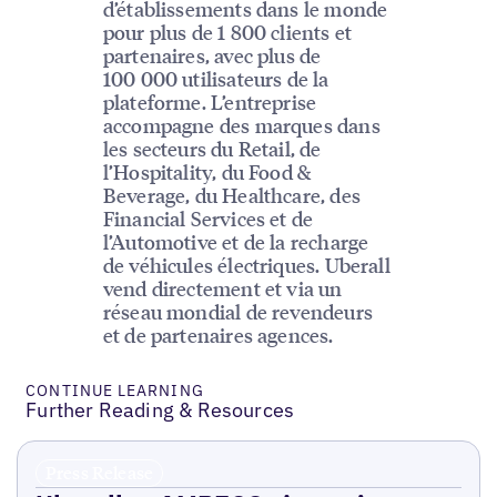
d’établissements dans le monde
pour plus de 1 800 clients et
partenaires, avec plus de
100 000 utilisateurs de la
plateforme. L’entreprise
accompagne des marques dans
les secteurs du Retail, de
l’Hospitality, du Food &
Beverage, du Healthcare, des
Financial Services et de
l’Automotive et de la recharge
de véhicules électriques. Uberall
vend directement et via un
réseau mondial de revendeurs
et de partenaires agences.
CONTINUE LEARNING
Further Reading & Resources
Press Release